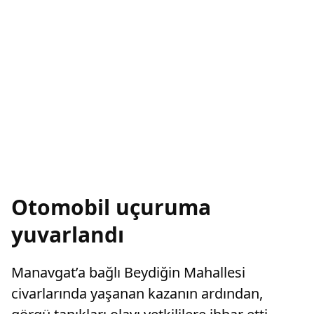
Otomobil uçuruma
yuvarlandı
Manavgat’a bağlı Beydiğin Mahallesi
civarlarında yaşanan kazanın ardından,