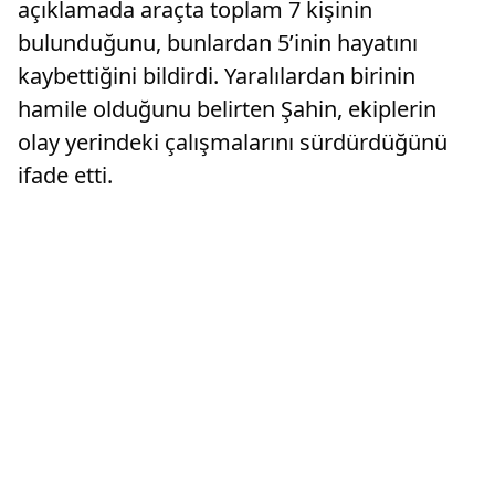
açıklamada araçta toplam 7 kişinin
bulunduğunu, bunlardan 5’inin hayatını
kaybettiğini bildirdi. Yaralılardan birinin
hamile olduğunu belirten Şahin, ekiplerin
olay yerindeki çalışmalarını sürdürdüğünü
ifade etti.