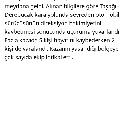
meydana geldi. Alınan bilgilere göre Taşağıl-
Derebucak kara yolunda seyreden otomobil,
sürücüsünün direksiyon hakimiyetini
kaybetmesi sonucunda uçuruma yuvarlandı.
Facia kazada 5 kişi hayatını kaybederken 2
kişi de yaralandı. Kazanın yaşandığı bölgeye
çok sayıda ekip intikal etti.