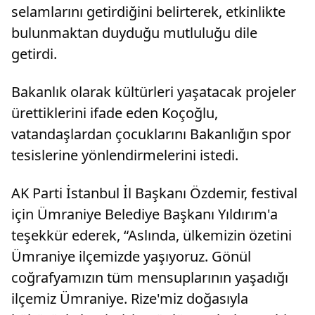
selamlarını getirdiğini belirterek, etkinlikte
bulunmaktan duyduğu mutluluğu dile
getirdi.
Bakanlık olarak kültürleri yaşatacak projeler
ürettiklerini ifade eden Koçoğlu,
vatandaşlardan çocuklarını Bakanlığın spor
tesislerine yönlendirmelerini istedi.
AK Parti İstanbul İl Başkanı Özdemir, festival
için Ümraniye Belediye Başkanı Yıldırım'a
teşekkür ederek, “Aslında, ülkemizin özetini
Ümraniye ilçemizde yaşıyoruz. Gönül
coğrafyamızın tüm mensuplarının yaşadığı
ilçemiz Ümraniye. Rize'miz doğasıyla