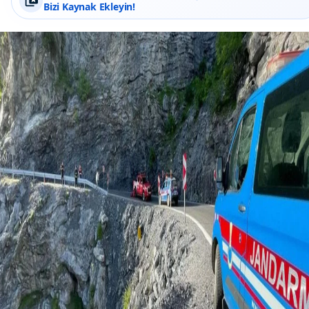
Bizi Kaynak Ekleyin!