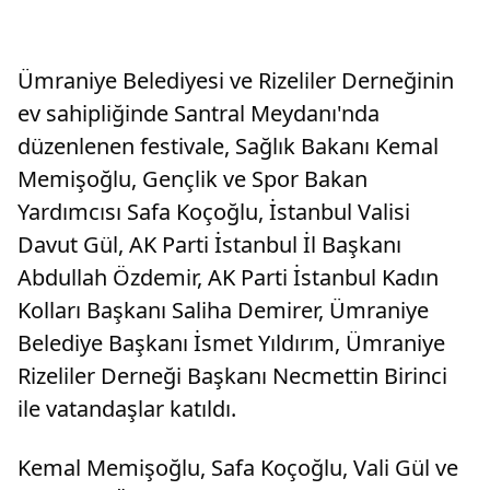
Ümraniye Belediyesi ve Rizeliler Derneğinin
ev sahipliğinde Santral Meydanı'nda
düzenlenen festivale, Sağlık Bakanı Kemal
Memişoğlu, Gençlik ve Spor Bakan
Yardımcısı Safa Koçoğlu, İstanbul Valisi
Davut Gül, AK Parti İstanbul İl Başkanı
Abdullah Özdemir, AK Parti İstanbul Kadın
Kolları Başkanı Saliha Demirer, Ümraniye
Belediye Başkanı İsmet Yıldırım, Ümraniye
Rizeliler Derneği Başkanı Necmettin Birinci
ile vatandaşlar katıldı.
Kemal Memişoğlu, Safa Koçoğlu, Vali Gül ve