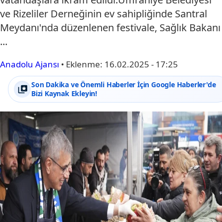
ve Rizeliler Derneğinin ev sahipliğinde Santral
Meydanı'nda düzenlenen festivale, Sağlık Bakanı
...
Anadolu Ajansı
•
Eklenme:
16.02.2025 - 17:25
Son Dakika ve Önemli Haberler İçin Google Haberler'de
Bizi Kaynak Ekleyin!