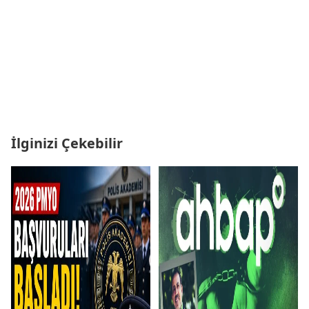
İlginizi Çekebilir