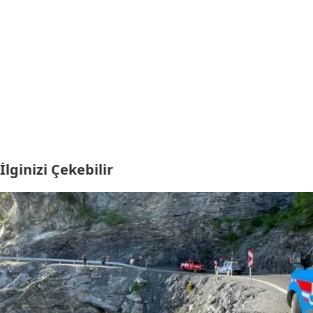
İlginizi Çekebilir