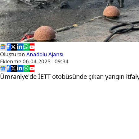
Oluşturan
Anadolu Ajansı
Eklenme
06.04.2025 - 09:34
Ümraniye'de İETT otobüsünde çıkan yangın itfaiy