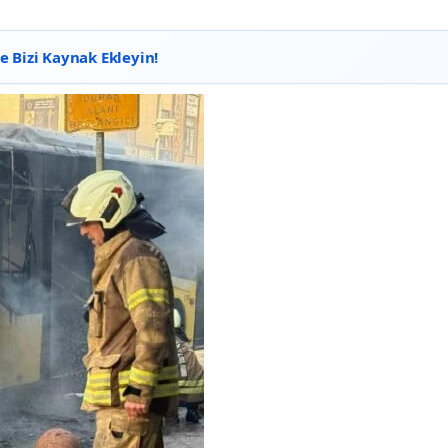
 Bizi Kaynak Ekleyin!