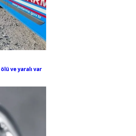
ölü ve yaralı var