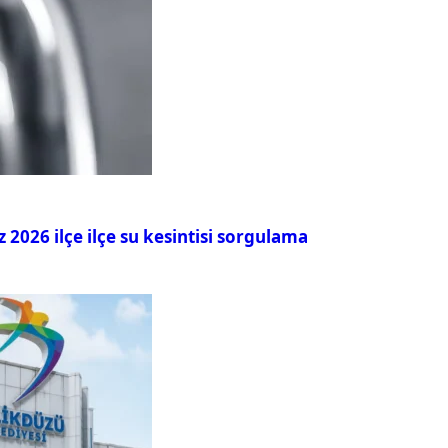
026 ilçe ilçe su kesintisi sorgulama