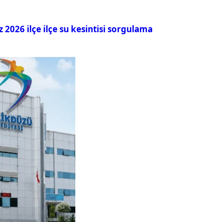
026 ilçe ilçe su kesintisi sorgulama