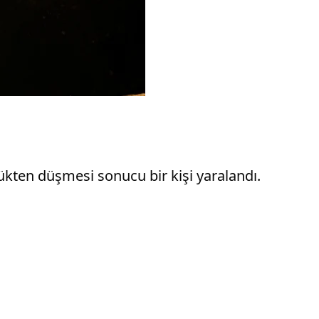
kten düşmesi sonucu bir kişi yaralandı.