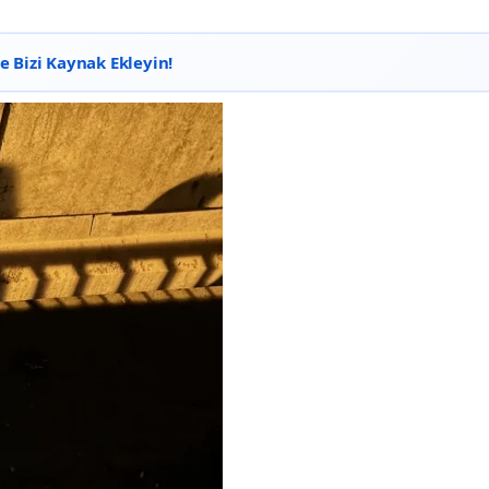
 Bizi Kaynak Ekleyin!