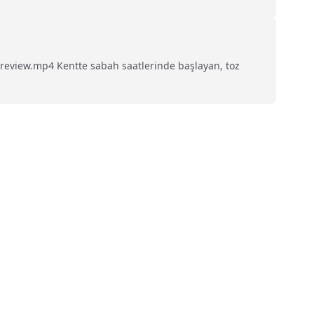
eview.mp4 Kentte sabah saatlerinde başlayan, toz