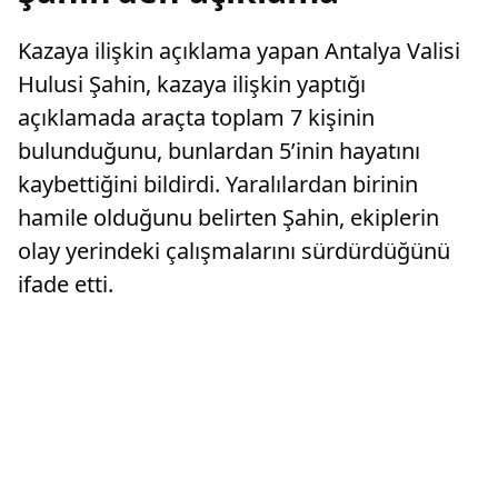
Kazaya ilişkin açıklama yapan Antalya Valisi
Hulusi Şahin, kazaya ilişkin yaptığı
açıklamada araçta toplam 7 kişinin
bulunduğunu, bunlardan 5’inin hayatını
kaybettiğini bildirdi. Yaralılardan birinin
hamile olduğunu belirten Şahin, ekiplerin
olay yerindeki çalışmalarını sürdürdüğünü
ifade etti.