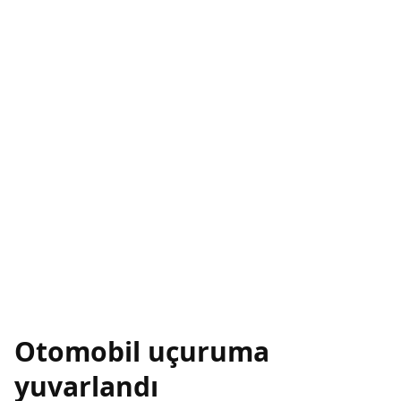
Otomobil uçuruma
yuvarlandı