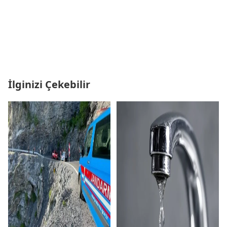
İlginizi Çekebilir