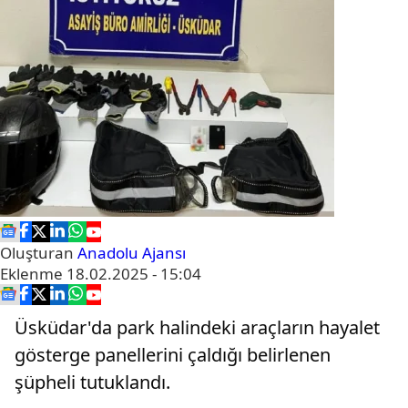
Oluşturan
Anadolu Ajansı
Eklenme
18.02.2025 - 15:04
Üsküdar'da park halindeki araçların hayalet
gösterge panellerini çaldığı belirlenen
şüpheli tutuklandı.