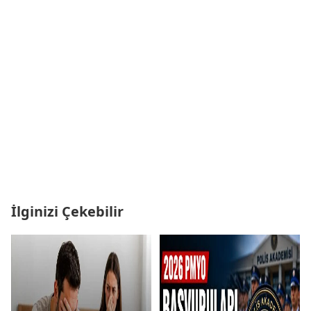
İlginizi Çekebilir