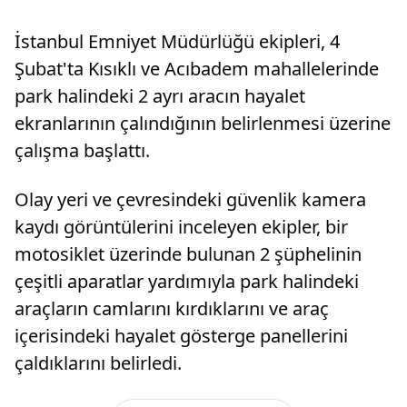
İstanbul Emniyet Müdürlüğü ekipleri, 4
Şubat'ta Kısıklı ve Acıbadem mahallelerinde
park halindeki 2 ayrı aracın hayalet
ekranlarının çalındığının belirlenmesi üzerine
çalışma başlattı.
Olay yeri ve çevresindeki güvenlik kamera
kaydı görüntülerini inceleyen ekipler, bir
motosiklet üzerinde bulunan 2 şüphelinin
çeşitli aparatlar yardımıyla park halindeki
araçların camlarını kırdıklarını ve araç
içerisindeki hayalet gösterge panellerini
çaldıklarını belirledi.