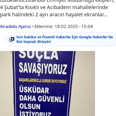
4 Şubat'ta Kısıklı ve Acıbadem mahallelerinde
park halindeki 2 ayrı aracın hayalet ekranlar...
Anadolu Ajansı
•
Eklenme:
18.02.2025 - 15:04
Son Dakika ve Önemli Haberler İçin Google Haberler'de
Bizi Kaynak Ekleyin!