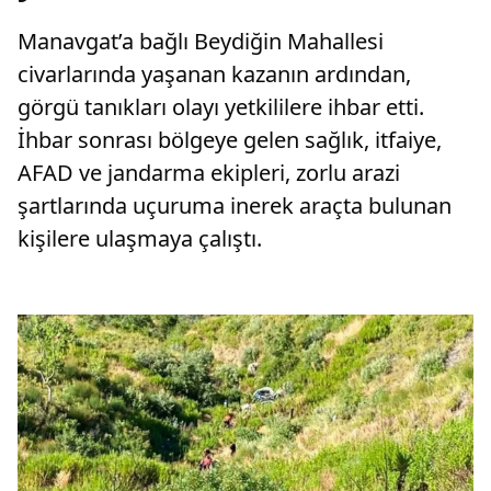
Manavgat’a bağlı Beydiğin Mahallesi
civarlarında yaşanan kazanın ardından,
görgü tanıkları olayı yetkililere ihbar etti.
İhbar sonrası bölgeye gelen sağlık, itfaiye,
AFAD ve jandarma ekipleri, zorlu arazi
şartlarında uçuruma inerek araçta bulunan
kişilere ulaşmaya çalıştı.