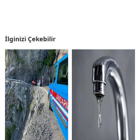
İlginizi Çekebilir