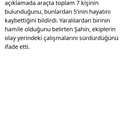
açıklamada araçta toplam 7 kişinin
bulunduğunu, bunlardan 5’inin hayatını
kaybettiğini bildirdi. Yaralılardan birinin
hamile olduğunu belirten Şahin, ekiplerin
olay yerindeki çalışmalarını sürdürdüğünü
ifade etti.