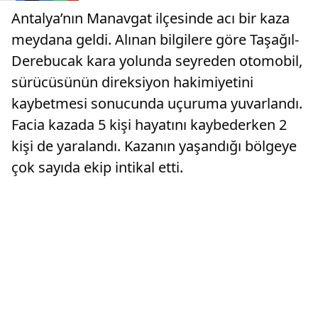
Antalya’nın Manavgat ilçesinde acı bir kaza
meydana geldi. Alınan bilgilere göre Taşağıl-
Derebucak kara yolunda seyreden otomobil,
sürücüsünün direksiyon hakimiyetini
kaybetmesi sonucunda uçuruma yuvarlandı.
Facia kazada 5 kişi hayatını kaybederken 2
kişi de yaralandı. Kazanın yaşandığı bölgeye
çok sayıda ekip intikal etti.