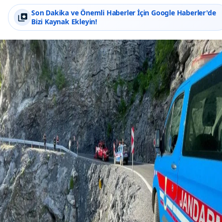
Son Dakika ve Önemli Haberler İçin Google Haberler'de
Bizi Kaynak Ekleyin!