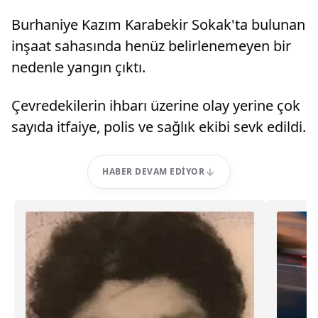
Burhaniye Kazım Karabekir Sokak'ta bulunan
inşaat sahasında henüz belirlenemeyen bir
nedenle yangın çıktı.
Çevredekilerin ihbarı üzerine olay yerine çok
sayıda itfaiye, polis ve sağlık ekibi sevk edildi.
HABER DEVAM EDIYOR