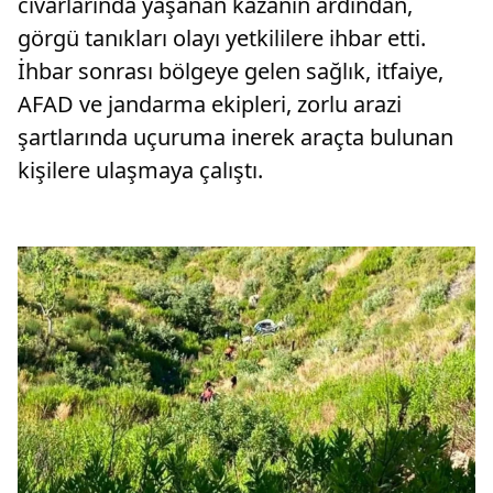
civarlarında yaşanan kazanın ardından,
görgü tanıkları olayı yetkililere ihbar etti.
İhbar sonrası bölgeye gelen sağlık, itfaiye,
AFAD ve jandarma ekipleri, zorlu arazi
şartlarında uçuruma inerek araçta bulunan
kişilere ulaşmaya çalıştı.