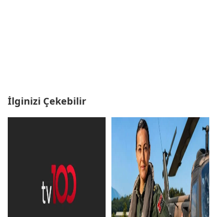
İlginizi Çekebilir