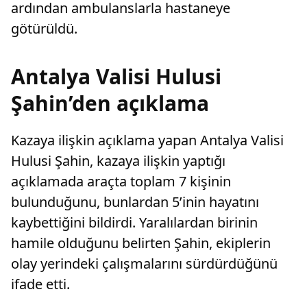
ardından ambulanslarla hastaneye
götürüldü.
Antalya Valisi Hulusi
Şahin’den açıklama
Kazaya ilişkin açıklama yapan Antalya Valisi
Hulusi Şahin, kazaya ilişkin yaptığı
açıklamada araçta toplam 7 kişinin
bulunduğunu, bunlardan 5’inin hayatını
kaybettiğini bildirdi. Yaralılardan birinin
hamile olduğunu belirten Şahin, ekiplerin
olay yerindeki çalışmalarını sürdürdüğünü
ifade etti.