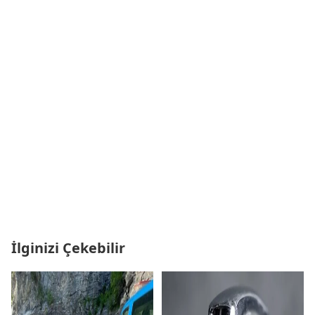
İlginizi Çekebilir