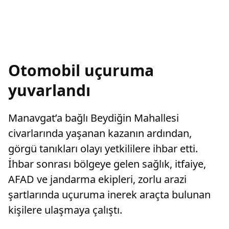
Otomobil uçuruma
yuvarlandı
Manavgat’a bağlı Beydiğin Mahallesi
civarlarında yaşanan kazanın ardından,
görgü tanıkları olayı yetkililere ihbar etti.
İhbar sonrası bölgeye gelen sağlık, itfaiye,
AFAD ve jandarma ekipleri, zorlu arazi
şartlarında uçuruma inerek araçta bulunan
kişilere ulaşmaya çalıştı.