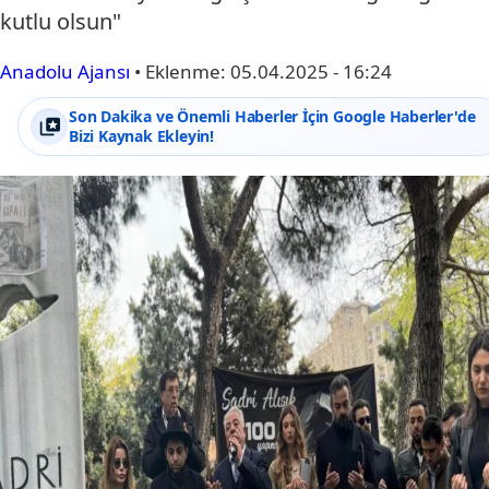
kutlu olsun"
Anadolu Ajansı
•
Eklenme:
05.04.2025 - 16:24
Son Dakika ve Önemli Haberler İçin Google Haberler'de
Bizi Kaynak Ekleyin!