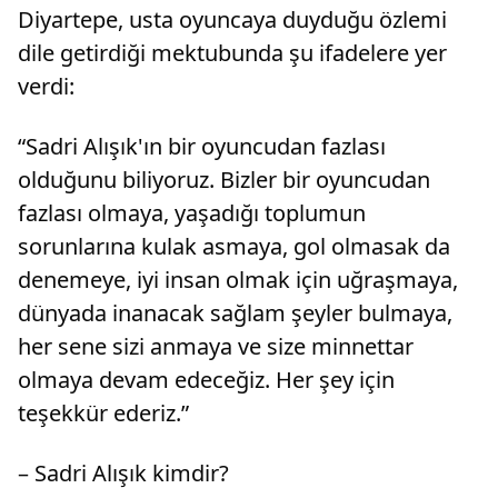
Diyartepe, usta oyuncaya duyduğu özlemi
dile getirdiği mektubunda şu ifadelere yer
verdi:
“Sadri Alışık'ın bir oyuncudan fazlası
olduğunu biliyoruz. Bizler bir oyuncudan
fazlası olmaya, yaşadığı toplumun
sorunlarına kulak asmaya, gol olmasak da
denemeye, iyi insan olmak için uğraşmaya,
dünyada inanacak sağlam şeyler bulmaya,
her sene sizi anmaya ve size minnettar
olmaya devam edeceğiz. Her şey için
teşekkür ederiz.”
– Sadri Alışık kimdir?