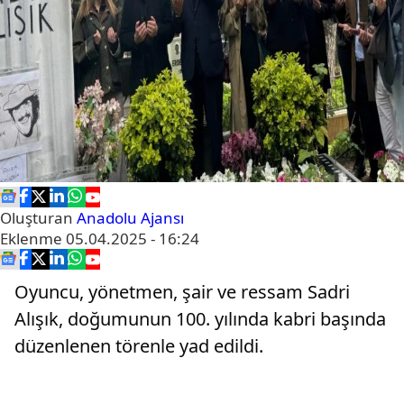
Oluşturan
Anadolu Ajansı
Eklenme
05.04.2025 - 16:24
Oyuncu, yönetmen, şair ve ressam Sadri
Alışık, doğumunun 100. yılında kabri başında
düzenlenen törenle yad edildi.