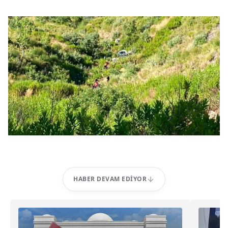
HABER DEVAM EDIYOR