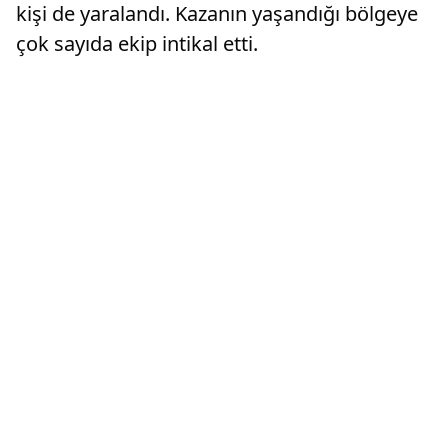
kişi de yaralandı. Kazanın yaşandığı bölgeye
çok sayıda ekip intikal etti.