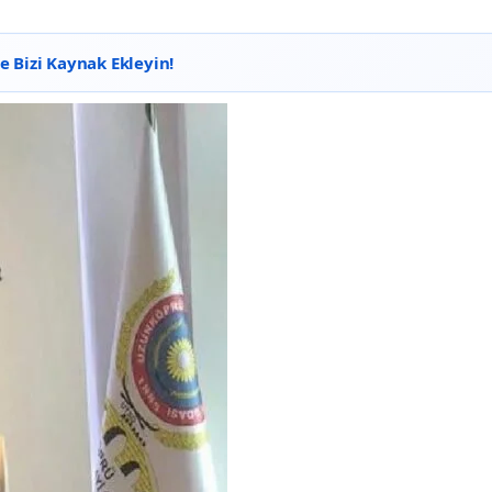
 Bizi Kaynak Ekleyin!