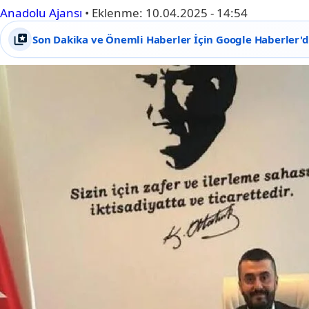
Anadolu Ajansı
•
Eklenme:
10.04.2025 - 14:54
Son Dakika ve Önemli Haberler İçin Google Haberler'de