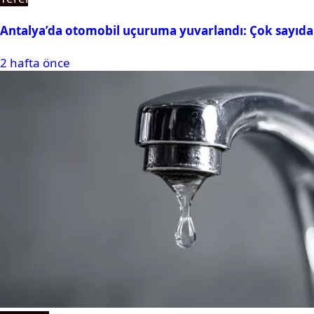
Antalya’da otomobil uçuruma yuvarlandı: Çok sayıda 
2 hafta önce