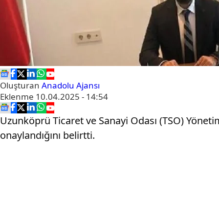
Oluşturan
Anadolu Ajansı
Eklenme
10.04.2025 - 14:54
Uzunköprü Ticaret ve Sanayi Odası (TSO) Yöneti
onaylandığını belirtti.