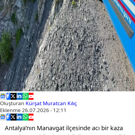
Oluşturan
Kürşat Muratcan Kılıç
Eklenme
26.07.2026 - 12:11
Antalya’nın Manavgat ilçesinde acı bir kaza