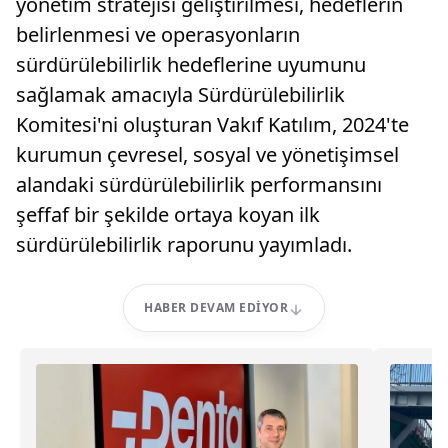
yönetim stratejisi geliştirilmesi, hedeflerin
belirlenmesi ve operasyonların
sürdürülebilirlik hedeflerine uyumunu
sağlamak amacıyla Sürdürülebilirlik
Komitesi'ni oluşturan Vakıf Katılım, 2024'te
kurumun çevresel, sosyal ve yönetişimsel
alandaki sürdürülebilirlik performansını
şeffaf bir şekilde ortaya koyan ilk
sürdürülebilirlik raporunu yayımladı.
HABER DEVAM EDIYOR