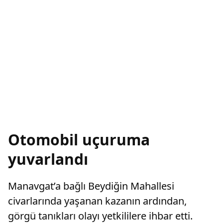
Otomobil uçuruma
yuvarlandı
Manavgat’a bağlı Beydiğin Mahallesi
civarlarında yaşanan kazanın ardından,
görgü tanıkları olayı yetkililere ihbar etti.