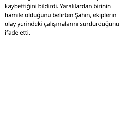
kaybettiğini bildirdi. Yaralılardan birinin
hamile olduğunu belirten Şahin, ekiplerin
olay yerindeki çalışmalarını sürdürdüğünü
ifade etti.