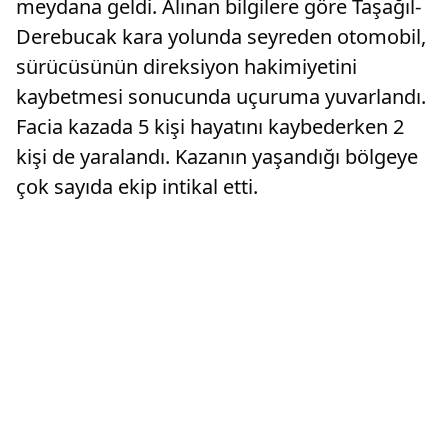
meydana geldi. Alınan bilgilere göre Taşağıl-
Derebucak kara yolunda seyreden otomobil,
sürücüsünün direksiyon hakimiyetini
kaybetmesi sonucunda uçuruma yuvarlandı.
Facia kazada 5 kişi hayatını kaybederken 2
kişi de yaralandı. Kazanın yaşandığı bölgeye
çok sayıda ekip intikal etti.