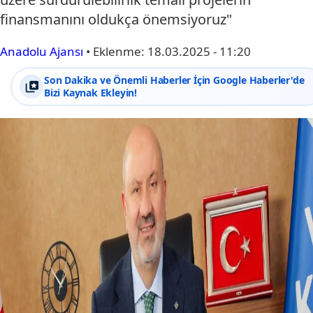
finansmanını oldukça önemsiyoruz"
Anadolu Ajansı
•
Eklenme:
18.03.2025 - 11:20
Son Dakika ve Önemli Haberler İçin Google Haberler'de
Bizi Kaynak Ekleyin!