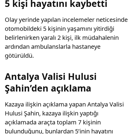
5 kişi hayatını kaybetti
Olay yerinde yapılan incelemeler neticesinde
otomobildeki 5 kişinin yaşamını yitirdiği
belirlenirken yaralı 2 kişi, ilk müdahalenin
ardından ambulanslarla hastaneye
götürüldü.
Antalya Valisi Hulusi
Şahin’den açıklama
Kazaya ilişkin açıklama yapan Antalya Valisi
Hulusi Şahin, kazaya ilişkin yaptığı
açıklamada araçta toplam 7 kişinin
bulunduğunu, bunlardan 5’inin hayatını