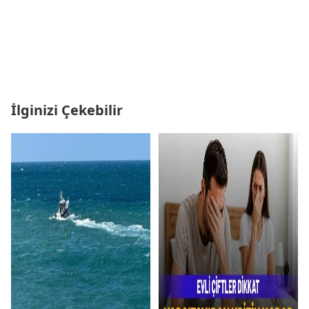
İlginizi Çekebilir