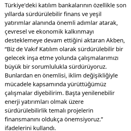
Türkiye'deki katılım bankalarının özellikle son
yıllarda sürdürülebilir finans ve yeşil
yatırımlar alanında önemli adımlar atarak,
çevresel ve ekonomik kalkınmayı
desteklemeye devam ettiğini aktaran Akben,
“Biz de Vakıf Katılım olarak sürdürülebilir bir
gelecek inşa etme yolunda çalışmalarımızı
büyük bir sorumlulukla sürdürüyoruz.
Bunlardan en önemlisi, iklim değişikliğiyle
mücadele kapsamında yürüttüğümüz
çalışmalar diyebilirim. Başta yenilenebilir
enerji yatırımları olmak üzere
sürdürülebilirlik temalı projelerin
finansmanını oldukça önemsiyoruz.”
ifadelerini kullandı.