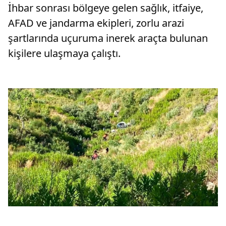
İhbar sonrası bölgeye gelen sağlık, itfaiye,
AFAD ve jandarma ekipleri, zorlu arazi
şartlarında uçuruma inerek araçta bulunan
kişilere ulaşmaya çalıştı.