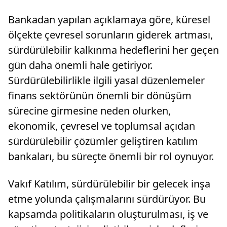
Bankadan yapılan açıklamaya göre, küresel
ölçekte çevresel sorunların giderek artması,
sürdürülebilir kalkınma hedeflerini her geçen
gün daha önemli hale getiriyor.
Sürdürülebilirlikle ilgili yasal düzenlemeler
finans sektörünün önemli bir dönüşüm
sürecine girmesine neden olurken,
ekonomik, çevresel ve toplumsal açıdan
sürdürülebilir çözümler geliştiren katılım
bankaları, bu süreçte önemli bir rol oynuyor.
Vakıf Katılım, sürdürülebilir bir gelecek inşa
etme yolunda çalışmalarını sürdürüyor. Bu
kapsamda politikaların oluşturulması, iş ve