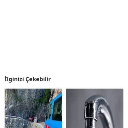
İlginizi Çekebilir