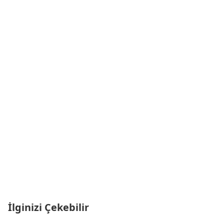
İlginizi Çekebilir