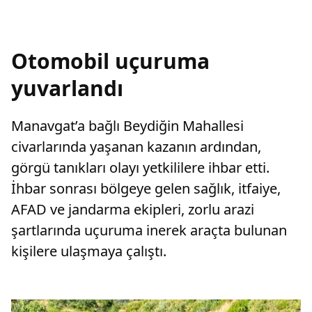
Otomobil uçuruma
yuvarlandı
Manavgat’a bağlı Beydiğin Mahallesi
civarlarında yaşanan kazanın ardından,
görgü tanıkları olayı yetkililere ihbar etti.
İhbar sonrası bölgeye gelen sağlık, itfaiye,
AFAD ve jandarma ekipleri, zorlu arazi
şartlarında uçuruma inerek araçta bulunan
kişilere ulaşmaya çalıştı.