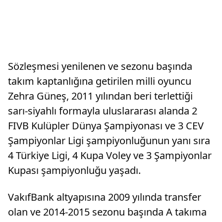
Sözleşmesi yenilenen ve sezonu başında
takım kaptanlığına getirilen milli oyuncu
Zehra Güneş, 2011 yılından beri terlettiği
sarı-siyahlı formayla uluslararası alanda 2
FIVB Kulüpler Dünya Şampiyonası ve 3 CEV
Şampiyonlar Ligi şampiyonluğunun yanı sıra
4 Türkiye Ligi, 4 Kupa Voley ve 3 Şampiyonlar
Kupası şampiyonluğu yaşadı.
VakıfBank altyapısına 2009 yılında transfer
olan ve 2014-2015 sezonu başında A takıma