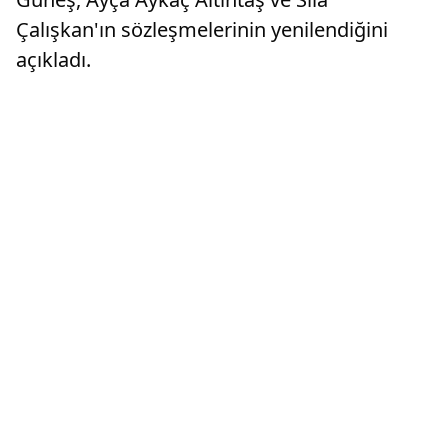
Çalışkan'ın sözleşmelerinin yenilendiğini
açıkladı.