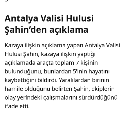
Antalya Valisi Hulusi
Şahin’den açıklama
Kazaya ilişkin açıklama yapan Antalya Valisi
Hulusi Şahin, kazaya ilişkin yaptığı
açıklamada araçta toplam 7 kişinin
bulunduğunu, bunlardan 5’inin hayatını
kaybettiğini bildirdi. Yaralılardan birinin
hamile olduğunu belirten Şahin, ekiplerin
olay yerindeki çalışmalarını sürdürdüğünü
ifade etti.