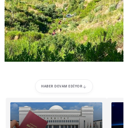
HABER DEVAM EDIYOR