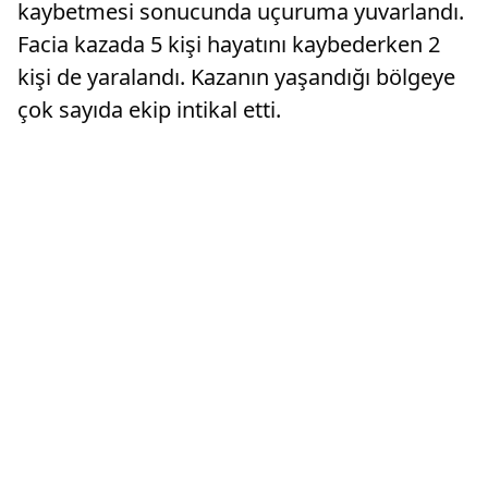
kaybetmesi sonucunda uçuruma yuvarlandı.
Facia kazada 5 kişi hayatını kaybederken 2
kişi de yaralandı. Kazanın yaşandığı bölgeye
çok sayıda ekip intikal etti.