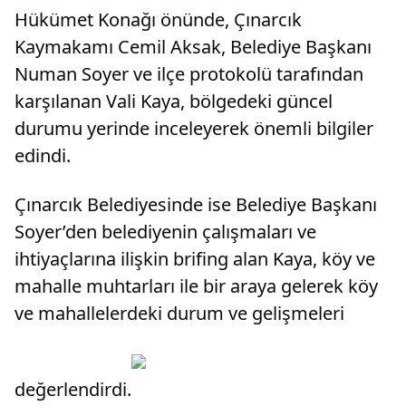
Hükümet Konağı önünde, Çınarcık
Kaymakamı Cemil Aksak, Belediye Başkanı
Numan Soyer ve ilçe protokolü tarafından
karşılanan Vali Kaya, bölgedeki güncel
durumu yerinde inceleyerek önemli bilgiler
edindi.
Çınarcık Belediyesinde ise Belediye Başkanı
Soyer’den belediyenin çalışmaları ve
ihtiyaçlarına ilişkin brifing alan Kaya, köy ve
mahalle muhtarları ile bir araya gelerek köy
ve mahallelerdeki durum ve gelişmeleri
değerlendirdi.