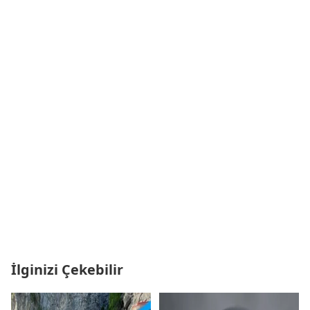
İlginizi Çekebilir