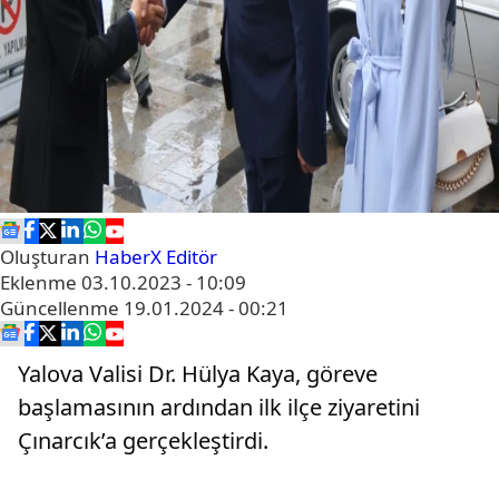
Oluşturan
HaberX Editör
Eklenme
03.10.2023 - 10:09
Güncellenme
19.01.2024 - 00:21
Yalova Valisi Dr. Hülya Kaya, göreve
başlamasının ardından ilk ilçe ziyaretini
Çınarcık’a gerçekleştirdi.