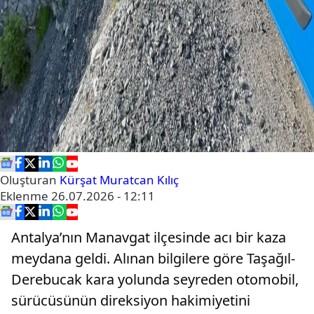
Oluşturan
Kürşat Muratcan Kılıç
Eklenme
26.07.2026 - 12:11
Antalya’nın Manavgat ilçesinde acı bir kaza
meydana geldi. Alınan bilgilere göre Taşağıl-
Derebucak kara yolunda seyreden otomobil,
sürücüsünün direksiyon hakimiyetini