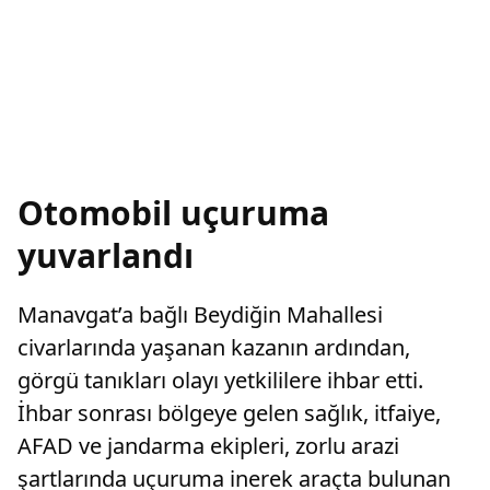
Otomobil uçuruma
yuvarlandı
Manavgat’a bağlı Beydiğin Mahallesi
civarlarında yaşanan kazanın ardından,
görgü tanıkları olayı yetkililere ihbar etti.
İhbar sonrası bölgeye gelen sağlık, itfaiye,
AFAD ve jandarma ekipleri, zorlu arazi
şartlarında uçuruma inerek araçta bulunan