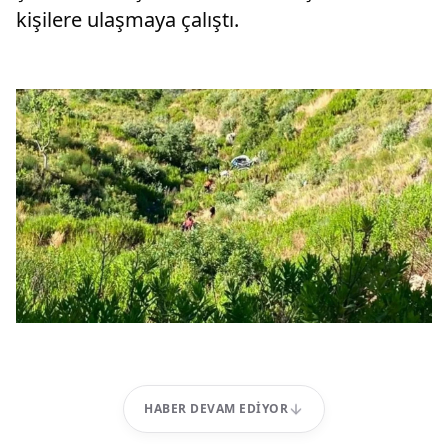
kişilere ulaşmaya çalıştı.
HABER DEVAM EDIYOR