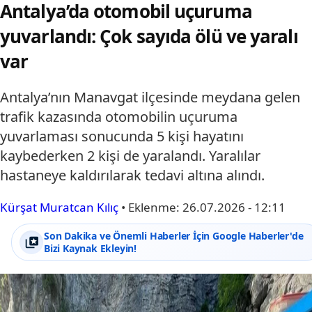
Antalya’da otomobil uçuruma
yuvarlandı: Çok sayıda ölü ve yaralı
var
Antalya’nın Manavgat ilçesinde meydana gelen
trafik kazasında otomobilin uçuruma
yuvarlaması sonucunda 5 kişi hayatını
kaybederken 2 kişi de yaralandı. Yaralılar
hastaneye kaldırılarak tedavi altına alındı.
Kürşat Muratcan Kılıç
•
Eklenme:
26.07.2026 - 12:11
Son Dakika ve Önemli Haberler İçin Google Haberler'de
Bizi Kaynak Ekleyin!