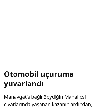
Otomobil uçuruma
yuvarlandı
Manavgat’a bağlı Beydiğin Mahallesi
civarlarında yaşanan kazanın ardından,