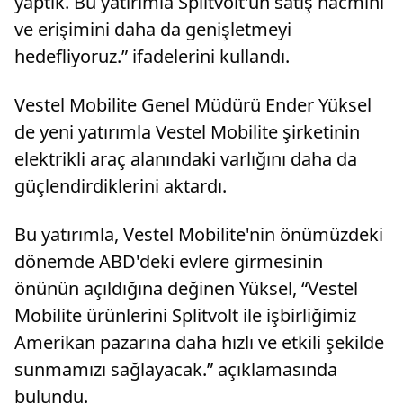
yaptık. Bu yatırımla Splitvolt'un satış hacmini
ve erişimini daha da genişletmeyi
hedefliyoruz.” ifadelerini kullandı.
Vestel Mobilite Genel Müdürü Ender Yüksel
de yeni yatırımla Vestel Mobilite şirketinin
elektrikli araç alanındaki varlığını daha da
güçlendirdiklerini aktardı.
Bu yatırımla, Vestel Mobilite'nin önümüzdeki
dönemde ABD'deki evlere girmesinin
önünün açıldığına değinen Yüksel, “Vestel
Mobilite ürünlerini Splitvolt ile işbirliğimiz
Amerikan pazarına daha hızlı ve etkili şekilde
sunmamızı sağlayacak.” açıklamasında
bulundu.