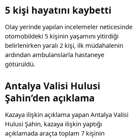
5 kişi hayatını kaybetti
Olay yerinde yapılan incelemeler neticesinde
otomobildeki 5 kişinin yaşamını yitirdiği
belirlenirken yaralı 2 kişi, ilk müdahalenin
ardından ambulanslarla hastaneye
götürüldü.
Antalya Valisi Hulusi
Şahin’den açıklama
Kazaya ilişkin açıklama yapan Antalya Valisi
Hulusi Şahin, kazaya ilişkin yaptığı
açıklamada araçta toplam 7 kişinin