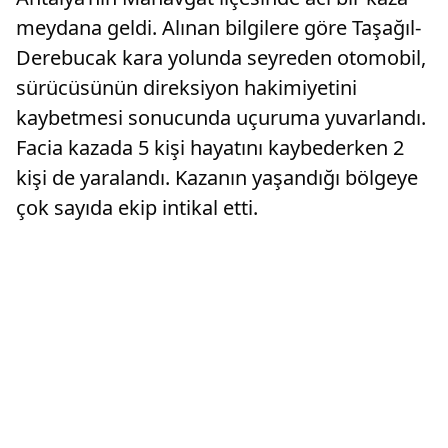
meydana geldi. Alınan bilgilere göre Taşağıl-
Derebucak kara yolunda seyreden otomobil,
sürücüsünün direksiyon hakimiyetini
kaybetmesi sonucunda uçuruma yuvarlandı.
Facia kazada 5 kişi hayatını kaybederken 2
kişi de yaralandı. Kazanın yaşandığı bölgeye
çok sayıda ekip intikal etti.