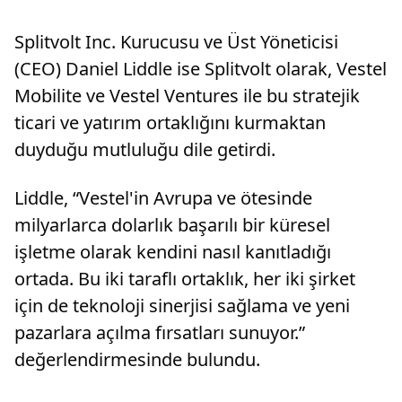
Splitvolt Inc. Kurucusu ve Üst Yöneticisi
(CEO) Daniel Liddle ise Splitvolt olarak, Vestel
Mobilite ve Vestel Ventures ile bu stratejik
ticari ve yatırım ortaklığını kurmaktan
duyduğu mutluluğu dile getirdi.
Liddle, “Vestel'in Avrupa ve ötesinde
milyarlarca dolarlık başarılı bir küresel
işletme olarak kendini nasıl kanıtladığı
ortada. Bu iki taraflı ortaklık, her iki şirket
için de teknoloji sinerjisi sağlama ve yeni
pazarlara açılma fırsatları sunuyor.”
değerlendirmesinde bulundu.