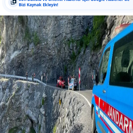
Bizi Kaynak Ekleyin!