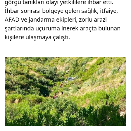
görgü tanıkları olayı yetkililere ihbar etti.
İhbar sonrası bölgeye gelen sağlık, itfaiye,
AFAD ve jandarma ekipleri, zorlu arazi
şartlarında uçuruma inerek araçta bulunan
kişilere ulaşmaya çalıştı.