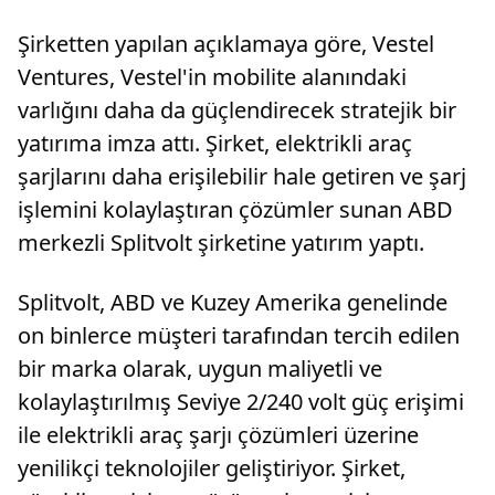
Şirketten yapılan açıklamaya göre, Vestel
Ventures, Vestel'in mobilite alanındaki
varlığını daha da güçlendirecek stratejik bir
yatırıma imza attı. Şirket, elektrikli araç
şarjlarını daha erişilebilir hale getiren ve şarj
işlemini kolaylaştıran çözümler sunan ABD
merkezli Splitvolt şirketine yatırım yaptı.
Splitvolt, ABD ve Kuzey Amerika genelinde
on binlerce müşteri tarafından tercih edilen
bir marka olarak, uygun maliyetli ve
kolaylaştırılmış Seviye 2/240 volt güç erişimi
ile elektrikli araç şarjı çözümleri üzerine
yenilikçi teknolojiler geliştiriyor. Şirket,