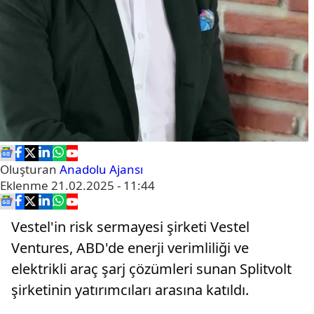
Oluşturan
Anadolu Ajansı
Eklenme
21.02.2025 - 11:44
Vestel'in risk sermayesi şirketi Vestel
Ventures, ABD'de enerji verimliliği ve
elektrikli araç şarj çözümleri sunan Splitvolt
şirketinin yatırımcıları arasına katıldı.