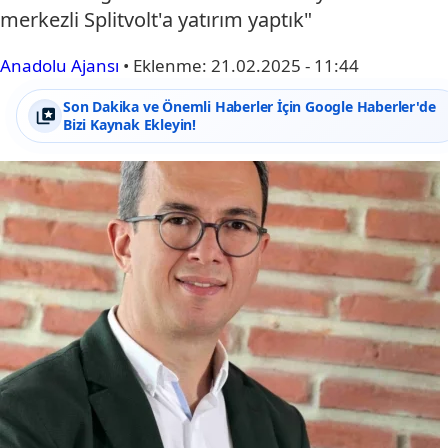
merkezli Splitvolt'a yatırım yaptık"
Anadolu Ajansı
•
Eklenme:
21.02.2025 - 11:44
Son Dakika ve Önemli Haberler İçin Google Haberler'de
Bizi Kaynak Ekleyin!