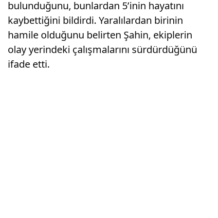
bulunduğunu, bunlardan 5’inin hayatını
kaybettiğini bildirdi. Yaralılardan birinin
hamile olduğunu belirten Şahin, ekiplerin
olay yerindeki çalışmalarını sürdürdüğünü
ifade etti.