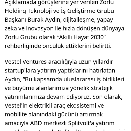
Açıklamada görüşlerine yer verilen Zorlu
Holding Teknoloji ve İş Geliştirme Grubu
Başkanı Burak Aydın, dijitalleşme, yapay
zeka ve inovasyon ile hızla dönüşen dünyaya
Zorlu Grubu olarak “Akıllı Hayat 2030”
rehberliğinde öncülük ettiklerini belirtti.
Vestel Ventures aracılığıyla uzun yıllardır
startup'lara yatırım yaptıklarını hatırlatan
Aydın, “Bu kapsamda uluslararası iş birlikleri
ve büyüme alanlarımıza yönelik stratejik
yatırımlarımıza devam ediyoruz. Son olarak,
Vestel'in elektrikli araç ekosistemi ve
mobilite alanındaki gücünü artırmak
amacıyla ABD merkezli Splitvolt'a yatırım