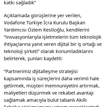
katkı sağladık”
Açıklamada görüşlerine yer verilen,
Vodafone Türkiye İcra Kurulu Başkan
Yardımcısı Özlem Kestioğlu, kendilerini
“inovasyonlarıyla işletmelerin tüm teknolojik
ihtiyaçlarına yanıt veren dijital bir iş ortağı ve
teknoloji şirketi” olarak konumladıklarını
belirterek, şunları kaydetti:
“Partnerimiz dijitalleşme stratejisi
kapsamında iş süreçlerini daha verimli hale
getirmek, müşteri memnuniyetini artırmak,
maliyetleri düşürmek ve rekabet avantajı
sağlamak amacıyla bulut tabanlı Akıllı