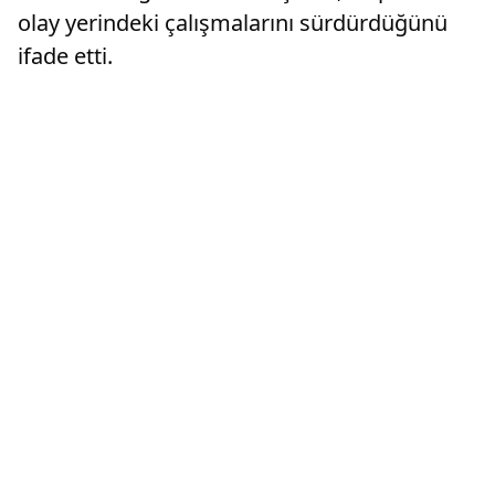
olay yerindeki çalışmalarını sürdürdüğünü
ifade etti.