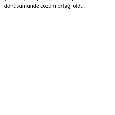
dönüşümünde çözüm ortağı oldu.