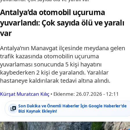
Antalya’da otomobil uçuruma
yuvarlandı: Çok sayıda ölü ve yaralı
var
Antalya’nın Manavgat ilçesinde meydana gelen
trafik kazasında otomobilin uçuruma
yuvarlaması sonucunda 5 kişi hayatını
kaybederken 2 kişi de yaralandı. Yaralılar
hastaneye kaldırılarak tedavi altına alındı.
Kürşat Muratcan Kılıç
•
Eklenme:
26.07.2026 - 12:11
Son Dakika ve Önemli Haberler İçin Google Haberler'de
Bizi Kaynak Ekleyin!