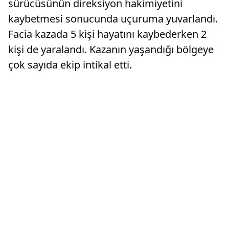
sürücüsünün direksiyon hakimiyetini
kaybetmesi sonucunda uçuruma yuvarlandı.
Facia kazada 5 kişi hayatını kaybederken 2
kişi de yaralandı. Kazanın yaşandığı bölgeye
çok sayıda ekip intikal etti.