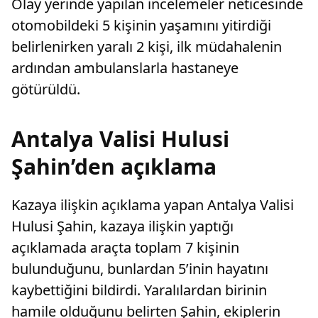
Olay yerinde yapılan incelemeler neticesinde
otomobildeki 5 kişinin yaşamını yitirdiği
belirlenirken yaralı 2 kişi, ilk müdahalenin
ardından ambulanslarla hastaneye
götürüldü.
Antalya Valisi Hulusi
Şahin’den açıklama
Kazaya ilişkin açıklama yapan Antalya Valisi
Hulusi Şahin, kazaya ilişkin yaptığı
açıklamada araçta toplam 7 kişinin
bulunduğunu, bunlardan 5’inin hayatını
kaybettiğini bildirdi. Yaralılardan birinin
hamile olduğunu belirten Şahin, ekiplerin