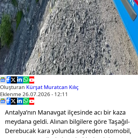
Oluşturan
Kürşat Muratcan Kılıç
Eklenme
26.07.2026 - 12:11
Antalya’nın Manavgat ilçesinde acı bir kaza
meydana geldi. Alınan bilgilere göre Taşağıl-
Derebucak kara yolunda seyreden otomobil,