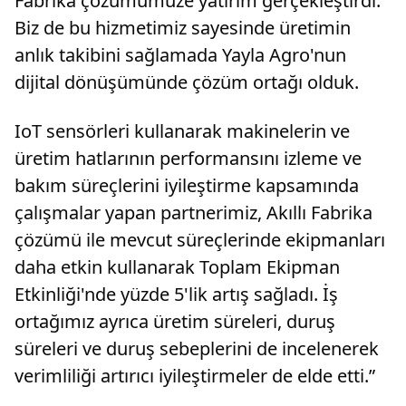
Fabrika çözümümüze yatırım gerçekleştirdi.
Biz de bu hizmetimiz sayesinde üretimin
anlık takibini sağlamada Yayla Agro'nun
dijital dönüşümünde çözüm ortağı olduk.
IoT sensörleri kullanarak makinelerin ve
üretim hatlarının performansını izleme ve
bakım süreçlerini iyileştirme kapsamında
çalışmalar yapan partnerimiz, Akıllı Fabrika
çözümü ile mevcut süreçlerinde ekipmanları
daha etkin kullanarak Toplam Ekipman
Etkinliği'nde yüzde 5'lik artış sağladı. İş
ortağımız ayrıca üretim süreleri, duruş
süreleri ve duruş sebeplerini de incelenerek
verimliliği artırıcı iyileştirmeler de elde etti.”