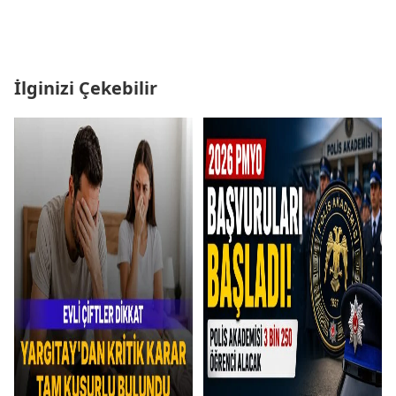
İlginizi Çekebilir