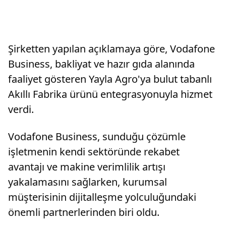
Şirketten yapılan açıklamaya göre, Vodafone
Business, bakliyat ve hazır gıda alanında
faaliyet gösteren Yayla Agro'ya bulut tabanlı
Akıllı Fabrika ürünü entegrasyonuyla hizmet
verdi.
Vodafone Business, sunduğu çözümle
işletmenin kendi sektöründe rekabet
avantajı ve makine verimlilik artışı
yakalamasını sağlarken, kurumsal
müşterisinin dijitalleşme yolculuğundaki
önemli partnerlerinden biri oldu.