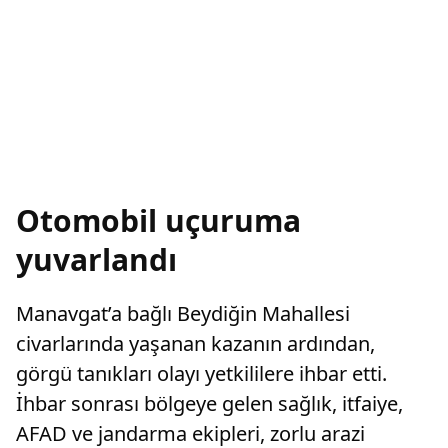
Otomobil uçuruma
yuvarlandı
Manavgat’a bağlı Beydiğin Mahallesi
civarlarında yaşanan kazanın ardından,
görgü tanıkları olayı yetkililere ihbar etti.
İhbar sonrası bölgeye gelen sağlık, itfaiye,
AFAD ve jandarma ekipleri, zorlu arazi