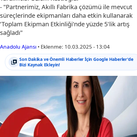
- "Partnerimiz, Akıllı Fabrika çözümü ile mevcut
süreçlerinde ekipmanları daha etkin kullanarak
'Toplam Ekipman Etkinliği'nde yüzde 5'lik artış
sağladı"
Anadolu Ajansı
•
Eklenme:
10.03.2025 - 13:04
Son Dakika ve Önemli Haberler İçin Google Haberler'de
Bizi Kaynak Ekleyin!