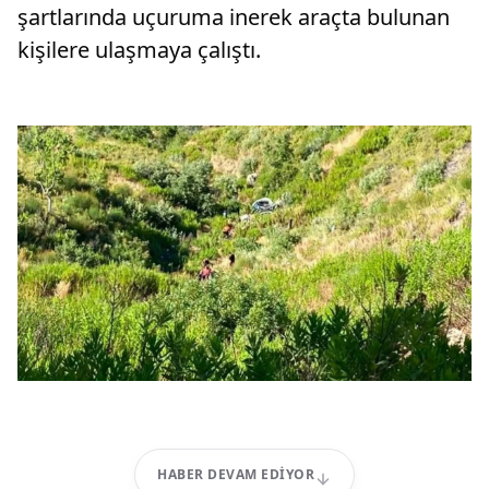
şartlarında uçuruma inerek araçta bulunan
kişilere ulaşmaya çalıştı.
HABER DEVAM EDIYOR