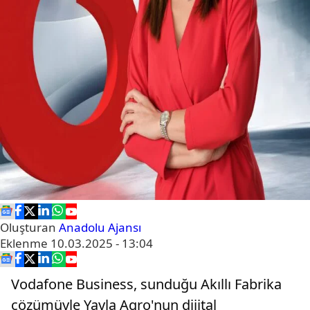
Oluşturan
Anadolu Ajansı
Eklenme
10.03.2025 - 13:04
Vodafone Business, sunduğu Akıllı Fabrika
çözümüyle Yayla Agro'nun dijital