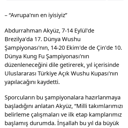
– “Avrupa'nın en iyisiyiz”
Abdurrahman Akyüz, 7-14 Eylül'de
Brezilya'da 17. Dünya Wushu
Şampiyonası'nın, 14-20 Ekim'de de Çin'de 10.
Dünya Kung Fu Şampiyonası'nın
düzenleneceğini dile getirerek, yıl içerisinde
Uluslararası Türkiye Açık Wushu Kupası'nın
yapılacağını kaydetti.
Sporcuların bu şampiyonalara hazırlanmaya
başladığını anlatan Akyüz, “Milli takımlarımızı
belirleme çalışmaları ve ilk etap kamplarımız
başlamış durumda. İnşallah bu yıl da büyük