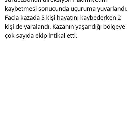
kaybetmesi sonucunda uçuruma yuvarlandı.
Facia kazada 5 kişi hayatını kaybederken 2
kişi de yaralandı. Kazanın yaşandığı bölgeye
çok sayıda ekip intikal etti.