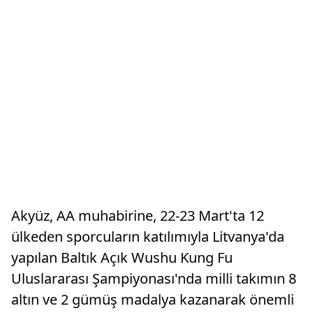
Akyüz, AA muhabirine, 22-23 Mart'ta 12
ülkeden sporcuların katılımıyla Litvanya'da
yapılan Baltık Açık Wushu Kung Fu
Uluslararası Şampiyonası'nda milli takımın 8
altın ve 2 gümüş madalya kazanarak önemli