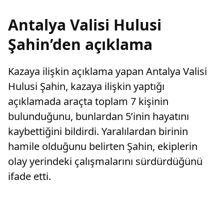
Antalya Valisi Hulusi
Şahin’den açıklama
Kazaya ilişkin açıklama yapan Antalya Valisi
Hulusi Şahin, kazaya ilişkin yaptığı
açıklamada araçta toplam 7 kişinin
bulunduğunu, bunlardan 5’inin hayatını
kaybettiğini bildirdi. Yaralılardan birinin
hamile olduğunu belirten Şahin, ekiplerin
olay yerindeki çalışmalarını sürdürdüğünü
ifade etti.