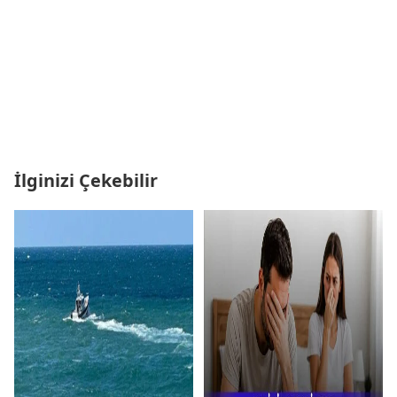
İlginizi Çekebilir