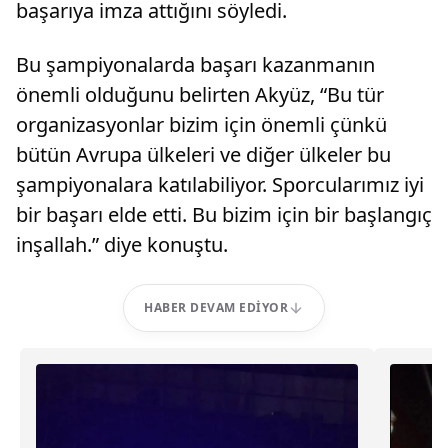
başarıya imza attığını söyledi.
Bu şampiyonalarda başarı kazanmanın
önemli olduğunu belirten Akyüz, “Bu tür
organizasyonlar bizim için önemli çünkü
bütün Avrupa ülkeleri ve diğer ülkeler bu
şampiyonalara katılabiliyor. Sporcularımız iyi
bir başarı elde etti. Bu bizim için bir başlangıç
inşallah.” diye konuştu.
HABER DEVAM EDIYOR