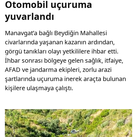
Otomobil uçuruma
yuvarlandı
Manavgat’a bağlı Beydiğin Mahallesi
civarlarında yaşanan kazanın ardından,
görgü tanıkları olayı yetkililere ihbar etti.
İhbar sonrası bölgeye gelen sağlık, itfaiye,
AFAD ve jandarma ekipleri, zorlu arazi
şartlarında uçuruma inerek araçta bulunan
kişilere ulaşmaya çalıştı.