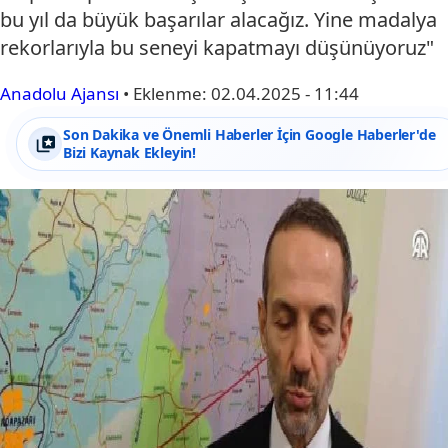
bu yıl da büyük başarılar alacağız. Yine madalya
rekorlarıyla bu seneyi kapatmayı düşünüyoruz"
Anadolu Ajansı
•
Eklenme:
02.04.2025 - 11:44
Son Dakika ve Önemli Haberler İçin Google Haberler'de
Bizi Kaynak Ekleyin!