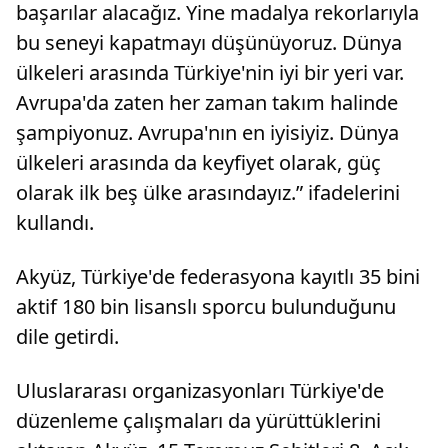
başarılar alacağız. Yine madalya rekorlarıyla
bu seneyi kapatmayı düşünüyoruz. Dünya
ülkeleri arasında Türkiye'nin iyi bir yeri var.
Avrupa'da zaten her zaman takım halinde
şampiyonuz. Avrupa'nın en iyisiyiz. Dünya
ülkeleri arasında da keyfiyet olarak, güç
olarak ilk beş ülke arasındayız.” ifadelerini
kullandı.
Akyüz, Türkiye'de federasyona kayıtlı 35 bini
aktif 180 bin lisanslı sporcu bulunduğunu
dile getirdi.
Uluslararası organizasyonları Türkiye'de
düzenleme çalışmaları da yürüttüklerini