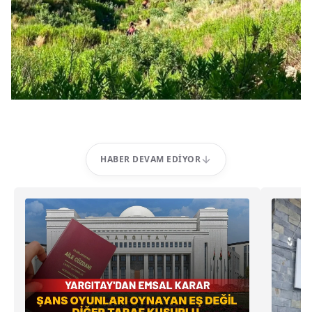
HABER DEVAM EDIYOR