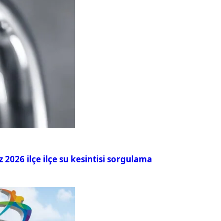
026 ilçe ilçe su kesintisi sorgulama