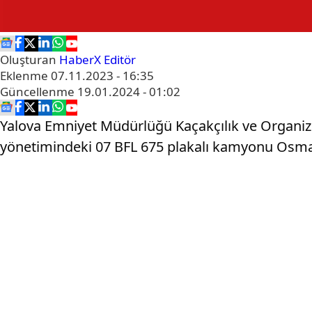
Oluşturan
HaberX Editör
Eklenme
07.11.2023 - 16:35
Güncellenme
19.01.2024 - 01:02
Yalova Emniyet Müdürlüğü Kaçakçılık ve Organize
yönetimindeki 07 BFL 675 plakalı kamyonu Osma