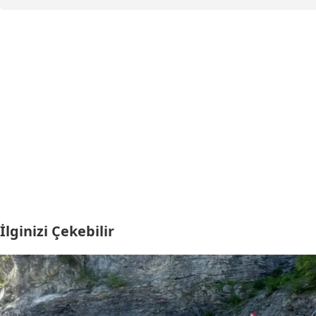
İlginizi Çekebilir