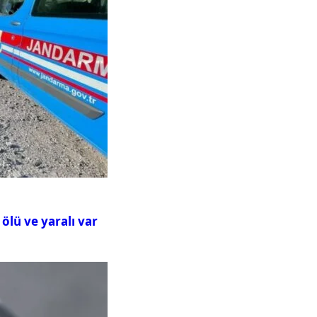
ölü ve yaralı var