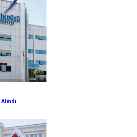
 Alındı