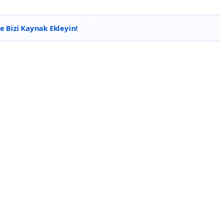
 Bizi Kaynak Ekleyin!