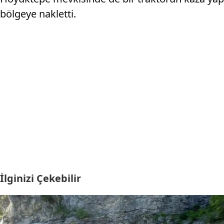
bölgeye nakletti.
İlginizi Çekebilir