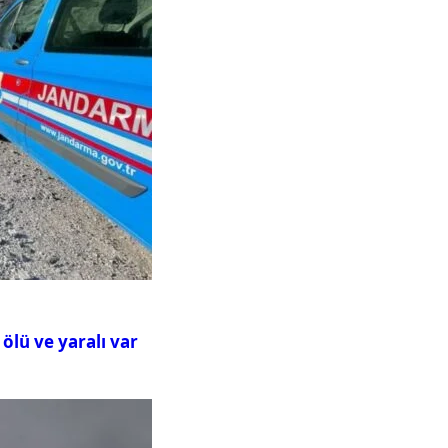
ölü ve yaralı var