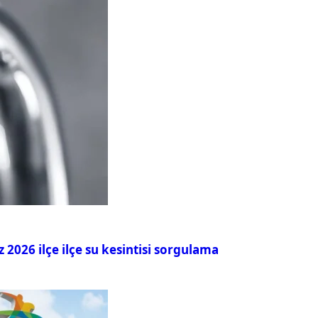
026 ilçe ilçe su kesintisi sorgulama