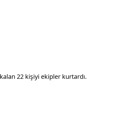
alan 22 kişiyi ekipler kurtardı.