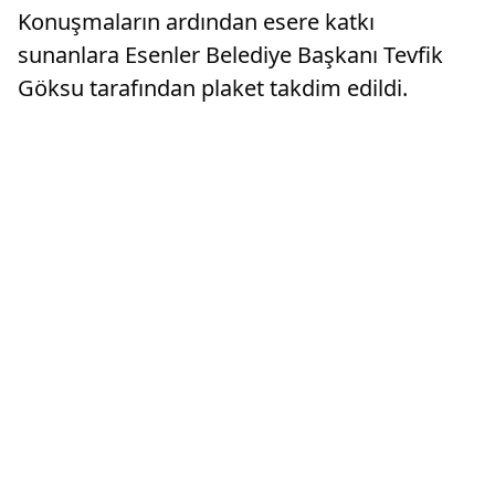
Konuşmaların ardından esere katkı
sunanlara Esenler Belediye Başkanı Tevfik
Göksu tarafından plaket takdim edildi.