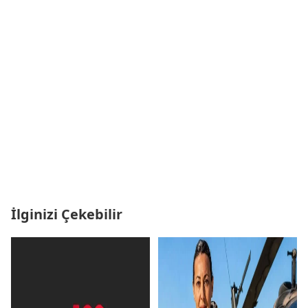
İlginizi Çekebilir