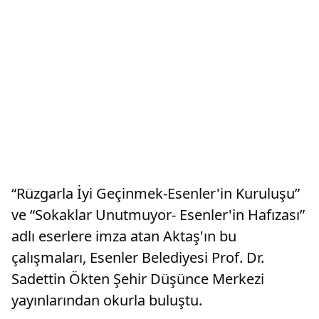
“Rüzgarla İyi Geçinmek-Esenler'in Kuruluşu”
ve “Sokaklar Unutmuyor- Esenler'in Hafızası”
adlı eserlere imza atan Aktaş'ın bu
çalışmaları, Esenler Belediyesi Prof. Dr.
Sadettin Ökten Şehir Düşünce Merkezi
yayınlarından okurla buluştu.