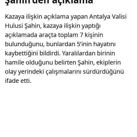
Kazaya ilişkin açıklama yapan Antalya Valisi
Hulusi Şahin, kazaya ilişkin yaptığı
açıklamada araçta toplam 7 kişinin
bulunduğunu, bunlardan 5’inin hayatını
kaybettiğini bildirdi. Yaralılardan birinin
hamile olduğunu belirten Şahin, ekiplerin
olay yerindeki çalışmalarını sürdürdüğünü
ifade etti.