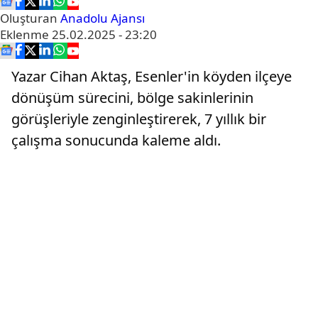
Oluşturan
Anadolu Ajansı
Eklenme
25.02.2025 - 23:20
Yazar Cihan Aktaş, Esenler'in köyden ilçeye
dönüşüm sürecini, bölge sakinlerinin
görüşleriyle zenginleştirerek, 7 yıllık bir
çalışma sonucunda kaleme aldı.