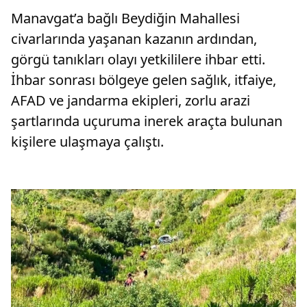
Manavgat’a bağlı Beydiğin Mahallesi
civarlarında yaşanan kazanın ardından,
görgü tanıkları olayı yetkililere ihbar etti.
İhbar sonrası bölgeye gelen sağlık, itfaiye,
AFAD ve jandarma ekipleri, zorlu arazi
şartlarında uçuruma inerek araçta bulunan
kişilere ulaşmaya çalıştı.