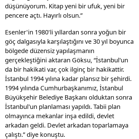
düşünüyorum. Kitap yeni bir ufuk, yeni bir
pencere açtı. Hayırlı olsun.”
Esenler'in 1980'li yıllardan sonra yoğun bir
göç dalgasıyla karşılaştığını ve 30 yıl boyunca
bölgede düzensiz yapılaşmanın
gerçekleştiğini aktaran Göksu, “İstanbul'un
da bir hakikati var, çok ilginç bir hakikattir.
İstanbul 1994 yılına kadar plansız bir şehirdi.
1994 yılında Cumhurbaşkanımız, İstanbul
Büyükşehir Belediye Başkanı olduktan sonra
İstanbul'un planlaması yapıldı. Tabii plan
olmayınca mekanlar inşa edildi, devlet
arkadan geldi. Devlet arkadan toparlamaya
çalıştı.” diye konuştu.