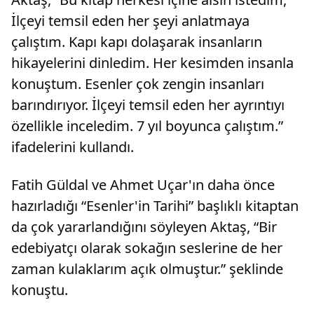
İlçeyi temsil eden her şeyi anlatmaya
çalıştım. Kapı kapı dolaşarak insanların
hikayelerini dinledim. Her kesimden insanla
konuştum. Esenler çok zengin insanları
barındırıyor. İlçeyi temsil eden her ayrıntıyı
özellikle inceledim. 7 yıl boyunca çalıştım.”
ifadelerini kullandı.
Fatih Güldal ve Ahmet Uçar'ın daha önce
hazırladığı “Esenler'in Tarihi” başlıklı kitaptan
da çok yararlandığını söyleyen Aktaş, “Bir
edebiyatçı olarak sokağın seslerine de her
zaman kulaklarım açık olmuştur.” şeklinde
konuştu.