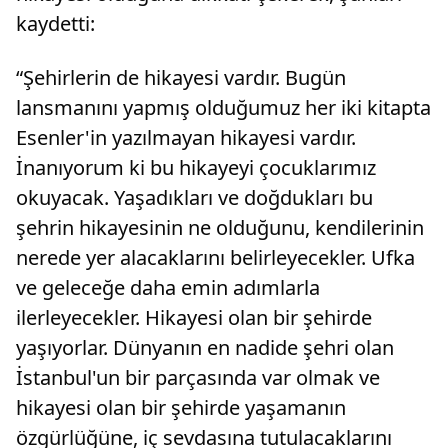
kaydetti:
“Şehirlerin de hikayesi vardır. Bugün
lansmanını yapmış olduğumuz her iki kitapta
Esenler'in yazılmayan hikayesi vardır.
İnanıyorum ki bu hikayeyi çocuklarımız
okuyacak. Yaşadıkları ve doğdukları bu
şehrin hikayesinin ne olduğunu, kendilerinin
nerede yer alacaklarını belirleyecekler. Ufka
ve geleceğe daha emin adımlarla
ilerleyecekler. Hikayesi olan bir şehirde
yaşıyorlar. Dünyanın en nadide şehri olan
İstanbul'un bir parçasında var olmak ve
hikayesi olan bir şehirde yaşamanın
özgürlüğüne, iç sevdasına tutulacaklarını