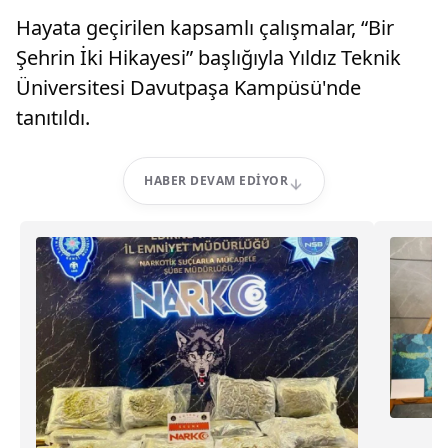
Hayata geçirilen kapsamlı çalışmalar, “Bir
Şehrin İki Hikayesi” başlığıyla Yıldız Teknik
Üniversitesi Davutpaşa Kampüsü'nde
tanıtıldı.
HABER DEVAM EDIYOR