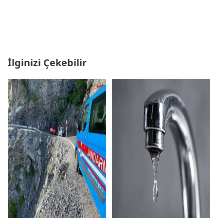
İlginizi Çekebilir