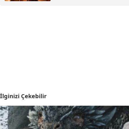
İlginizi Çekebilir