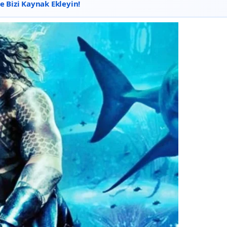
 Bizi Kaynak Ekleyin!