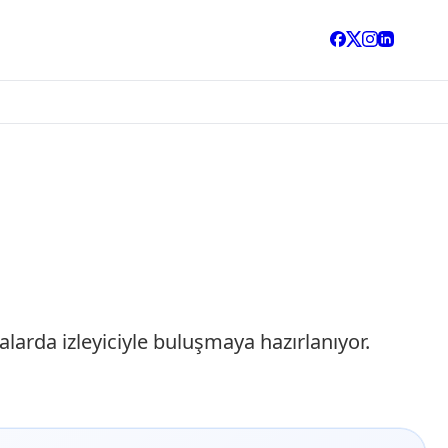
arda izleyiciyle buluşmaya hazırlanıyor.