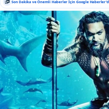
Son Dakika ve Önemli Haberler İçin Google Haberler'de