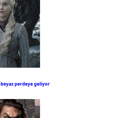
 beyaz perdeye geliyor