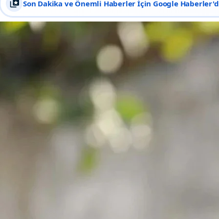
Son Dakika ve Önemli Haberler İçin Google Haberler'de