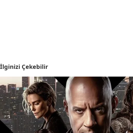
İlginizi Çekebilir