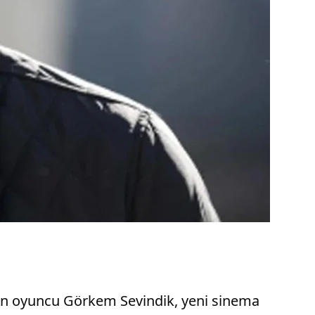
eken oyuncu Görkem Sevindik, yeni sinema