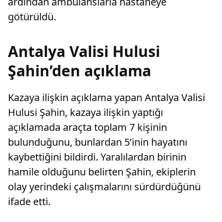
ardından ambulanslarla hastaneye
götürüldü.
Antalya Valisi Hulusi
Şahin’den açıklama
Kazaya ilişkin açıklama yapan Antalya Valisi
Hulusi Şahin, kazaya ilişkin yaptığı
açıklamada araçta toplam 7 kişinin
bulunduğunu, bunlardan 5’inin hayatını
kaybettiğini bildirdi. Yaralılardan birinin
hamile olduğunu belirten Şahin, ekiplerin
olay yerindeki çalışmalarını sürdürdüğünü
ifade etti.