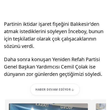
Partinin iktidar işaret fişeğini Balıkesir’den
atmak istediklerini söyleyen İnceboy, bunun
için teşkilatlar olarak çok çalışacaklarının
sözünü verdi.
Daha sonra konuşan Yeniden Refah Partisi
Genel Başkan Yardımcısı Cemil Çolak ise
dünyanın zor günlerden geçtiğimizi söyledi.
HABER DEVAM EDIYOR