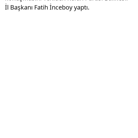
İl Başkanı Fatih İnceboy yaptı.