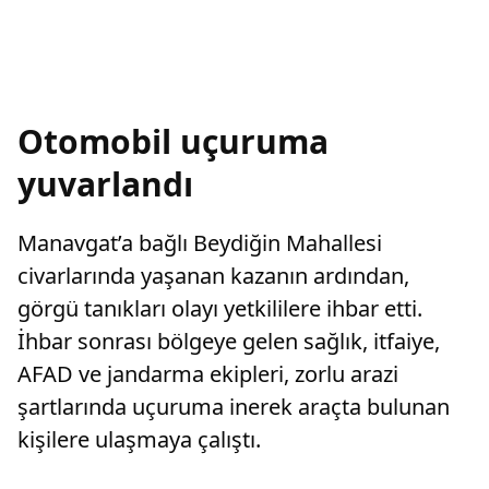
Otomobil uçuruma
yuvarlandı
Manavgat’a bağlı Beydiğin Mahallesi
civarlarında yaşanan kazanın ardından,
görgü tanıkları olayı yetkililere ihbar etti.
İhbar sonrası bölgeye gelen sağlık, itfaiye,
AFAD ve jandarma ekipleri, zorlu arazi
şartlarında uçuruma inerek araçta bulunan
kişilere ulaşmaya çalıştı.