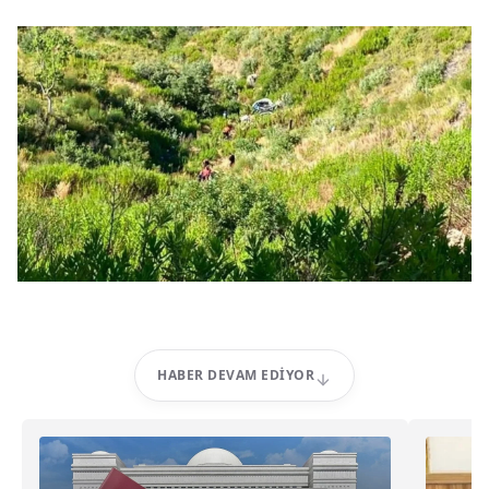
HABER DEVAM EDIYOR