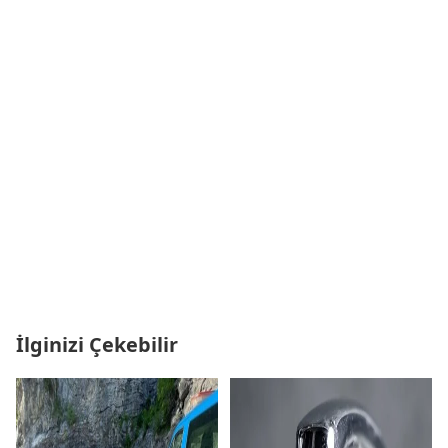
İlginizi Çekebilir