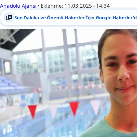
Anadolu Ajansı
•
Eklenme:
11.03.2025 - 14:34
Son Dakika ve Önemli Haberler İçin Google Haberler'de