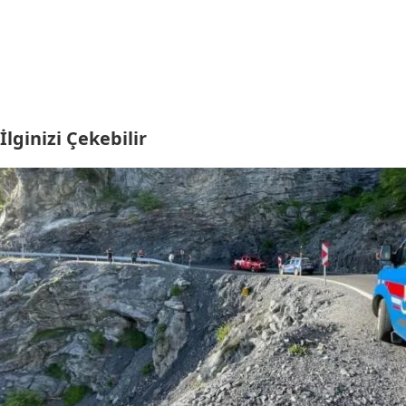
İlginizi Çekebilir