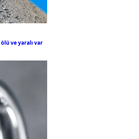
ölü ve yaralı var