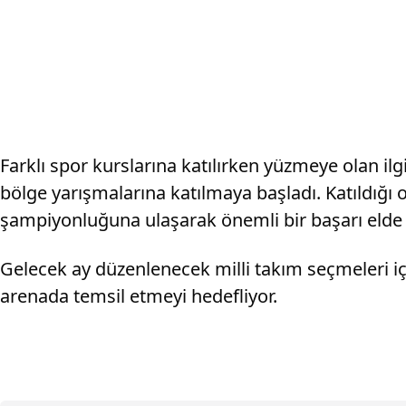
Farklı spor kurslarına katılırken yüzmeye olan ilg
bölge yarışmalarına katılmaya başladı. Katıldığ
şampiyonluğuna ulaşarak önemli bir başarı elde e
Gelecek ay düzenlenecek milli takım seçmeleri iç
arenada temsil etmeyi hedefliyor.