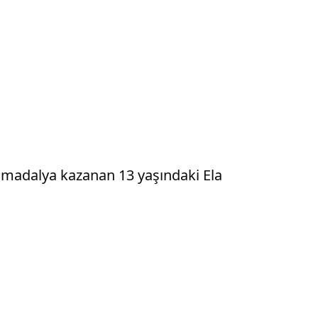
 madalya kazanan 13 yaşındaki Ela