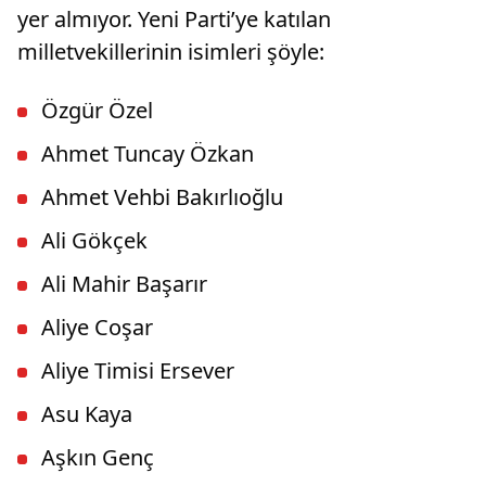
yer almıyor. Yeni Parti’ye katılan
milletvekillerinin isimleri şöyle:
Özgür Özel
Ahmet Tuncay Özkan
Ahmet Vehbi Bakırlıoğlu
Ali Gökçek
Ali Mahir Başarır
Aliye Coşar
Aliye Timisi Ersever
Asu Kaya
Aşkın Genç