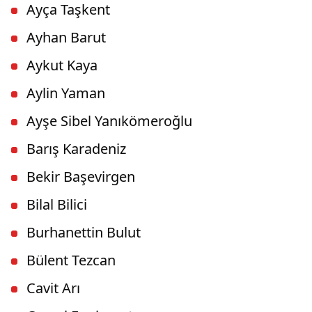
Ayça Taşkent
Ayhan Barut
Aykut Kaya
Aylin Yaman
Ayşe Sibel Yanıkömeroğlu
Barış Karadeniz
Bekir Başevirgen
Bilal Bilici
Burhanettin Bulut
Bülent Tezcan
Cavit Arı