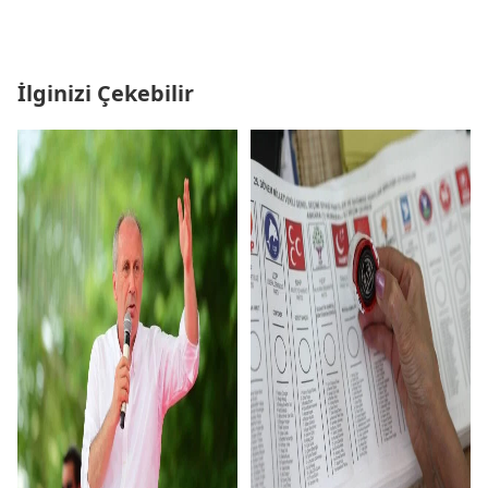
İlginizi Çekebilir