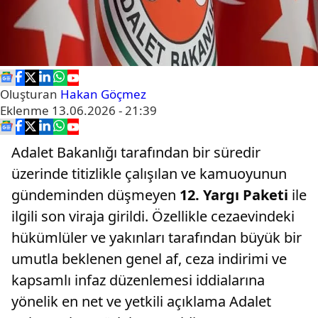
Oluşturan
Hakan Göçmez
Eklenme
13.06.2026 - 21:39
Adalet Bakanlığı tarafından bir süredir
üzerinde titizlikle çalışılan ve kamuoyunun
gündeminden düşmeyen
12. Yargı Paketi
ile
ilgili son viraja girildi. Özellikle cezaevindeki
hükümlüler ve yakınları tarafından büyük bir
umutla beklenen genel af, ceza indirimi ve
kapsamlı infaz düzenlemesi iddialarına
yönelik en net ve yetkili açıklama Adalet