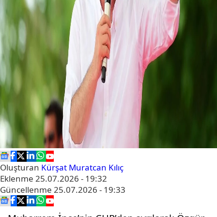
Oluşturan
Kürşat Muratcan Kılıç
Eklenme
25.07.2026 - 19:32
Güncellenme
25.07.2026 - 19:33