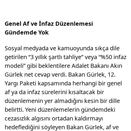
Genel Af ve İnfaz Düzenlemesi
Gündemde Yok
Sosyal medyada ve kamuoyunda sıkça dile
getirilen “3 yıllık şartlı tahliye” veya “%50 infaz
modeli” gibi beklentilere Adalet Bakanı Akın
Gürlek net cevap verdi. Bakan Gürlek, 12.
Yargı Paketi kapsamında herhangi bir genel
af ya da infaz sürelerini kısaltacak bir
düzenlemenin yer almadığını kesin bir dille
belirtti. Yeni düzenlemelerin gündemdeki
cezasızlık algısını ortadan kaldırmayı
hedeflediğini söyleyen Bakan Gürlek, af ve