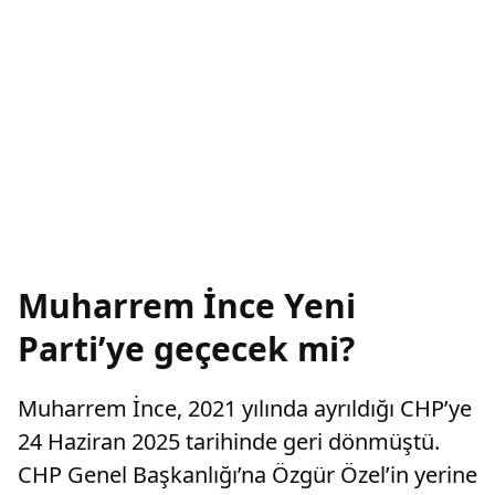
Muharrem İnce Yeni
Parti’ye geçecek mi?
Muharrem İnce, 2021 yılında ayrıldığı CHP’ye
24 Haziran 2025 tarihinde geri dönmüştü.
CHP Genel Başkanlığı’na Özgür Özel’in yerine