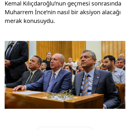
Kemal Kılıçdaroğlu’nun geçmesi sonrasında
Muharrem İnce’nin nasıl bir aksiyon alacağı
merak konusuydu.