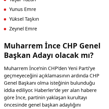
Yunus Emre
Yüksel Taşkın
Zeynel Emre
Muharrem İnce CHP Genel
Başkan Adayı olacak mı?
Muharrem İnce’nin CHP’den Yeni Parti’ye
geçmeyeceğini açıklamasının ardında CHP
Genel Başkanı olma isteğinin bulunduğu
iddia ediliyor. Haberler’de yer alan habere
göre İnce, partinin yaklaşan kurultayı
öncesinde genel başkan adaylığını