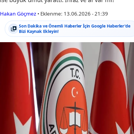
Hakan Göçmez
•
Eklenme:
13.06.2026 - 21:39
Son Dakika ve Önemli Haberler İçin Google Haberler'de
Bizi Kaynak Ekleyin!