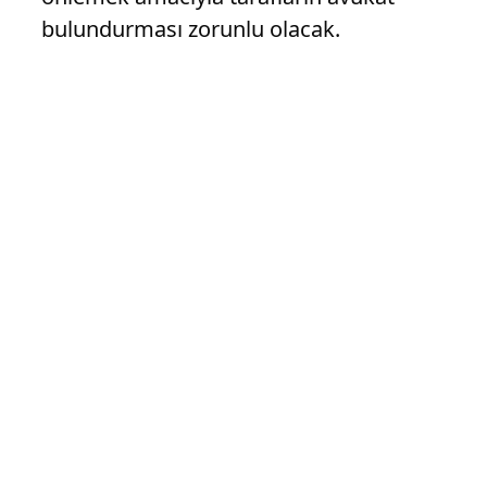
bulundurması zorunlu olacak.