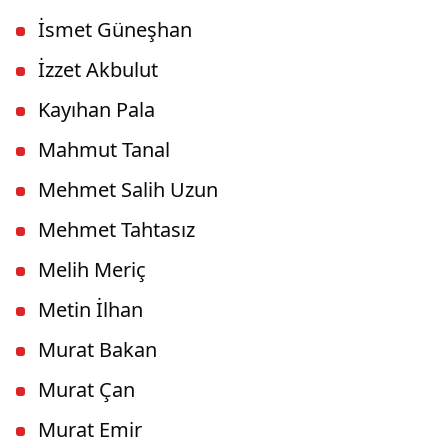
İsmet Güneşhan
İzzet Akbulut
Kayıhan Pala
Mahmut Tanal
Mehmet Salih Uzun
Mehmet Tahtasız
Melih Meriç
Metin İlhan
Murat Bakan
Murat Çan
Murat Emir