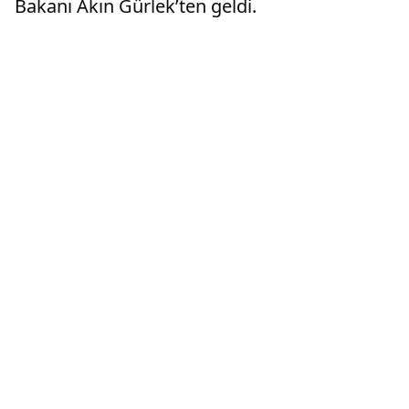
Bakanı Akın Gürlek’ten geldi.