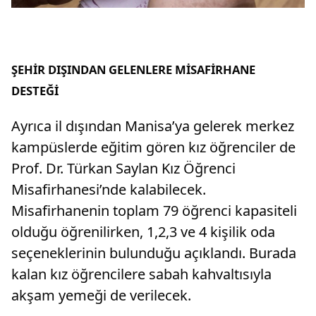
ŞEHİR DIŞINDAN GELENLERE MİSAFİRHANE
DESTEĞİ
Ayrıca il dışından Manisa’ya gelerek merkez
kampüslerde eğitim gören kız öğrenciler de
Prof. Dr. Türkan Saylan Kız Öğrenci
Misafirhanesi’nde kalabilecek.
Misafirhanenin toplam 79 öğrenci kapasiteli
olduğu öğrenilirken, 1,2,3 ve 4 kişilik oda
seçeneklerinin bulunduğu açıklandı. Burada
kalan kız öğrencilere sabah kahvaltısıyla
akşam yemeği de verilecek.