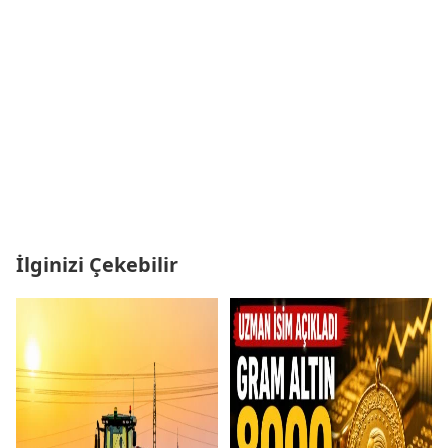
İlginizi Çekebilir