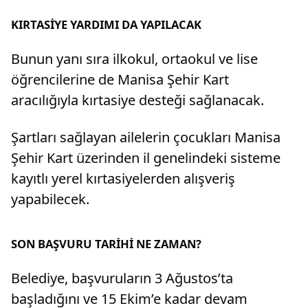
KIRTASİYE YARDIMI DA YAPILACAK
Bunun yanı sıra ilkokul, ortaokul ve lise
öğrencilerine de Manisa Şehir Kart
aracılığıyla kırtasiye desteği sağlanacak.
Şartları sağlayan ailelerin çocukları Manisa
Şehir Kart üzerinden il genelindeki sisteme
kayıtlı yerel kırtasiyelerden alışveriş
yapabilecek.
SON BAŞVURU TARİHİ NE ZAMAN?
Belediye, başvuruların 3 Ağustos’ta
başladığını ve 15 Ekim’e kadar devam