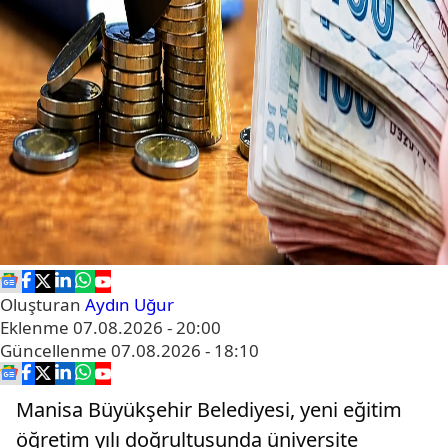
Oluşturan
Aydın Uğur
Eklenme
07.08.2026 - 20:00
Güncellenme
07.08.2026 - 18:10
Manisa Büyükşehir Belediyesi, yeni eğitim
öğretim yılı doğrultusunda üniversite