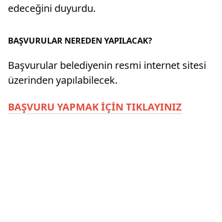
edeceğini duyurdu.
BAŞVURULAR NEREDEN YAPILACAK?
Başvurular belediyenin resmi internet sitesi
üzerinden yapılabilecek.
BAŞVURU YAPMAK İÇİN TIKLAYINIZ