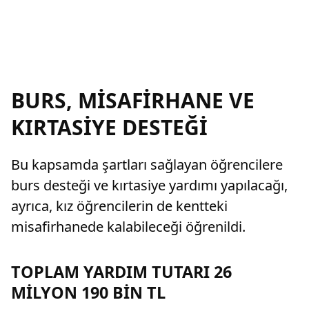
BURS, MİSAFİRHANE VE
KIRTASİYE DESTEĞİ
Bu kapsamda şartları sağlayan öğrencilere
burs desteği ve kırtasiye yardımı yapılacağı,
ayrıca, kız öğrencilerin de kentteki
misafirhanede kalabileceği öğrenildi.
TOPLAM YARDIM TUTARI 26
MİLYON 190 BİN TL