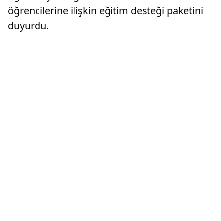
öğrencilerine ilişkin eğitim desteği paketini
duyurdu.