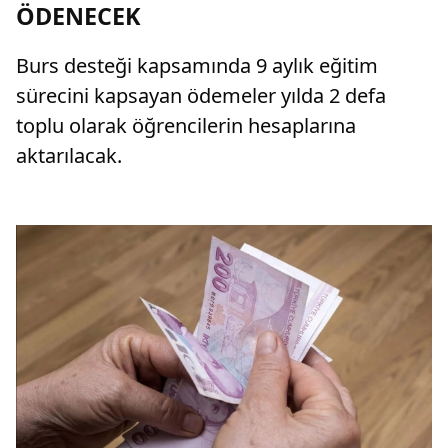
ÖDENECEK
Burs desteği kapsamında 9 aylık eğitim
sürecini kapsayan ödemeler yılda 2 defa
toplu olarak öğrencilerin hesaplarına
aktarılacak.