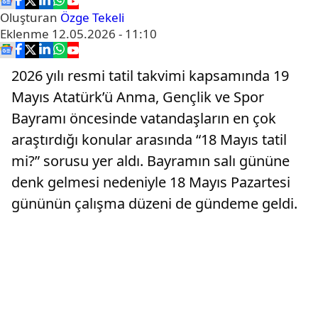
Oluşturan
Özge Tekeli
Eklenme
12.05.2026 - 11:10
2026 yılı resmi tatil takvimi kapsamında 19
Mayıs Atatürk’ü Anma, Gençlik ve Spor
Bayramı öncesinde vatandaşların en çok
araştırdığı konular arasında “18 Mayıs tatil
mi?” sorusu yer aldı. Bayramın salı gününe
denk gelmesi nedeniyle 18 Mayıs Pazartesi
gününün çalışma düzeni de gündeme geldi.