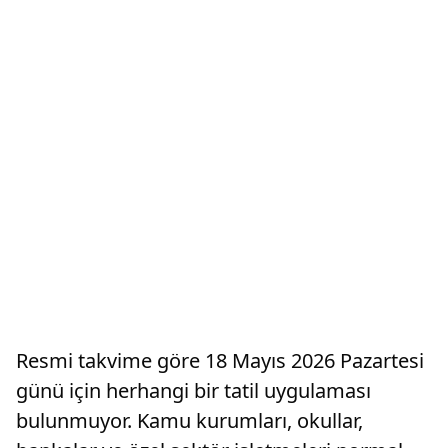
Resmi takvime göre 18 Mayıs 2026 Pazartesi
günü için herhangi bir tatil uygulaması
bulunmuyor. Kamu kurumları, okullar,