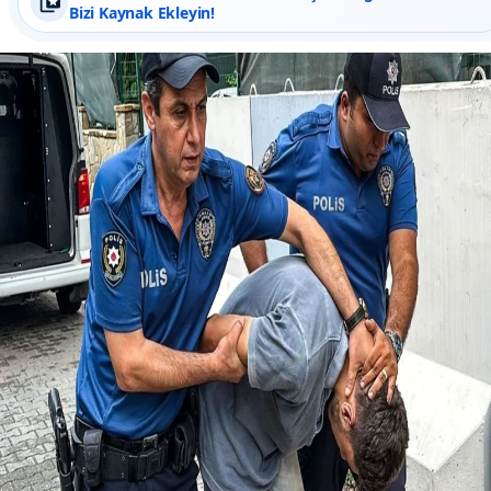
Bizi Kaynak Ekleyin!