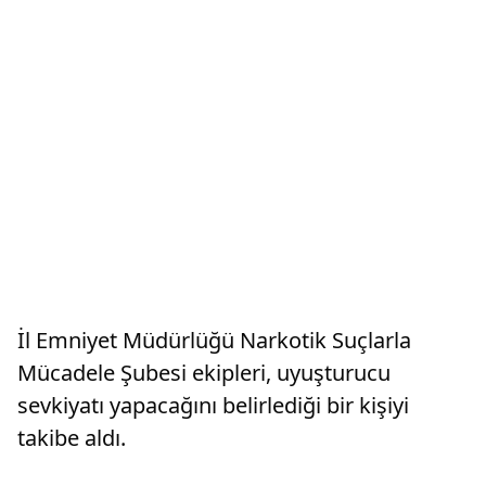
İl Emniyet Müdürlüğü Narkotik Suçlarla
Mücadele Şubesi ekipleri, uyuşturucu
sevkiyatı yapacağını belirlediği bir kişiyi
takibe aldı.