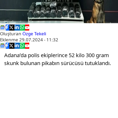
Oluşturan
Özge Tekeli
Eklenme
29.07.2024 - 11:32
Adana’da polis ekiplerince 52 kilo 300 gram
skunk bulunan pikabın sürücüsü tutuklandı.