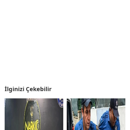
İlginizi Çekebilir