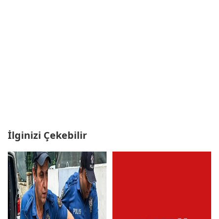
İlginizi Çekebilir