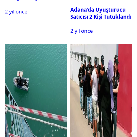
Tutuklandı
Adana’da Uyuşturucu
2 yıl önce
Satıcısı 2 Kişi Tutuklandı
2 yıl önce