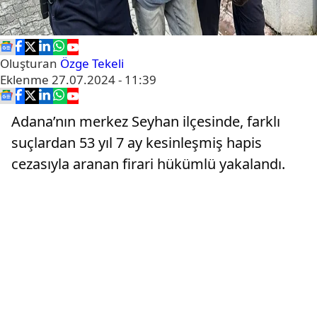
Oluşturan
Özge Tekeli
Eklenme
27.07.2024 - 11:39
Adana’nın merkez Seyhan ilçesinde, farklı
suçlardan 53 yıl 7 ay kesinleşmiş hapis
cezasıyla aranan firari hükümlü yakalandı.