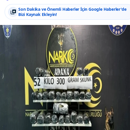
Son Dakika ve Önemli Haberler İçin Google Haberler'de
Bizi Kaynak Ekleyin!