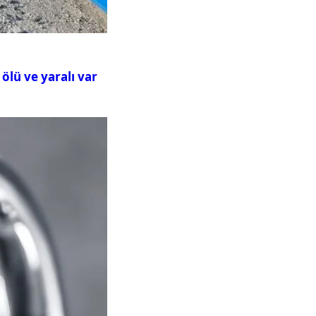
ölü ve yaralı var