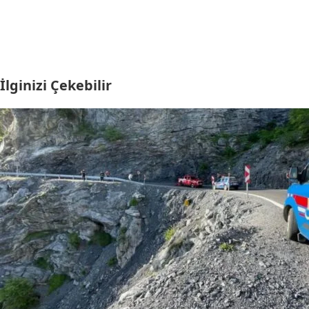
İlginizi Çekebilir