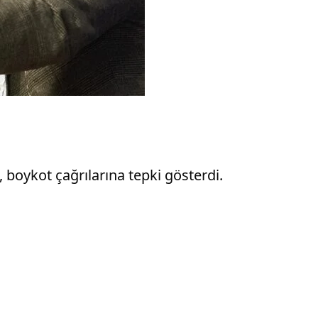
boykot çağrılarına tepki gösterdi.