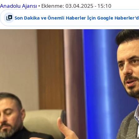
Anadolu Ajansı
•
Eklenme:
03.04.2025 - 15:10
Son Dakika ve Önemli Haberler İçin Google Haberler'de