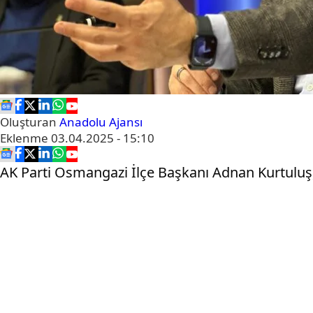
Oluşturan
Anadolu Ajansı
Eklenme
03.04.2025 - 15:10
AK Parti Osmangazi İlçe Başkanı Adnan Kurtuluş, 