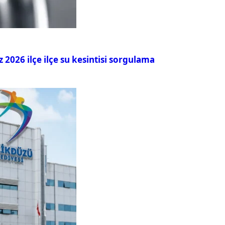
026 ilçe ilçe su kesintisi sorgulama