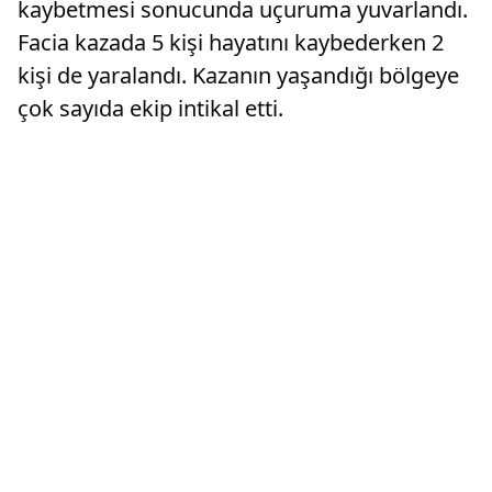
kaybetmesi sonucunda uçuruma yuvarlandı.
Facia kazada 5 kişi hayatını kaybederken 2
kişi de yaralandı. Kazanın yaşandığı bölgeye
çok sayıda ekip intikal etti.