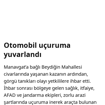
Otomobil uçuruma
yuvarlandı
Manavgat’a bağlı Beydiğin Mahallesi
civarlarında yaşanan kazanın ardından,
görgü tanıkları olayı yetkililere ihbar etti.
İhbar sonrası bölgeye gelen sağlık, itfaiye,
AFAD ve jandarma ekipleri, zorlu arazi
şartlarında uçuruma inerek araçta bulunan