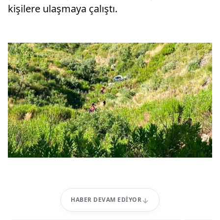
kişilere ulaşmaya çalıştı.
HABER DEVAM EDIYOR