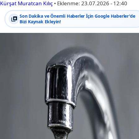
Kürşat Muratcan Kılıç
•
Eklenme:
23.07.2026 - 12:40
Son Dakika ve Önemli Haberler İçin Google Haberler'de
Bizi Kaynak Ekleyin!