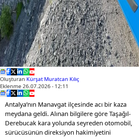
Oluşturan
Kürşat Muratcan Kılıç
Eklenme
26.07.2026 - 12:11
Antalya’nın Manavgat ilçesinde acı bir kaza
meydana geldi. Alınan bilgilere göre Taşağıl-
Derebucak kara yolunda seyreden otomobil,
sürücüsünün direksiyon hakimiyetini