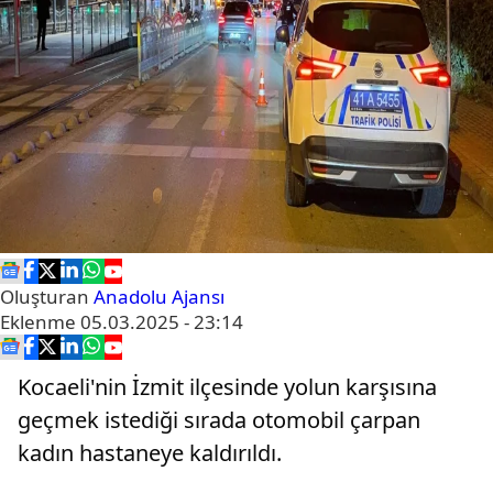
Oluşturan
Anadolu Ajansı
Eklenme
05.03.2025 - 23:14
Kocaeli'nin İzmit ilçesinde yolun karşısına
geçmek istediği sırada otomobil çarpan
kadın hastaneye kaldırıldı.