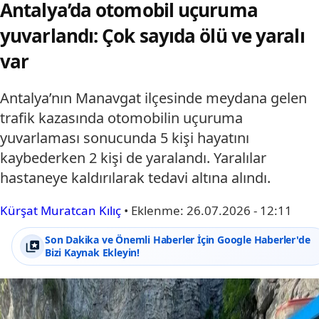
Antalya’da otomobil uçuruma
yuvarlandı: Çok sayıda ölü ve yaralı
var
Antalya’nın Manavgat ilçesinde meydana gelen
trafik kazasında otomobilin uçuruma
yuvarlaması sonucunda 5 kişi hayatını
kaybederken 2 kişi de yaralandı. Yaralılar
hastaneye kaldırılarak tedavi altına alındı.
Kürşat Muratcan Kılıç
•
Eklenme:
26.07.2026 - 12:11
Son Dakika ve Önemli Haberler İçin Google Haberler'de
Bizi Kaynak Ekleyin!