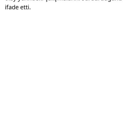
ifade etti.