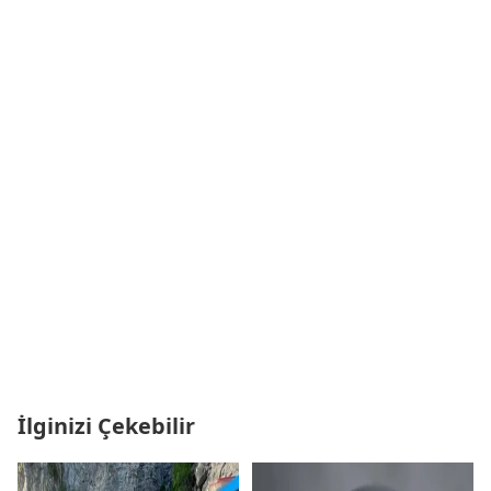
İlginizi Çekebilir