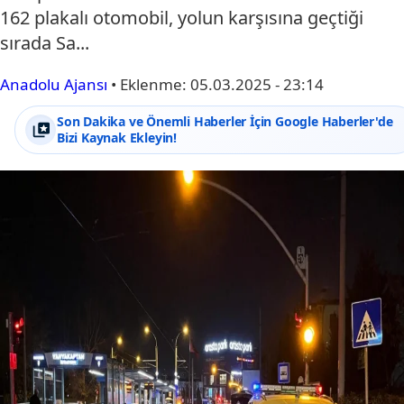
162 plakalı otomobil, yolun karşısına geçtiği
sırada Sa...
Anadolu Ajansı
•
Eklenme:
05.03.2025 - 23:14
Son Dakika ve Önemli Haberler İçin Google Haberler'de
Bizi Kaynak Ekleyin!