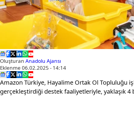
Oluşturan
Anadolu Ajansı
Eklenme
06.02.2025 - 14:14
Amazon Türkiye, Hayalime Ortak Ol Topluluğu işbi
gerçekleştirdiği destek faaliyetleriyle, yaklaşık 