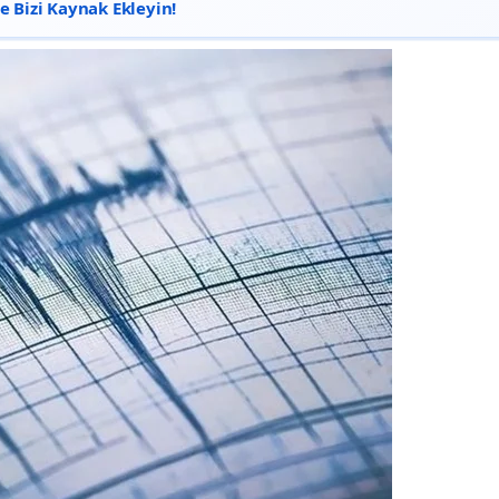
 Bizi Kaynak Ekleyin!