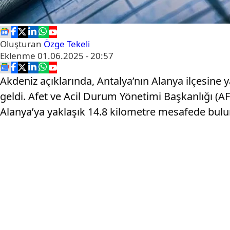
Oluşturan
Özge Tekeli
Eklenme
01.06.2025 - 20:57
Akdeniz açıklarında, Antalya’nın Alanya ilçesin
geldi. Afet ve Acil Durum Yönetimi Başkanlığı (AF
Alanya’ya yaklaşık 14.8 kilometre mesafede bulu