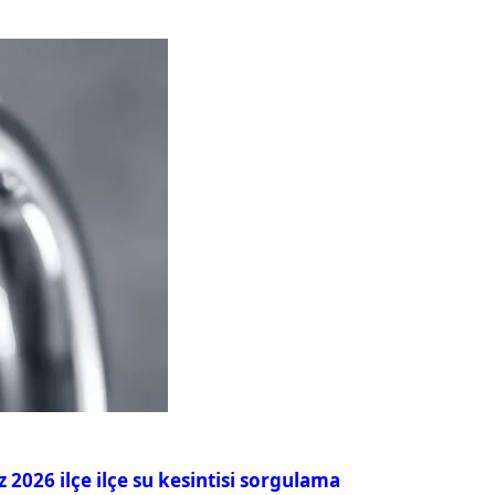
026 ilçe ilçe su kesintisi sorgulama