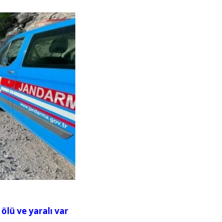
ölü ve yaralı var