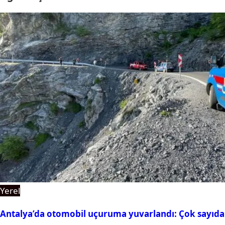
Yerel
Antalya’da otomobil uçuruma yuvarlandı: Çok sayıda 