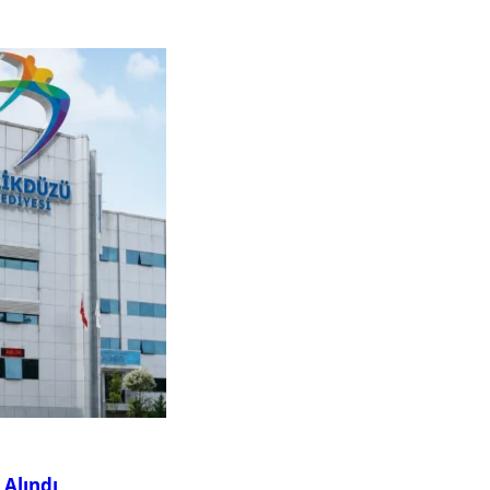
 Alındı