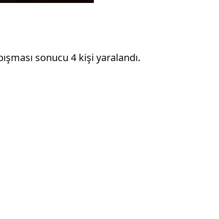
rpışması sonucu 4 kişi yaralandı.