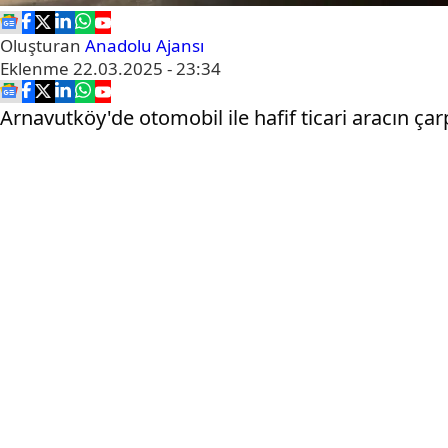
Oluşturan
Anadolu Ajansı
Eklenme
22.03.2025 - 23:34
Arnavutköy'de otomobil ile hafif ticari aracın ça