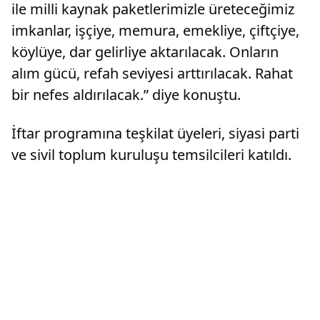
ile milli kaynak paketlerimizle üreteceğimiz
imkanlar, işçiye, memura, emekliye, çiftçiye,
köylüye, dar gelirliye aktarılacak. Onların
alım gücü, refah seviyesi arttırılacak. Rahat
bir nefes aldırılacak.” diye konuştu.
İftar programına teşkilat üyeleri, siyasi parti
ve sivil toplum kuruluşu temsilcileri katıldı.