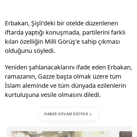
Erbakan, Şişli'deki bir otelde düzenlenen
iftarda yaptığı konuşmada, partilerini farklı
kılan özelliğin Milli Görüş'e sahip çıkması
olduğunu söyledi.
Yeniden şahlanacaklarını ifade eden Erbakan,
ramazanın, Gazze başta olmak üzere tüm
İslam aleminde ve tüm dünyada ezilenlerin
kurtuluşuna vesile olmasını diledi.
HABER DEVAM EDIYOR