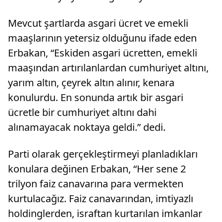
Mevcut şartlarda asgari ücret ve emekli
maaşlarının yetersiz olduğunu ifade eden
Erbakan, “Eskiden asgari ücretten, emekli
maaşından artırılanlardan cumhuriyet altını,
yarım altın, çeyrek altın alınır, kenara
konulurdu. En sonunda artık bir asgari
ücretle bir cumhuriyet altını dahi
alınamayacak noktaya geldi.” dedi.
Parti olarak gerçekleştirmeyi planladıkları
konulara değinen Erbakan, “Her sene 2
trilyon faiz canavarına para vermekten
kurtulacağız. Faiz canavarından, imtiyazlı
holdinglerden, israftan kurtarılan imkanlar