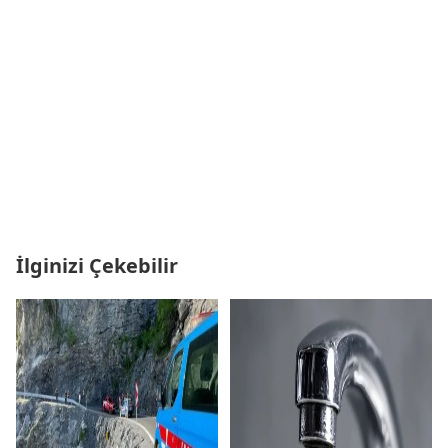
İlginizi Çekebilir