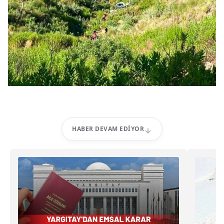
HABER DEVAM EDIYOR