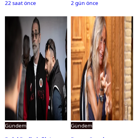
22 saat önce
2 gün önce
Gündem
Gündem