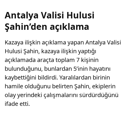
Antalya Valisi Hulusi
Şahin’den açıklama
Kazaya ilişkin açıklama yapan Antalya Valisi
Hulusi Şahin, kazaya ilişkin yaptığı
açıklamada araçta toplam 7 kişinin
bulunduğunu, bunlardan 5’inin hayatını
kaybettiğini bildirdi. Yaralılardan birinin
hamile olduğunu belirten Şahin, ekiplerin
olay yerindeki çalışmalarını sürdürdüğünü
ifade etti.