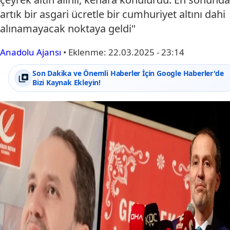
artık bir asgari ücretle bir cumhuriyet altını dahi
alınamayacak noktaya geldi"
Anadolu Ajansı
•
Eklenme:
22.03.2025 - 23:14
Son Dakika ve Önemli Haberler İçin Google Haberler'de
Bizi Kaynak Ekleyin!