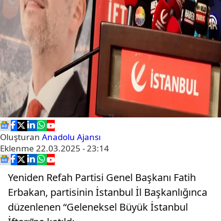
Oluşturan
Anadolu Ajansı
Eklenme
22.03.2025 - 23:14
Yeniden Refah Partisi Genel Başkanı Fatih
Erbakan, partisinin İstanbul İl Başkanlığınca
düzenlenen “Geleneksel Büyük İstanbul