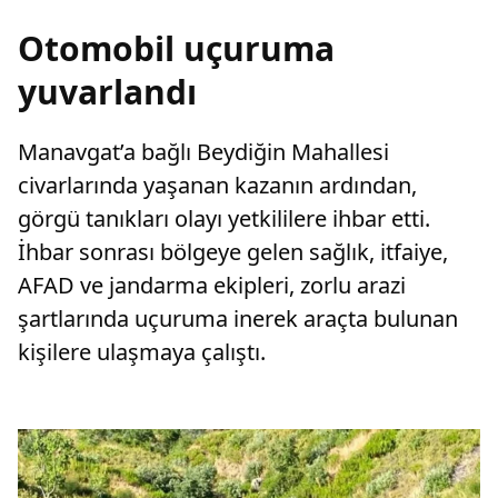
Otomobil uçuruma
yuvarlandı
Manavgat’a bağlı Beydiğin Mahallesi
civarlarında yaşanan kazanın ardından,
görgü tanıkları olayı yetkililere ihbar etti.
İhbar sonrası bölgeye gelen sağlık, itfaiye,
AFAD ve jandarma ekipleri, zorlu arazi
şartlarında uçuruma inerek araçta bulunan
kişilere ulaşmaya çalıştı.