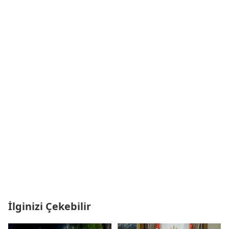
İlginizi Çekebilir