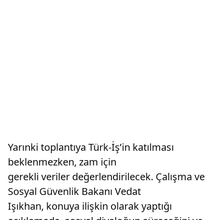
Yarınki toplantıya Türk-İş’in katılması
beklenmezken, zam için
gerekli veriler değerlendirilecek. Çalışma ve
Sosyal Güvenlik Bakanı Vedat
Işıkhan, konuya ilişkin olarak yaptığı