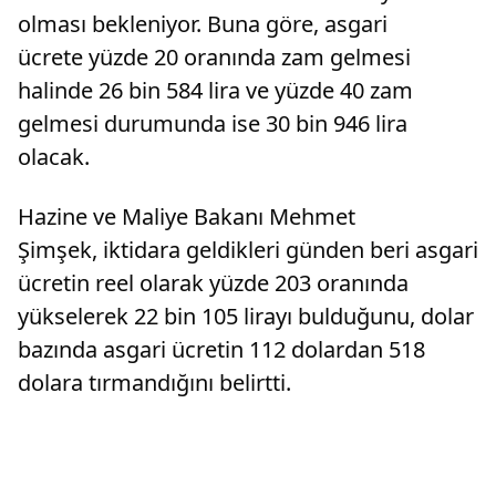
olması bekleniyor. Buna göre, asgari
ücrete yüzde 20 oranında zam gelmesi
halinde 26 bin 584 lira ve yüzde 40 zam
gelmesi durumunda ise 30 bin 946 lira
olacak.
Hazine ve Maliye Bakanı Mehmet
Şimşek, iktidara geldikleri günden beri asgari
ücretin reel olarak yüzde 203 oranında
yükselerek 22 bin 105 lirayı bulduğunu, dolar
bazında asgari ücretin 112 dolardan 518
dolara tırmandığını belirtti.