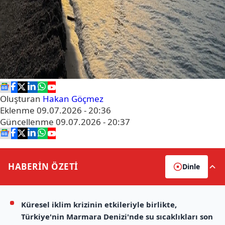
Oluşturan
Hakan Göçmez
Eklenme
09.07.2026 - 20:36
Güncellenme
09.07.2026 - 20:37
HABERİN
ÖZETİ
Dinle
Küresel iklim krizinin etkileriyle birlikte,
Türkiye'nin Marmara Denizi'nde su sıcaklıkları son