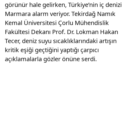
görünür hale gelirken, Türkiye’nin iç denizi
Marmara alarm veriyor. Tekirdağ Namık
Kemal Üniversitesi Çorlu Mühendislik
Fakültesi Dekanı Prof. Dr. Lokman Hakan
Tecer, deniz suyu sıcaklıklarındaki artışın
kritik eşiği geçtiğini yaptığı çarpıcı
açıklamalarla gözler önüne serdi.