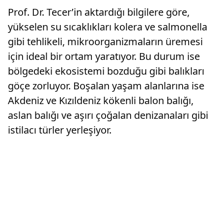
Prof. Dr. Tecer’in aktardığı bilgilere göre,
yükselen su sıcaklıkları kolera ve salmonella
gibi tehlikeli, mikroorganizmaların üremesi
için ideal bir ortam yaratıyor. Bu durum ise
bölgedeki ekosistemi bozduğu gibi balıkları
göçe zorluyor. Boşalan yaşam alanlarına ise
Akdeniz ve Kızıldeniz kökenli balon balığı,
aslan balığı ve aşırı çoğalan denizanaları gibi
istilacı türler yerleşiyor.