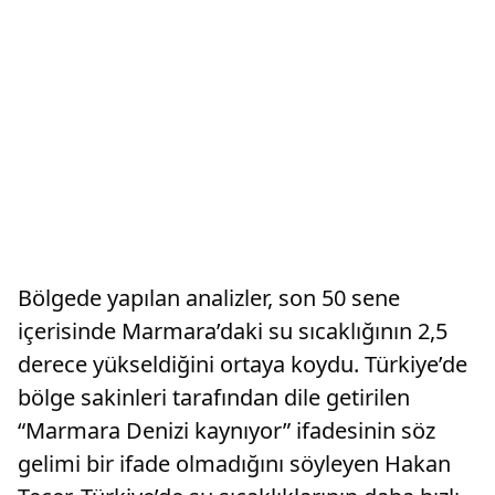
Bölgede yapılan analizler, son 50 sene
içerisinde Marmara’daki su sıcaklığının 2,5
derece yükseldiğini ortaya koydu. Türkiye’de
bölge sakinleri tarafından dile getirilen
“Marmara Denizi kaynıyor” ifadesinin söz
gelimi bir ifade olmadığını söyleyen Hakan