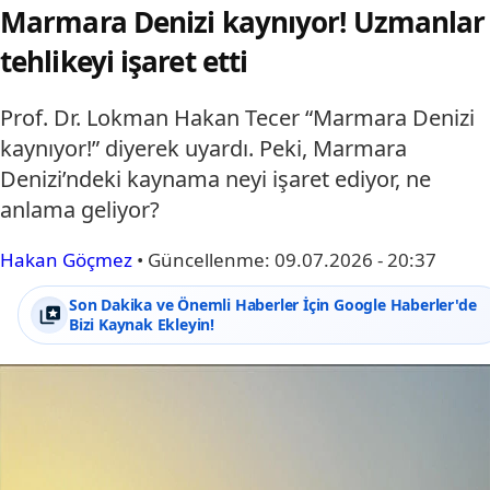
Marmara Denizi kaynıyor! Uzmanlar
tehlikeyi işaret etti
Prof. Dr. Lokman Hakan Tecer “Marmara Denizi
kaynıyor!” diyerek uyardı. Peki, Marmara
Denizi’ndeki kaynama neyi işaret ediyor, ne
anlama geliyor?
Hakan Göçmez
•
Güncellenme:
09.07.2026 - 20:37
Son Dakika ve Önemli Haberler İçin Google Haberler'de
Bizi Kaynak Ekleyin!