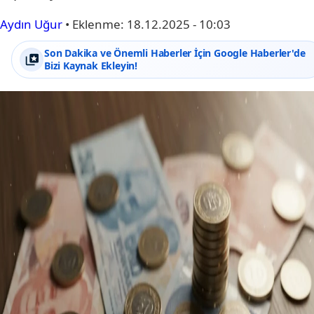
Aydın Uğur
•
Eklenme:
18.12.2025 - 10:03
Son Dakika ve Önemli Haberler İçin Google Haberler'de
Bizi Kaynak Ekleyin!