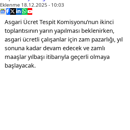
Eklenme
18.12.2025 - 10:03
Asgari Ücret Tespit Komisyonu’nun ikinci
toplantısının yarın yapılması beklenirken,
asgari ücretli çalışanlar için zam pazarlığı, yıl
sonuna kadar devam edecek ve zamlı
maaşlar yılbaşı itibarıyla geçerli olmaya
başlayacak.