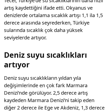
Tecer, Türkiye’de su sıcaklıklarının daha hızlı
artış kaydettiğini ifade etti. Okyanus ve
denizlerde ortalama sıcaklık artışı 1,1 ila 1,5
derece arasında seyrederken, Türkiye
sularında sıcaklık çok daha yüksek
seviyelerde artıyor.
Deniz suyu sıcaklıkları
artıyor
Deniz suyu sıcaklıkların yıldan yıla
değişimlerinde en çok fark Marmara
Denizi’nde görülüyor. 2,5 derece artış
kaydeden Marmara Denizi’ni takip eden
diğer 2 derece ile Ege ve Akdeniz, 1,3 derece