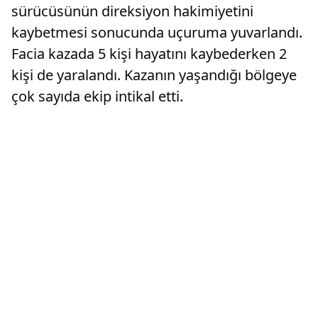
sürücüsünün direksiyon hakimiyetini
kaybetmesi sonucunda uçuruma yuvarlandı.
Facia kazada 5 kişi hayatını kaybederken 2
kişi de yaralandı. Kazanın yaşandığı bölgeye
çok sayıda ekip intikal etti.