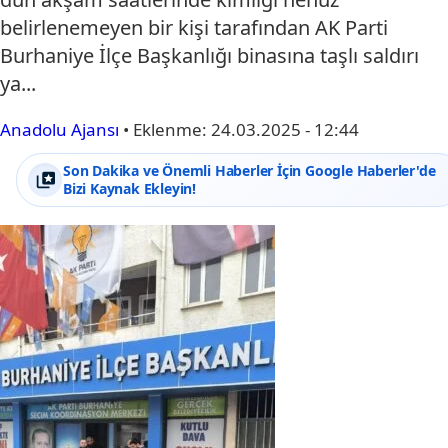
belirlenemeyen bir kişi tarafından AK Parti
Burhaniye İlçe Başkanlığı binasına taşlı saldırı
ya...
Anadolu Ajansı
•
Eklenme:
24.03.2025 - 12:44
Son Dakika ve Önemli Haberler İçin Google Haberler'de
Bizi Kaynak Ekleyin!