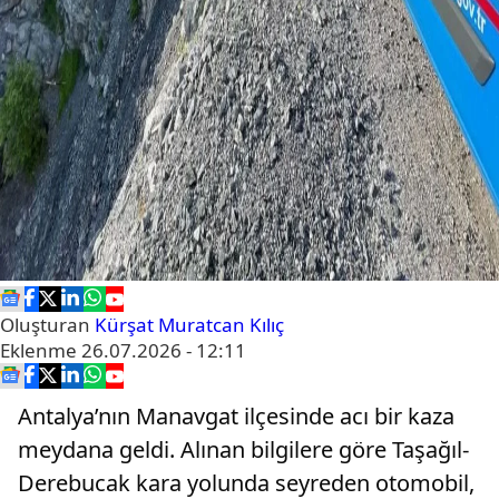
Oluşturan
Kürşat Muratcan Kılıç
Eklenme
26.07.2026 - 12:11
Antalya’nın Manavgat ilçesinde acı bir kaza
meydana geldi. Alınan bilgilere göre Taşağıl-
Derebucak kara yolunda seyreden otomobil,