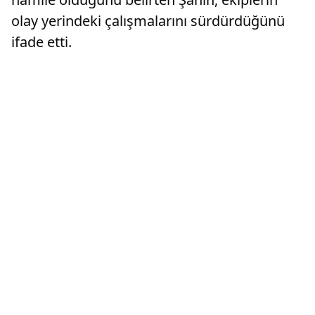
olay yerindeki çalışmalarını sürdürdüğünü
ifade etti.