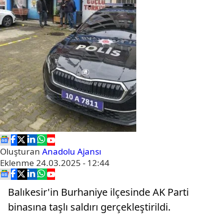
Oluşturan
Anadolu Ajansı
Eklenme
24.03.2025 - 12:44
Balıkesir'in Burhaniye ilçesinde AK Parti
binasına taşlı saldırı gerçekleştirildi.