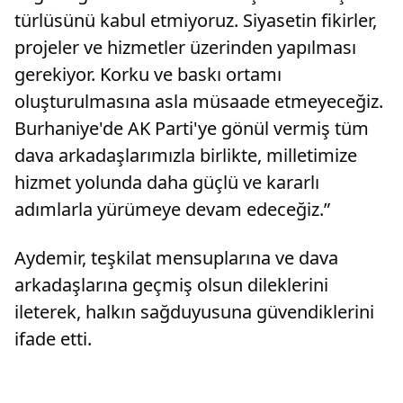
türlüsünü kabul etmiyoruz. Siyasetin fikirler,
projeler ve hizmetler üzerinden yapılması
gerekiyor. Korku ve baskı ortamı
oluşturulmasına asla müsaade etmeyeceğiz.
Burhaniye'de AK Parti'ye gönül vermiş tüm
dava arkadaşlarımızla birlikte, milletimize
hizmet yolunda daha güçlü ve kararlı
adımlarla yürümeye devam edeceğiz.”
Aydemir, teşkilat mensuplarına ve dava
arkadaşlarına geçmiş olsun dileklerini
ileterek, halkın sağduyusuna güvendiklerini
ifade etti.