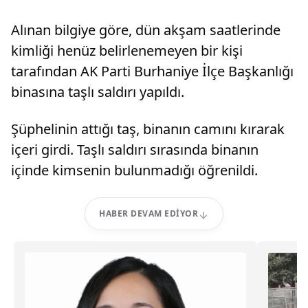
Alınan bilgiye göre, dün akşam saatlerinde
kimliği henüz belirlenemeyen bir kişi
tarafından AK Parti Burhaniye İlçe Başkanlığı
binasına taşlı saldırı yapıldı.
Şüphelinin attığı taş, binanın camını kırarak
içeri girdi. Taşlı saldırı sırasında binanın
içinde kimsenin bulunmadığı öğrenildi.
HABER DEVAM EDIYOR