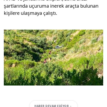
şartlarında uçuruma inerek araçta bulunan
kişilere ulaşmaya çalıştı.
HABER DEVAM EDIYOR