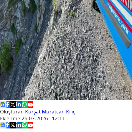
Oluşturan
Kürşat Muratcan Kılıç
Eklenme
26.07.2026 - 12:11