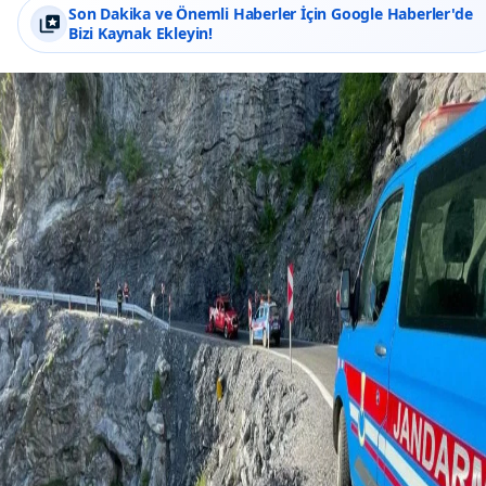
Son Dakika ve Önemli Haberler İçin Google Haberler'de
Bizi Kaynak Ekleyin!