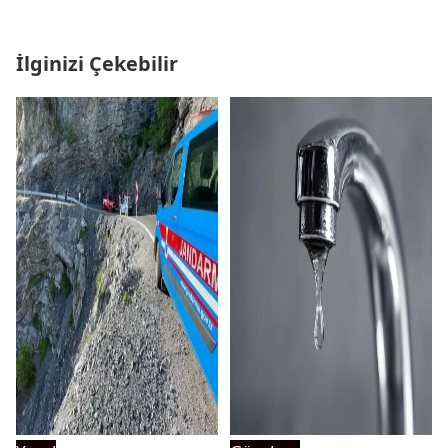
İlginizi Çekebilir