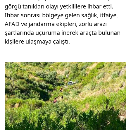
görgü tanıkları olayı yetkililere ihbar etti.
İhbar sonrası bölgeye gelen sağlık, itfaiye,
AFAD ve jandarma ekipleri, zorlu arazi
şartlarında uçuruma inerek araçta bulunan
kişilere ulaşmaya çalıştı.