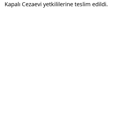
Kapalı Cezaevi yetkililerine teslim edildi.