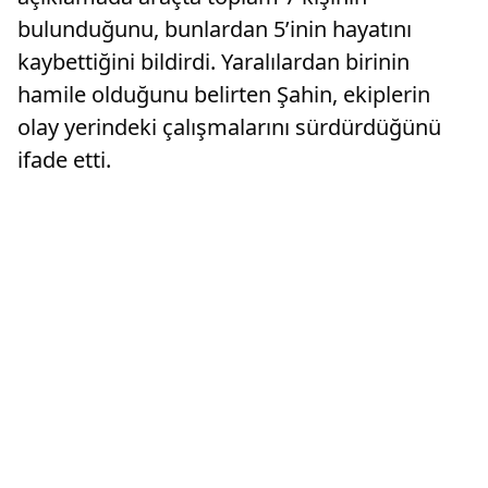
bulunduğunu, bunlardan 5’inin hayatını
kaybettiğini bildirdi. Yaralılardan birinin
hamile olduğunu belirten Şahin, ekiplerin
olay yerindeki çalışmalarını sürdürdüğünü
ifade etti.