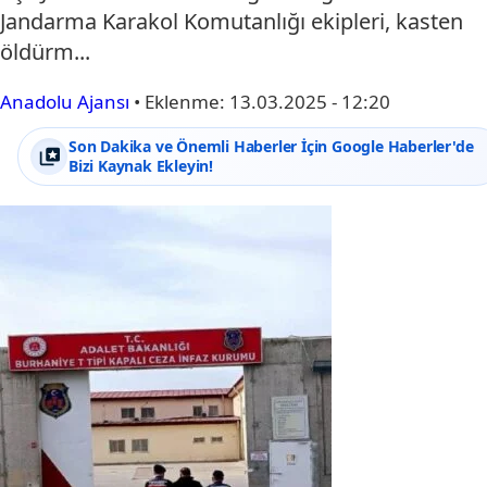
Jandarma Karakol Komutanlığı ekipleri, kasten
öldürm...
Anadolu Ajansı
•
Eklenme:
13.03.2025 - 12:20
Son Dakika ve Önemli Haberler İçin Google Haberler'de
Bizi Kaynak Ekleyin!