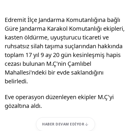
Edremit İlçe Jandarma Komutanlığına bağlı
Güre Jandarma Karakol Komutanlığı ekipleri,
kasten öldürme, uyuşturucu ticareti ve
ruhsatsız silah taşıma suçlarından hakkında
toplam 17 yıl 9 ay 20 gün kesinleşmiş hapis
cezası bulunan M.Ç'nin Çamlıbel
Mahallesi'ndeki bir evde saklandığını
belirledi.
Eve operasyon düzenleyen ekipler M.Ç'yi
gözaltına aldı.
HABER DEVAM EDIYOR