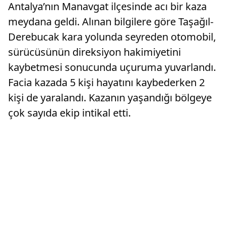
Antalya’nın Manavgat ilçesinde acı bir kaza
meydana geldi. Alınan bilgilere göre Taşağıl-
Derebucak kara yolunda seyreden otomobil,
sürücüsünün direksiyon hakimiyetini
kaybetmesi sonucunda uçuruma yuvarlandı.
Facia kazada 5 kişi hayatını kaybederken 2
kişi de yaralandı. Kazanın yaşandığı bölgeye
çok sayıda ekip intikal etti.