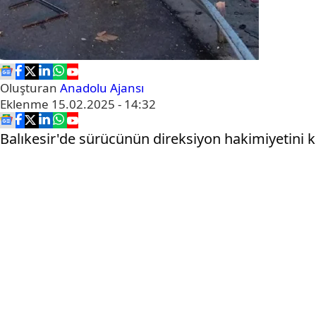
Oluşturan
Anadolu Ajansı
Eklenme
15.02.2025 - 14:32
Balıkesir'de sürücünün direksiyon hakimiyetini k