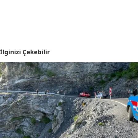
İlginizi Çekebilir