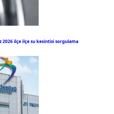
026 ilçe ilçe su kesintisi sorgulama