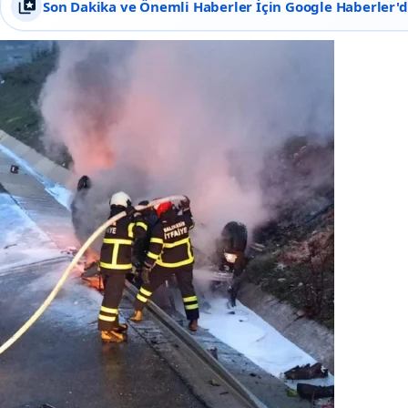
Son Dakika ve Önemli Haberler İçin Google Haberler'de