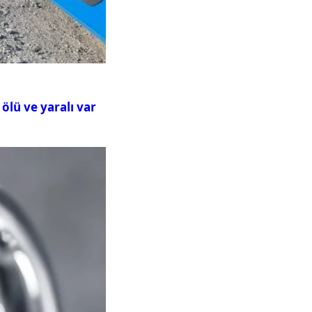
ölü ve yaralı var