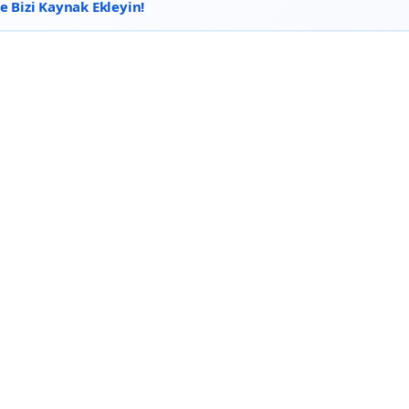
 Bizi Kaynak Ekleyin!