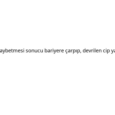
aybetmesi sonucu bariyere çarpıp, devrilen cip y