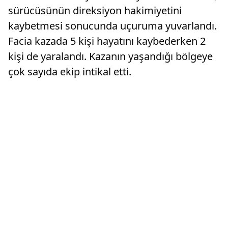
sürücüsünün direksiyon hakimiyetini
kaybetmesi sonucunda uçuruma yuvarlandı.
Facia kazada 5 kişi hayatını kaybederken 2
kişi de yaralandı. Kazanın yaşandığı bölgeye
çok sayıda ekip intikal etti.