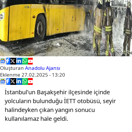
Oluşturan
Anadolu Ajansı
Eklenme
27.02.2025 - 13:20
İstanbul'un Başakşehir ilçesinde içinde
yolcuların bulunduğu İETT otobüsü, seyir
halindeyken çıkan yangın sonucu
kullanılamaz hale geldi.