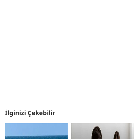
İlginizi Çekebilir