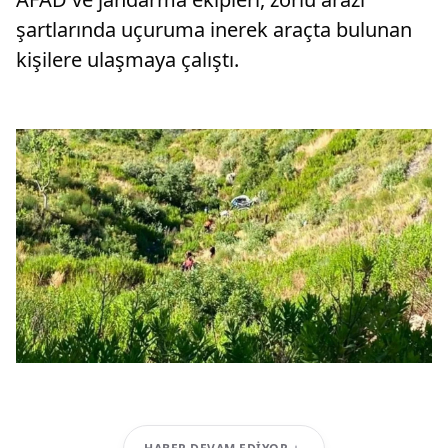
şartlarında uçuruma inerek araçta bulunan
kişilere ulaşmaya çalıştı.