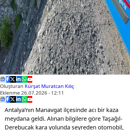
Oluşturan
Kürşat Muratcan Kılıç
Eklenme
26.07.2026 - 12:11
Antalya’nın Manavgat ilçesinde acı bir kaza
meydana geldi. Alınan bilgilere göre Taşağıl-
Derebucak kara yolunda seyreden otomobil,