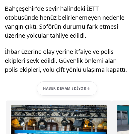
Bahçeşehir'de seyir halindeki İETT
otobüsünde henüz belirlenemeyen nedenle
yangın çıktı. Şoförün durumu fark etmesi
üzerine yolcular tahliye edildi.
İhbar üzerine olay yerine itfaiye ve polis
ekipleri sevk edildi. Güvenlik önlemi alan
polis ekipleri, yolu çift yönlü ulaşıma kapattı.
HABER DEVAM EDIYOR