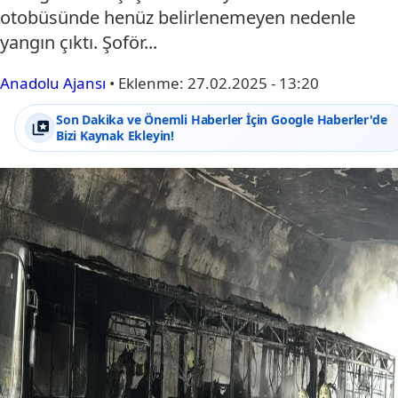
otobüsünde henüz belirlenemeyen nedenle
yangın çıktı. Şoför...
Anadolu Ajansı
•
Eklenme:
27.02.2025 - 13:20
Son Dakika ve Önemli Haberler İçin Google Haberler'de
Bizi Kaynak Ekleyin!