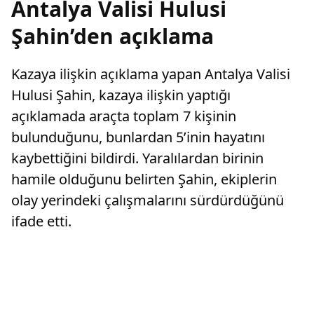
Antalya Valisi Hulusi
Şahin’den açıklama
Kazaya ilişkin açıklama yapan Antalya Valisi
Hulusi Şahin, kazaya ilişkin yaptığı
açıklamada araçta toplam 7 kişinin
bulunduğunu, bunlardan 5’inin hayatını
kaybettiğini bildirdi. Yaralılardan birinin
hamile olduğunu belirten Şahin, ekiplerin
olay yerindeki çalışmalarını sürdürdüğünü
ifade etti.