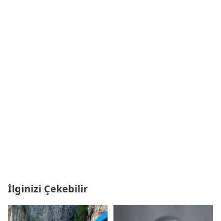
İlginizi Çekebilir