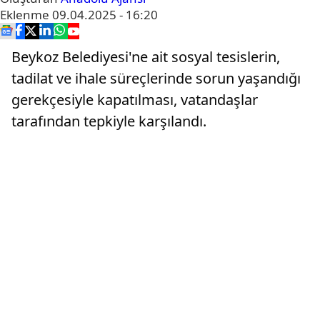
Eklenme
09.04.2025 - 16:20
Beykoz Belediyesi'ne ait sosyal tesislerin,
tadilat ve ihale süreçlerinde sorun yaşandığı
gerekçesiyle kapatılması, vatandaşlar
tarafından tepkiyle karşılandı.