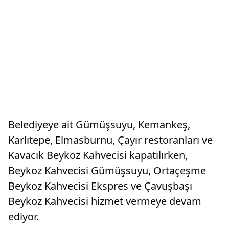
Belediyeye ait Gümüşsuyu, Kemankeş,
Karlıtepe, Elmasburnu, Çayır restoranları ve
Kavacık Beykoz Kahvecisi kapatılırken,
Beykoz Kahvecisi Gümüşsuyu, Ortaçeşme
Beykoz Kahvecisi Ekspres ve Çavuşbaşı
Beykoz Kahvecisi hizmet vermeye devam
ediyor.