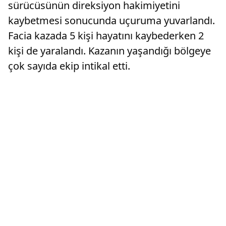
sürücüsünün direksiyon hakimiyetini
kaybetmesi sonucunda uçuruma yuvarlandı.
Facia kazada 5 kişi hayatını kaybederken 2
kişi de yaralandı. Kazanın yaşandığı bölgeye
çok sayıda ekip intikal etti.