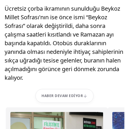
Ücretsiz çorba ikramının sunulduğu Beykoz
Millet Sofrası'nın ise önce ismi “Beykoz
Sofrası” olarak değiştirildi, daha sonra
çalışma saatleri kısıtlandı ve Ramazan ayı
başında kapatıldı. Otobüs duraklarının
yanında olması nedeniyle ihtiyaç sahiplerinin
sıkça uğradığı tesise gelenler, buranın halen
açılmadığını görünce geri dönmek zorunda
kalıyor.
HABER DEVAM EDIYOR