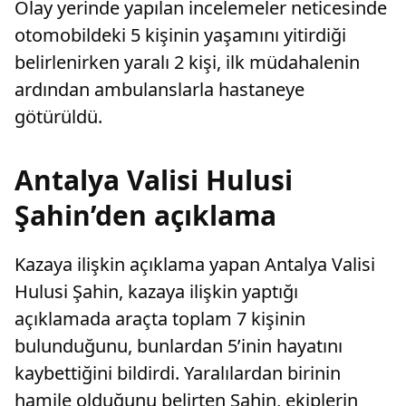
Olay yerinde yapılan incelemeler neticesinde
otomobildeki 5 kişinin yaşamını yitirdiği
belirlenirken yaralı 2 kişi, ilk müdahalenin
ardından ambulanslarla hastaneye
götürüldü.
Antalya Valisi Hulusi
Şahin’den açıklama
Kazaya ilişkin açıklama yapan Antalya Valisi
Hulusi Şahin, kazaya ilişkin yaptığı
açıklamada araçta toplam 7 kişinin
bulunduğunu, bunlardan 5’inin hayatını
kaybettiğini bildirdi. Yaralılardan birinin
hamile olduğunu belirten Şahin, ekiplerin