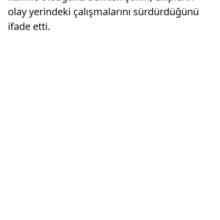
olay yerindeki çalışmalarını sürdürdüğünü
ifade etti.