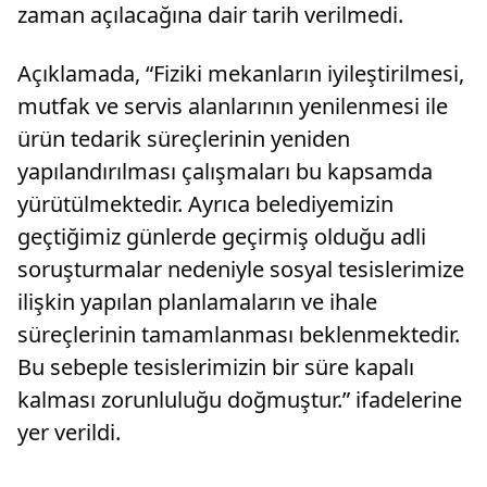
zaman açılacağına dair tarih verilmedi.
Açıklamada, “Fiziki mekanların iyileştirilmesi,
mutfak ve servis alanlarının yenilenmesi ile
ürün tedarik süreçlerinin yeniden
yapılandırılması çalışmaları bu kapsamda
yürütülmektedir. Ayrıca belediyemizin
geçtiğimiz günlerde geçirmiş olduğu adli
soruşturmalar nedeniyle sosyal tesislerimize
ilişkin yapılan planlamaların ve ihale
süreçlerinin tamamlanması beklenmektedir.
Bu sebeple tesislerimizin bir süre kapalı
kalması zorunluluğu doğmuştur.” ifadelerine
yer verildi.