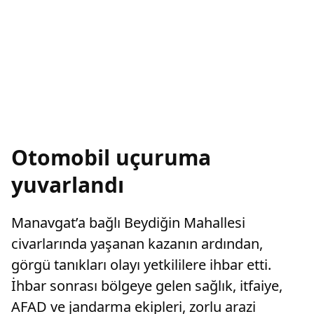
Otomobil uçuruma
yuvarlandı
Manavgat’a bağlı Beydiğin Mahallesi
civarlarında yaşanan kazanın ardından,
görgü tanıkları olayı yetkililere ihbar etti.
İhbar sonrası bölgeye gelen sağlık, itfaiye,
AFAD ve jandarma ekipleri, zorlu arazi