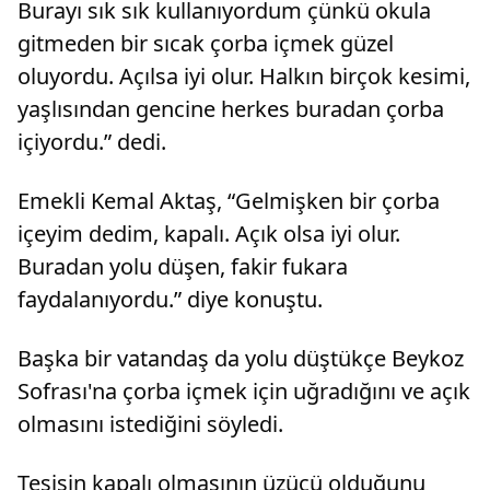
Burayı sık sık kullanıyordum çünkü okula
gitmeden bir sıcak çorba içmek güzel
oluyordu. Açılsa iyi olur. Halkın birçok kesimi,
yaşlısından gencine herkes buradan çorba
içiyordu.” dedi.
Emekli Kemal Aktaş, “Gelmişken bir çorba
içeyim dedim, kapalı. Açık olsa iyi olur.
Buradan yolu düşen, fakir fukara
faydalanıyordu.” diye konuştu.
Başka bir vatandaş da yolu düştükçe Beykoz
Sofrası'na çorba içmek için uğradığını ve açık
olmasını istediğini söyledi.
Tesisin kapalı olmasının üzücü olduğunu