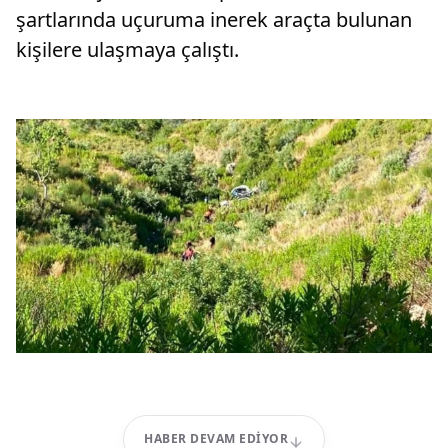
şartlarında uçuruma inerek araçta bulunan
kişilere ulaşmaya çalıştı.
HABER DEVAM EDIYOR