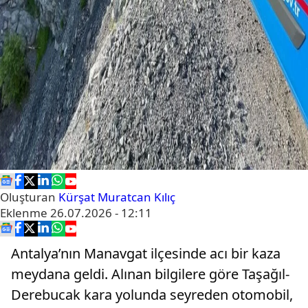
Oluşturan
Kürşat Muratcan Kılıç
Eklenme
26.07.2026 - 12:11
Antalya’nın Manavgat ilçesinde acı bir kaza
meydana geldi. Alınan bilgilere göre Taşağıl-
Derebucak kara yolunda seyreden otomobil,