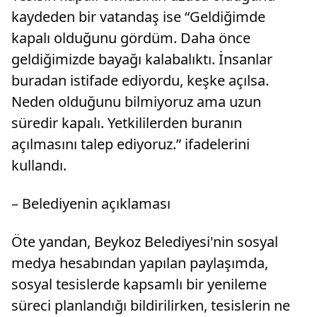
kaydeden bir vatandaş ise “Geldiğimde
kapalı olduğunu gördüm. Daha önce
geldiğimizde bayağı kalabalıktı. İnsanlar
buradan istifade ediyordu, keşke açılsa.
Neden olduğunu bilmiyoruz ama uzun
süredir kapalı. Yetkililerden buranın
açılmasını talep ediyoruz.” ifadelerini
kullandı.
– Belediyenin açıklaması
Öte yandan, Beykoz Belediyesi'nin sosyal
medya hesabından yapılan paylaşımda,
sosyal tesislerde kapsamlı bir yenileme
süreci planlandığı bildirilirken, tesislerin ne