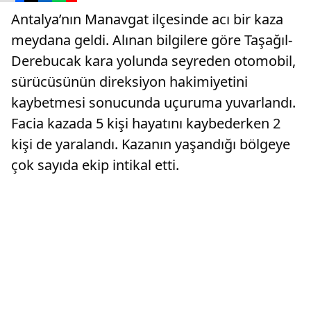
Antalya’nın Manavgat ilçesinde acı bir kaza
meydana geldi. Alınan bilgilere göre Taşağıl-
Derebucak kara yolunda seyreden otomobil,
sürücüsünün direksiyon hakimiyetini
kaybetmesi sonucunda uçuruma yuvarlandı.
Facia kazada 5 kişi hayatını kaybederken 2
kişi de yaralandı. Kazanın yaşandığı bölgeye
çok sayıda ekip intikal etti.