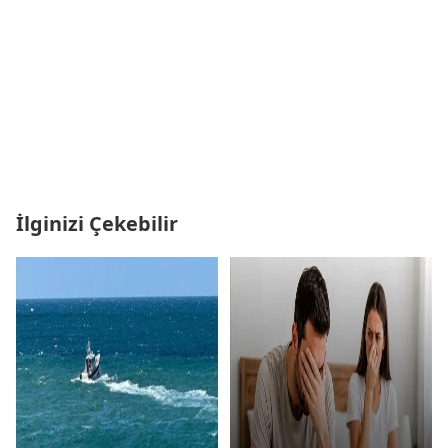
İlginizi Çekebilir