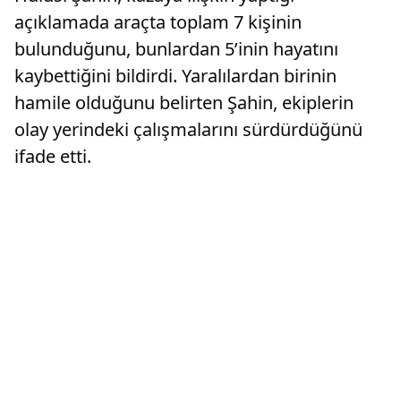
açıklamada araçta toplam 7 kişinin
bulunduğunu, bunlardan 5’inin hayatını
kaybettiğini bildirdi. Yaralılardan birinin
hamile olduğunu belirten Şahin, ekiplerin
olay yerindeki çalışmalarını sürdürdüğünü
ifade etti.