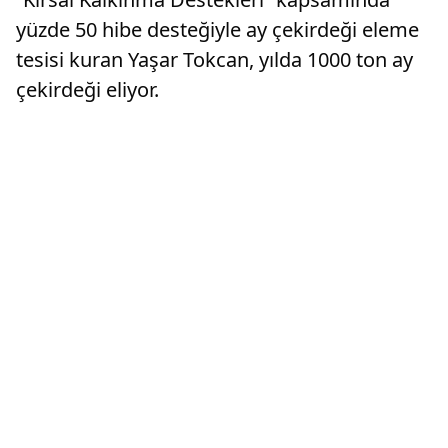
yüzde 50 hibe desteğiyle ay çekirdeği eleme
tesisi kuran Yaşar Tokcan, yılda 1000 ton ay
çekirdeği eliyor.