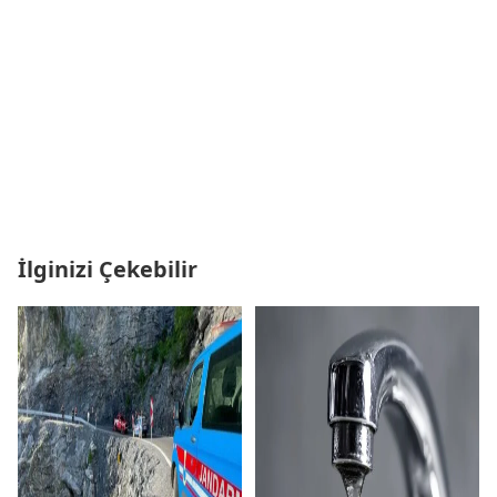
İlginizi Çekebilir