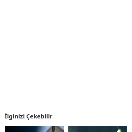
İlginizi Çekebilir