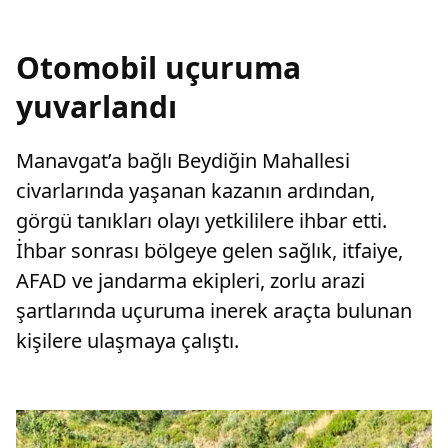
Otomobil uçuruma
yuvarlandı
Manavgat’a bağlı Beydiğin Mahallesi
civarlarında yaşanan kazanın ardından,
görgü tanıkları olayı yetkililere ihbar etti.
İhbar sonrası bölgeye gelen sağlık, itfaiye,
AFAD ve jandarma ekipleri, zorlu arazi
şartlarında uçuruma inerek araçta bulunan
kişilere ulaşmaya çalıştı.