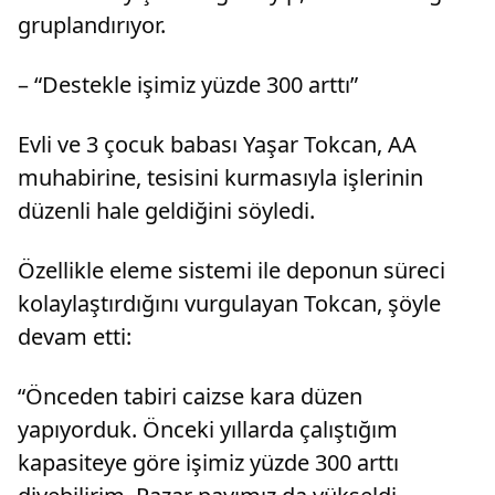
gruplandırıyor.
– “Destekle işimiz yüzde 300 arttı”
Evli ve 3 çocuk babası Yaşar Tokcan, AA
muhabirine, tesisini kurmasıyla işlerinin
düzenli hale geldiğini söyledi.
Özellikle eleme sistemi ile deponun süreci
kolaylaştırdığını vurgulayan Tokcan, şöyle
devam etti:
“Önceden tabiri caizse kara düzen
yapıyorduk. Önceki yıllarda çalıştığım
kapasiteye göre işimiz yüzde 300 arttı