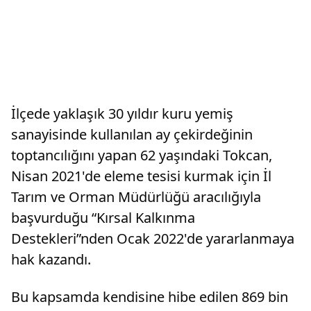
İlçede yaklaşık 30 yıldır kuru yemiş
sanayisinde kullanılan ay çekirdeğinin
toptancılığını yapan 62 yaşındaki Tokcan,
Nisan 2021'de eleme tesisi kurmak için İl
Tarım ve Orman Müdürlüğü aracılığıyla
başvurduğu “Kırsal Kalkınma
Destekleri”nden Ocak 2022'de yararlanmaya
hak kazandı.
Bu kapsamda kendisine hibe edilen 869 bin