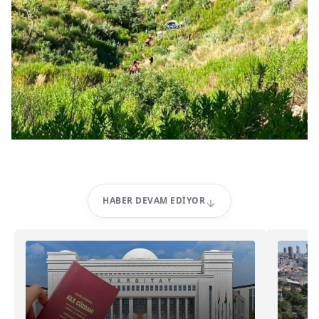
HABER DEVAM EDIYOR