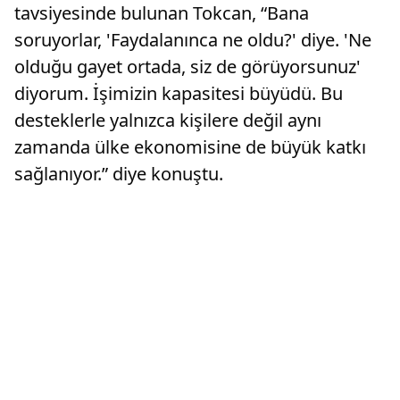
tavsiyesinde bulunan Tokcan, “Bana
soruyorlar, 'Faydalanınca ne oldu?' diye. 'Ne
olduğu gayet ortada, siz de görüyorsunuz'
diyorum. İşimizin kapasitesi büyüdü. Bu
desteklerle yalnızca kişilere değil aynı
zamanda ülke ekonomisine de büyük katkı
sağlanıyor.” diye konuştu.