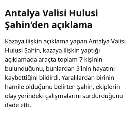
Antalya Valisi Hulusi
Şahin’den açıklama
Kazaya ilişkin açıklama yapan Antalya Valisi
Hulusi Şahin, kazaya ilişkin yaptığı
açıklamada araçta toplam 7 kişinin
bulunduğunu, bunlardan 5’inin hayatını
kaybettiğini bildirdi. Yaralılardan birinin
hamile olduğunu belirten Şahin, ekiplerin
olay yerindeki çalışmalarını sürdürdüğünü
ifade etti.