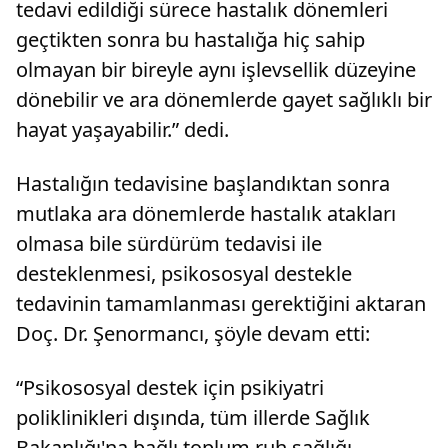
tedavi edildiği sürece hastalık dönemleri
geçtikten sonra bu hastalığa hiç sahip
olmayan bir bireyle aynı işlevsellik düzeyine
dönebilir ve ara dönemlerde gayet sağlıklı bir
hayat yaşayabilir.” dedi.
Hastalığın tedavisine başlandıktan sonra
mutlaka ara dönemlerde hastalık atakları
olmasa bile sürdürüm tedavisi ile
desteklenmesi, psikososyal destekle
tedavinin tamamlanması gerektiğini aktaran
Doç. Dr. Şenormancı, şöyle devam etti:
“Psikososyal destek için psikiyatri
poliklinikleri dışında, tüm illerde Sağlık
Bakanlığı'na bağlı toplum ruh sağlığı