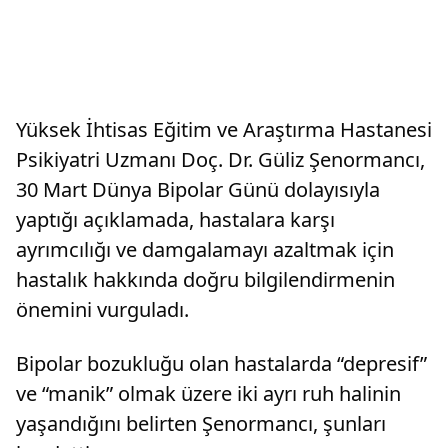
Yüksek İhtisas Eğitim ve Araştırma Hastanesi
Psikiyatri Uzmanı Doç. Dr. Güliz Şenormancı,
30 Mart Dünya Bipolar Günü dolayısıyla
yaptığı açıklamada, hastalara karşı
ayrımcılığı ve damgalamayı azaltmak için
hastalık hakkında doğru bilgilendirmenin
önemini vurguladı.
Bipolar bozukluğu olan hastalarda “depresif”
ve “manik” olmak üzere iki ayrı ruh halinin
yaşandığını belirten Şenormancı, şunları