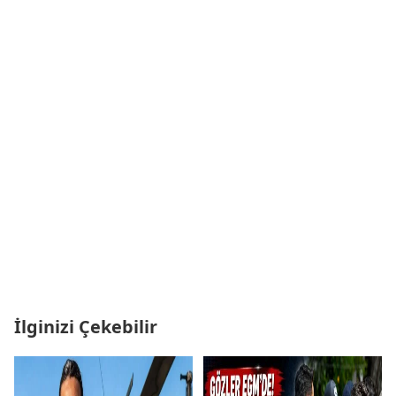
İlginizi Çekebilir