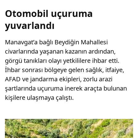
Otomobil uçuruma
yuvarlandı
Manavgat’a bağlı Beydiğin Mahallesi
civarlarında yaşanan kazanın ardından,
görgü tanıkları olayı yetkililere ihbar etti.
İhbar sonrası bölgeye gelen sağlık, itfaiye,
AFAD ve jandarma ekipleri, zorlu arazi
şartlarında uçuruma inerek araçta bulunan
kişilere ulaşmaya çalıştı.