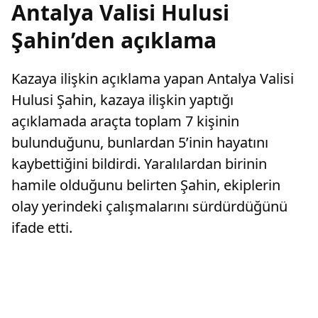
Antalya Valisi Hulusi
Şahin’den açıklama
Kazaya ilişkin açıklama yapan Antalya Valisi
Hulusi Şahin, kazaya ilişkin yaptığı
açıklamada araçta toplam 7 kişinin
bulunduğunu, bunlardan 5’inin hayatını
kaybettiğini bildirdi. Yaralılardan birinin
hamile olduğunu belirten Şahin, ekiplerin
olay yerindeki çalışmalarını sürdürdüğünü
ifade etti.