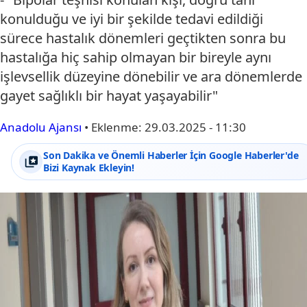
konulduğu ve iyi bir şekilde tedavi edildiği
sürece hastalık dönemleri geçtikten sonra bu
hastalığa hiç sahip olmayan bir bireyle aynı
işlevsellik düzeyine dönebilir ve ara dönemlerde
gayet sağlıklı bir hayat yaşayabilir"
Anadolu Ajansı
•
Eklenme:
29.03.2025 - 11:30
Son Dakika ve Önemli Haberler İçin Google Haberler'de
Bizi Kaynak Ekleyin!