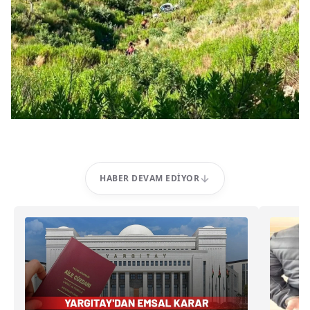
HABER DEVAM EDIYOR