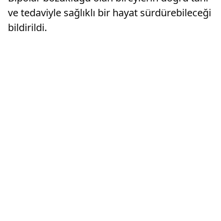
ve tedaviyle sağlıklı bir hayat sürdürebileceği
bildirildi.