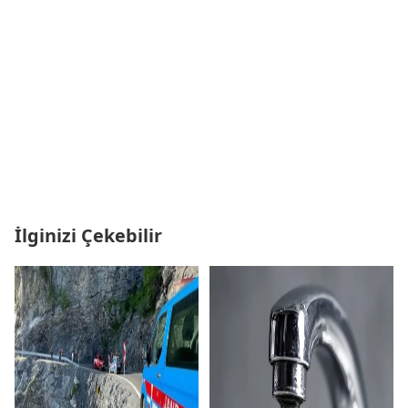
İlginizi Çekebilir