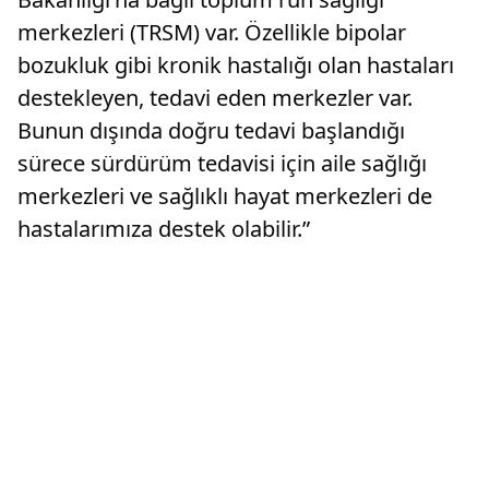
merkezleri (TRSM) var. Özellikle bipolar
bozukluk gibi kronik hastalığı olan hastaları
destekleyen, tedavi eden merkezler var.
Bunun dışında doğru tedavi başlandığı
sürece sürdürüm tedavisi için aile sağlığı
merkezleri ve sağlıklı hayat merkezleri de
hastalarımıza destek olabilir.”