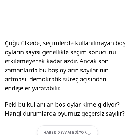
Çoğu ülkede, seçimlerde kullanılmayan boş
oyların sayısı genellikle seçim sonucunu
etkilemeyecek kadar azdır. Ancak son
zamanlarda bu boş oyların sayılarının
artması, demokratik süreç açısından
endişeler yaratabilir.
Peki bu kullanılan boş oylar kime gidiyor?
Hangi durumlarda oyumuz geçersiz sayılır?
HABER DEVAM EDIYOR