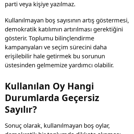
parti veya kişiye yazılmaz.
Kullanılmayan boş sayısının artış göstermesi,
demokratik katılımın artırılması gerektiğini
gösterir. Toplumu bilinçlendirme
kampanyaları ve seçim sürecini daha
erişilebilir hale getirmek bu sorunun
üstesinden gelmemize yardımcı olabilir.
Kullanılan Oy Hangi
Durumlarda Geçersiz
Sayılır?
Sonuç olarak, kullanılmayan boş oylar,