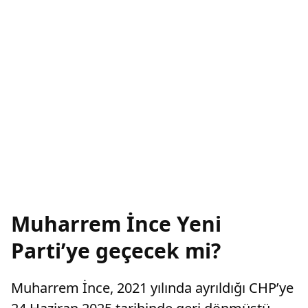
Muharrem İnce Yeni
Parti’ye geçecek mi?
Muharrem İnce, 2021 yılında ayrıldığı CHP’ye