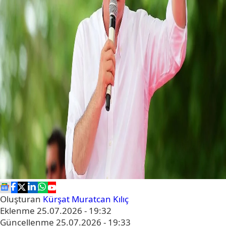
Oluşturan
Kürşat Muratcan Kılıç
Eklenme
25.07.2026 - 19:32
Güncellenme
25.07.2026 - 19:33