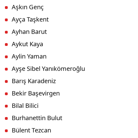
Aşkın Genç
Ayça Taşkent
Ayhan Barut
Aykut Kaya
Aylin Yaman
Ayşe Sibel Yanıkömeroğlu
Barış Karadeniz
Bekir Başevirgen
Bilal Bilici
Burhanettin Bulut
Bülent Tezcan