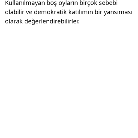
Kullanılmayan boş oyların birçok sebebi
olabilir ve demokratik katılımın bir yansıması
olarak değerlendirebilirler.