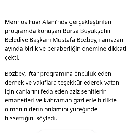
Merinos Fuar Alanı'nda gerçekleştirilen
programda konuşan Bursa Büyükşehir
Belediye Başkanı Mustafa Bozbey, ramazan
ayında birlik ve beraberliğin önemine dikkati
çekti.
Bozbey, iftar programına öncülük eden
dernek ve vakıflara teşekkür ederek vatan
için canlarını feda eden aziz şehitlerin
emanetleri ve kahraman gazilerle birlikte
olmanın derin anlamını yüreğinde
hissettiğini söyledi.