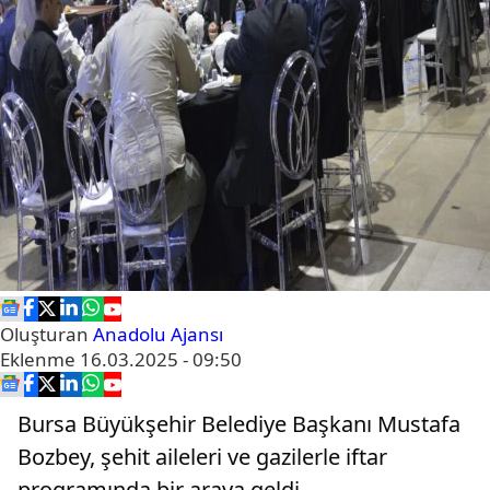
Oluşturan
Anadolu Ajansı
Eklenme
16.03.2025 - 09:50
Bursa Büyükşehir Belediye Başkanı Mustafa
Bozbey, şehit aileleri ve gazilerle iftar
programında bir araya geldi .