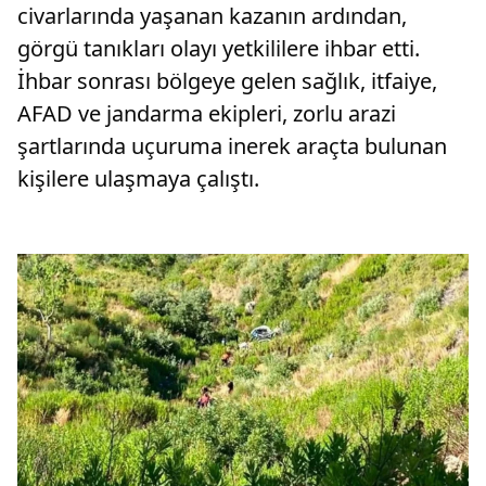
civarlarında yaşanan kazanın ardından,
görgü tanıkları olayı yetkililere ihbar etti.
İhbar sonrası bölgeye gelen sağlık, itfaiye,
AFAD ve jandarma ekipleri, zorlu arazi
şartlarında uçuruma inerek araçta bulunan
kişilere ulaşmaya çalıştı.