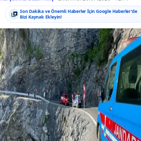
Son Dakika ve Önemli Haberler İçin Google Haberler'de
Bizi Kaynak Ekleyin!