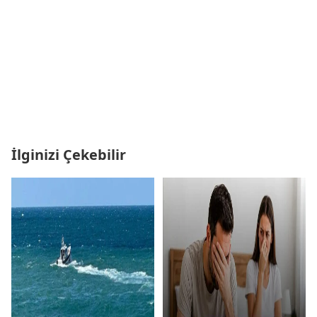
İlginizi Çekebilir