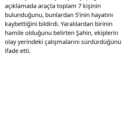
açıklamada araçta toplam 7 kişinin
bulunduğunu, bunlardan 5’inin hayatını
kaybettiğini bildirdi. Yaralılardan birinin
hamile olduğunu belirten Şahin, ekiplerin
olay yerindeki çalışmalarını sürdürdüğünü
ifade etti.