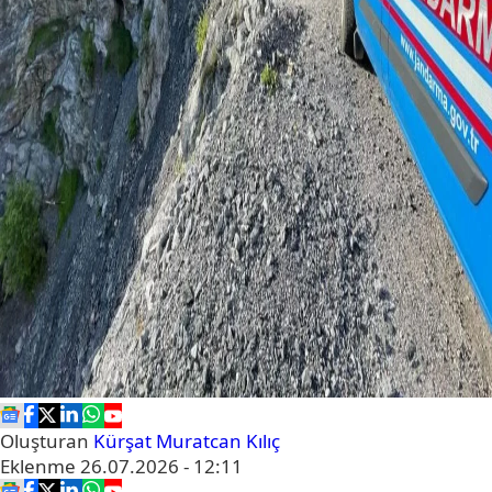
Oluşturan
Kürşat Muratcan Kılıç
Eklenme
26.07.2026 - 12:11