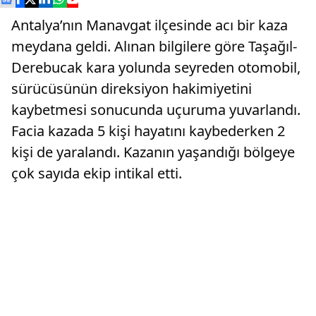
Antalya’nın Manavgat ilçesinde acı bir kaza
meydana geldi. Alınan bilgilere göre Taşağıl-
Derebucak kara yolunda seyreden otomobil,
sürücüsünün direksiyon hakimiyetini
kaybetmesi sonucunda uçuruma yuvarlandı.
Facia kazada 5 kişi hayatını kaybederken 2
kişi de yaralandı. Kazanın yaşandığı bölgeye
çok sayıda ekip intikal etti.