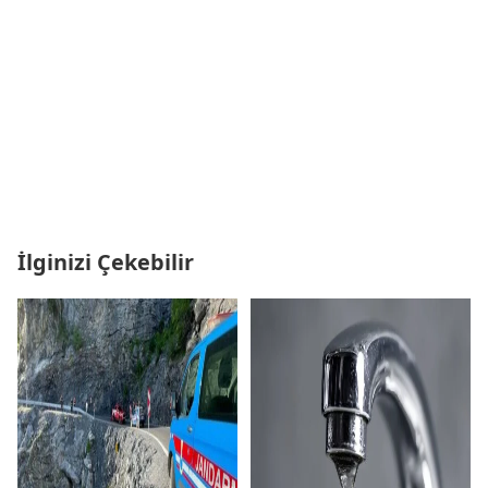
İlginizi Çekebilir