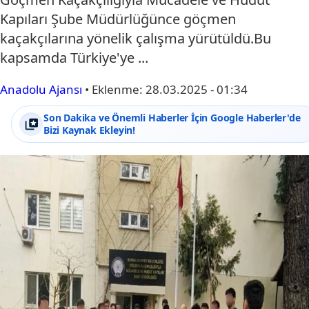
Kapıları Şube Müdürlüğünce göçmen
kaçakçılarına yönelik çalışma yürütüldü.Bu
kapsamda Türkiye'ye ...
Anadolu Ajansı
•
Eklenme:
28.03.2025 - 01:34
Son Dakika ve Önemli Haberler İçin Google Haberler'de
Bizi Kaynak Ekleyin!