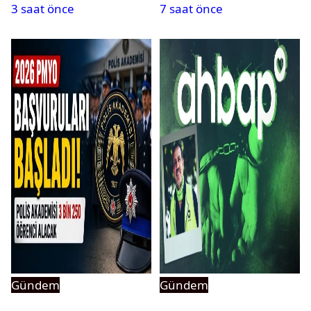
3 saat önce
7 saat önce
Gündem
Gündem