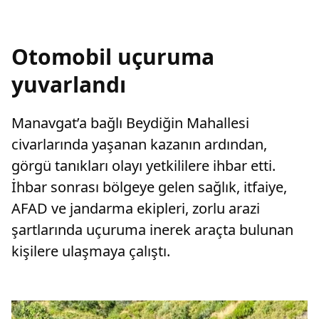
Otomobil uçuruma
yuvarlandı
Manavgat’a bağlı Beydiğin Mahallesi
civarlarında yaşanan kazanın ardından,
görgü tanıkları olayı yetkililere ihbar etti.
İhbar sonrası bölgeye gelen sağlık, itfaiye,
AFAD ve jandarma ekipleri, zorlu arazi
şartlarında uçuruma inerek araçta bulunan
kişilere ulaşmaya çalıştı.