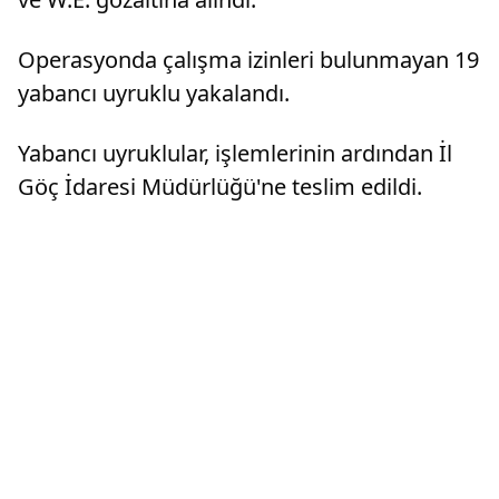
Operasyonda çalışma izinleri bulunmayan 19
yabancı uyruklu yakalandı.
Yabancı uyruklular, işlemlerinin ardından İl
Göç İdaresi Müdürlüğü'ne teslim edildi.