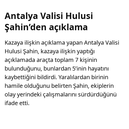
Antalya Valisi Hulusi
Şahin’den açıklama
Kazaya ilişkin açıklama yapan Antalya Valisi
Hulusi Şahin, kazaya ilişkin yaptığı
açıklamada araçta toplam 7 kişinin
bulunduğunu, bunlardan 5’inin hayatını
kaybettiğini bildirdi. Yaralılardan birinin
hamile olduğunu belirten Şahin, ekiplerin
olay yerindeki çalışmalarını sürdürdüğünü
ifade etti.