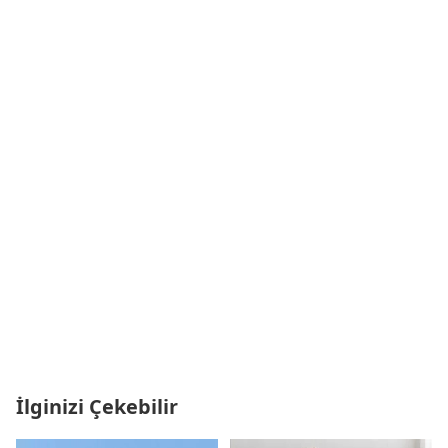
İlginizi Çekebilir