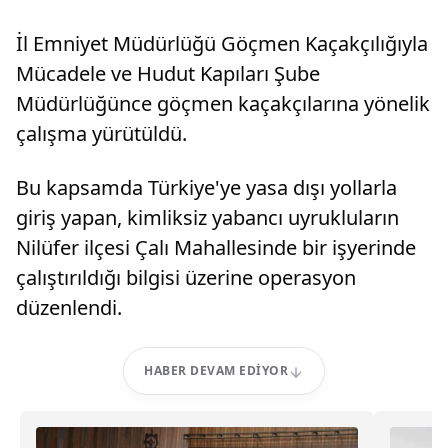
İl Emniyet Müdürlüğü Göçmen Kaçakçılığıyla
Mücadele ve Hudut Kapıları Şube
Müdürlüğünce göçmen kaçakçılarına yönelik
çalışma yürütüldü.
Bu kapsamda Türkiye'ye yasa dışı yollarla
giriş yapan, kimliksiz yabancı uyrukluların
Nilüfer ilçesi Çalı Mahallesinde bir işyerinde
çalıştırıldığı bilgisi üzerine operasyon
düzenlendi.
HABER DEVAM EDIYOR