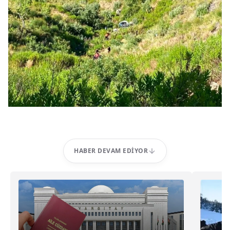
HABER DEVAM EDIYOR