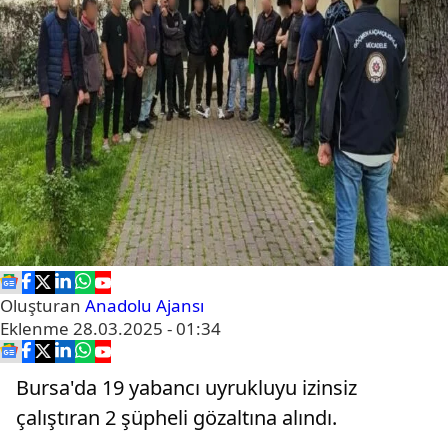
Oluşturan
Anadolu Ajansı
Eklenme
28.03.2025 - 01:34
Bursa'da 19 yabancı uyrukluyu izinsiz
çalıştıran 2 şüpheli gözaltına alındı.