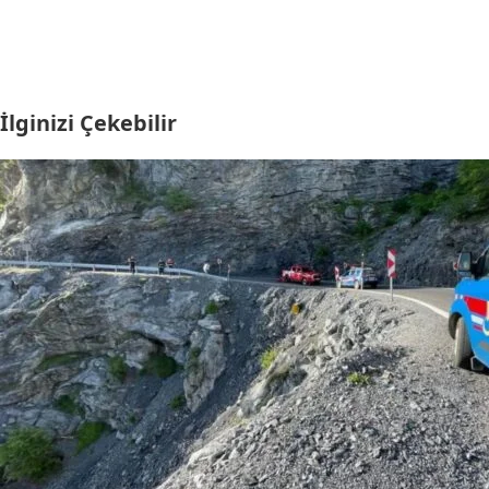
İlginizi Çekebilir