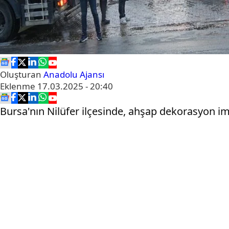
Oluşturan
Anadolu Ajansı
Eklenme
17.03.2025 - 20:40
Bursa'nın Nilüfer ilçesinde, ahşap dekorasyon i