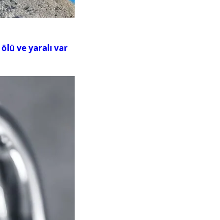
ölü ve yaralı var