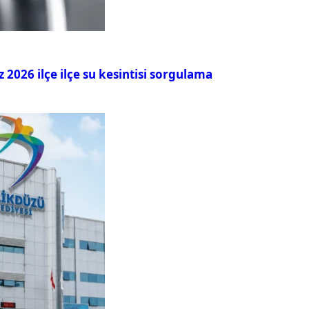
026 ilçe ilçe su kesintisi sorgulama