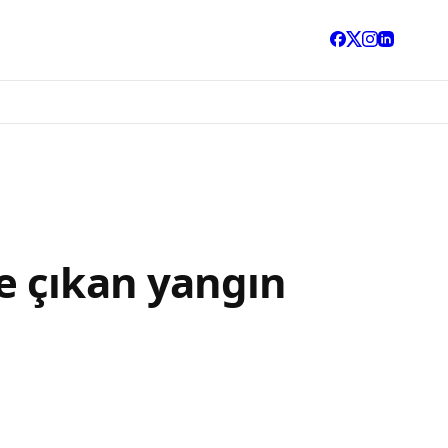
e çıkan yangın