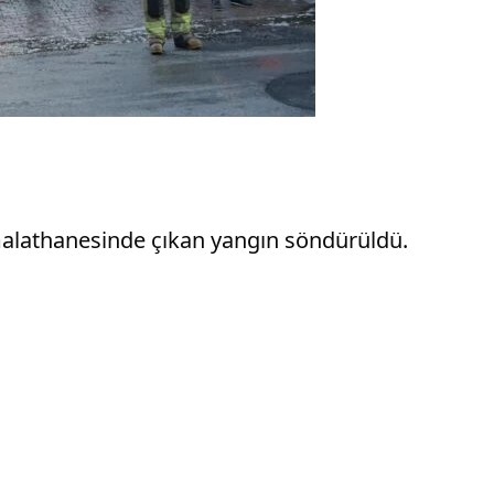
malathanesinde çıkan yangın söndürüldü.