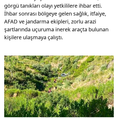
görgü tanıkları olayı yetkililere ihbar etti.
İhbar sonrası bölgeye gelen sağlık, itfaiye,
AFAD ve jandarma ekipleri, zorlu arazi
şartlarında uçuruma inerek araçta bulunan
kişilere ulaşmaya çalıştı.