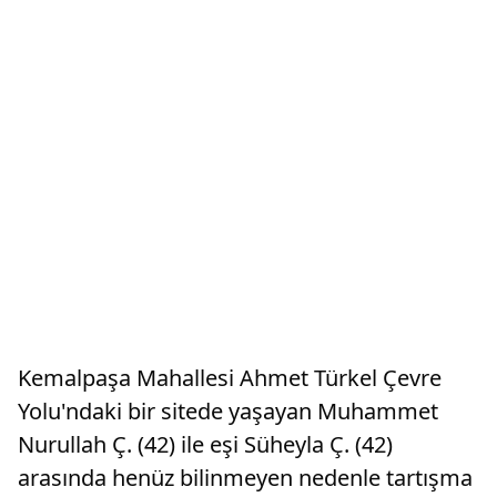
Kemalpaşa Mahallesi Ahmet Türkel Çevre
Yolu'ndaki bir sitede yaşayan Muhammet
Nurullah Ç. (42) ile eşi Süheyla Ç. (42)
arasında henüz bilinmeyen nedenle tartışma