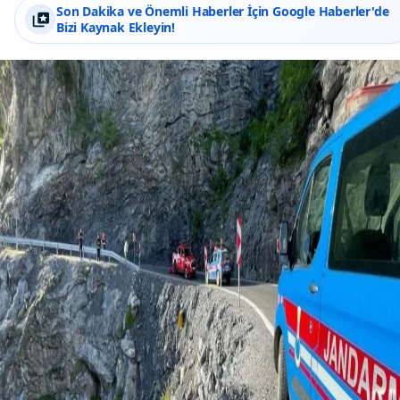
Son Dakika ve Önemli Haberler İçin Google Haberler'de
Bizi Kaynak Ekleyin!