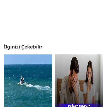
İlginizi Çekebilir