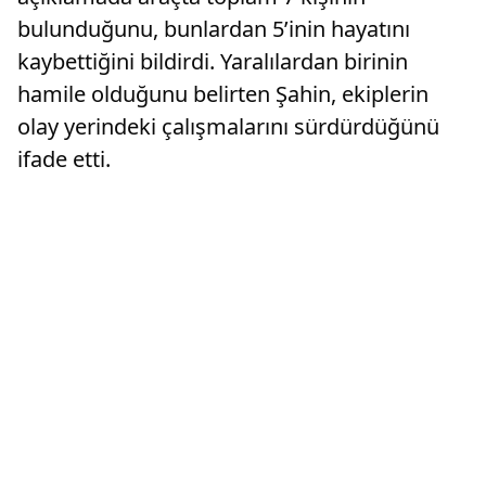
bulunduğunu, bunlardan 5’inin hayatını
kaybettiğini bildirdi. Yaralılardan birinin
hamile olduğunu belirten Şahin, ekiplerin
olay yerindeki çalışmalarını sürdürdüğünü
ifade etti.