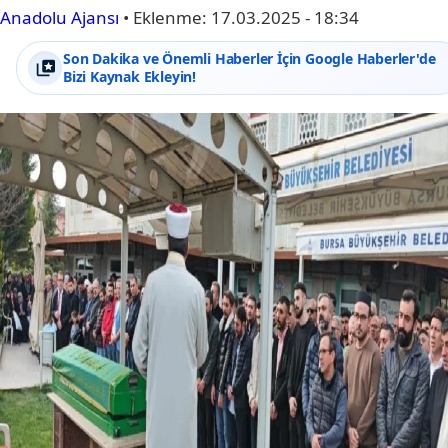
Anadolu Ajansı
•
Eklenme:
17.03.2025 - 18:34
Son Dakika ve Önemli Haberler İçin Google Haberler'de
Bizi Kaynak Ekleyin!