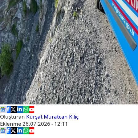
Oluşturan
Kürşat Muratcan Kılıç
Eklenme
26.07.2026 - 12:11