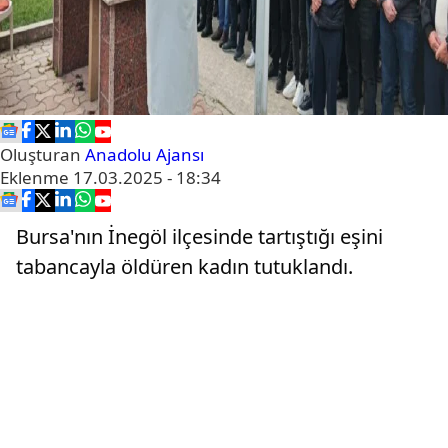
Oluşturan
Anadolu Ajansı
Eklenme
17.03.2025 - 18:34
Bursa'nın İnegöl ilçesinde tartıştığı eşini
tabancayla öldüren kadın tutuklandı.