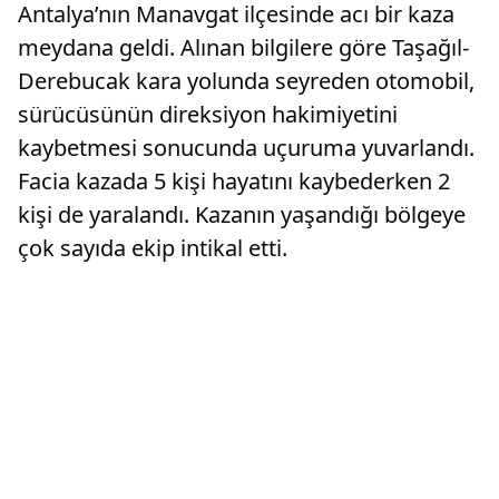
Antalya’nın Manavgat ilçesinde acı bir kaza
meydana geldi. Alınan bilgilere göre Taşağıl-
Derebucak kara yolunda seyreden otomobil,
sürücüsünün direksiyon hakimiyetini
kaybetmesi sonucunda uçuruma yuvarlandı.
Facia kazada 5 kişi hayatını kaybederken 2
kişi de yaralandı. Kazanın yaşandığı bölgeye
çok sayıda ekip intikal etti.