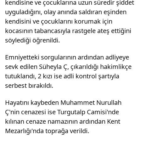
kendisine ve çocuklarına uzun süredir şiddet
uyguladığını, olay anında saldıran eşinden
kendisini ve çocuklarını korumak için
kocasının tabancasıyla rastgele ateş ettiğini
söylediği öğrenildi.
Emniyetteki sorgularının ardından adliyeye
sevk edilen Süheyla Ç, çıkarıldığı hakimlikçe
tutuklandı, 2 kızı ise adli kontrol şartıyla
serbest bırakıldı.
Hayatını kaybeden Muhammet Nurullah
Ç'nin cenazesi ise Turgutalp Camisi'nde
kılınan cenaze namazının ardından Kent
Mezarlığı'nda toprağa verildi.