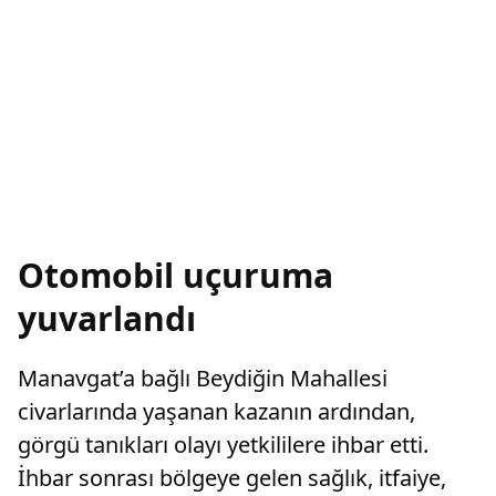
Otomobil uçuruma
yuvarlandı
Manavgat’a bağlı Beydiğin Mahallesi
civarlarında yaşanan kazanın ardından,
görgü tanıkları olayı yetkililere ihbar etti.
İhbar sonrası bölgeye gelen sağlık, itfaiye,