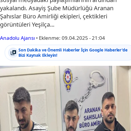
yakalandı. Asayiş Şube Müdürlüğü Aranan
Şahıslar Büro Amirliği ekipleri, çektikleri
görüntüleri Yeşilça...
Anadolu Ajansı
•
Eklenme:
09.04.2025 - 21:04
Son Dakika ve Önemli Haberler İçin Google Haberler'de
Bizi Kaynak Ekleyin!