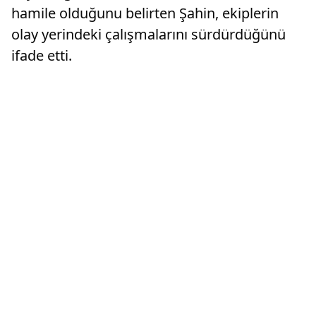
hamile olduğunu belirten Şahin, ekiplerin
olay yerindeki çalışmalarını sürdürdüğünü
ifade etti.