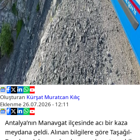
Oluşturan
Kürşat Muratcan Kılıç
Eklenme
26.07.2026 - 12:11
Antalya’nın Manavgat ilçesinde acı bir kaza
meydana geldi. Alınan bilgilere göre Taşağıl-