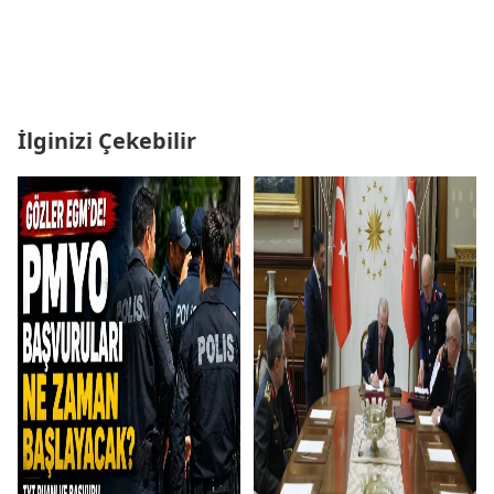
İlginizi Çekebilir