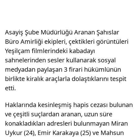
Asayiş Şube Müdürlüğü Aranan Şahıslar
Büro Amirliği ekipleri, çektikleri görüntüleri
Yeşilçam filmlerindeki kabadayı
sahnelerinden sesler kullanarak sosyal
medyadan paylaşan 3 firari hükümlünün
birlikte kiralık araçlarla dolaştıklarını tespit
etti.
Haklarında kesinleşmiş hapis cezası bulunan
ve çeşitli suçlardan aranan, uzun süre
konakladıkları adresleri bulunmayan Miran
Uykur (24), Emir Karakaya (25) ve Mahsun