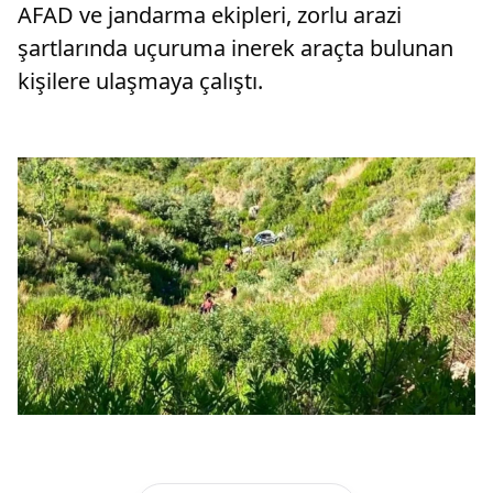
AFAD ve jandarma ekipleri, zorlu arazi
şartlarında uçuruma inerek araçta bulunan
kişilere ulaşmaya çalıştı.