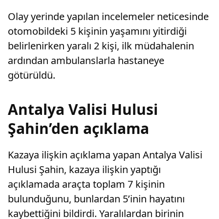
Olay yerinde yapılan incelemeler neticesinde
otomobildeki 5 kişinin yaşamını yitirdiği
belirlenirken yaralı 2 kişi, ilk müdahalenin
ardından ambulanslarla hastaneye
götürüldü.
Antalya Valisi Hulusi
Şahin’den açıklama
Kazaya ilişkin açıklama yapan Antalya Valisi
Hulusi Şahin, kazaya ilişkin yaptığı
açıklamada araçta toplam 7 kişinin
bulunduğunu, bunlardan 5’inin hayatını
kaybettiğini bildirdi. Yaralılardan birinin