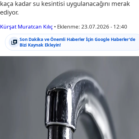
kaça kadar su kesintisi uygulanacağını merak
ediyor.
Kürşat Muratcan Kılıç
•
Eklenme:
23.07.2026 - 12:40
Son Dakika ve Önemli Haberler İçin Google Haberler'de
Bizi Kaynak Ekleyin!