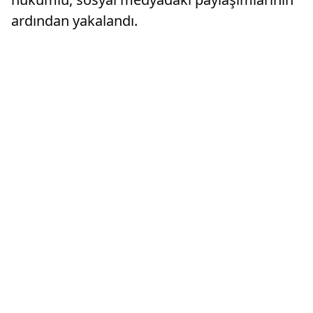
ardından yakalandı.