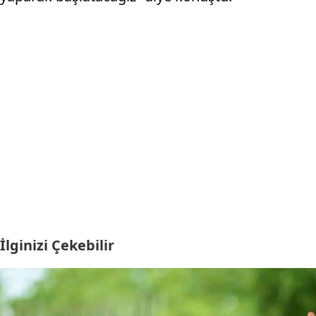
İlginizi Çekebilir