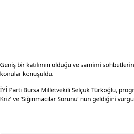
Geniş bir katılımın olduğu ve samimi sohbetlerin
konular konuşuldu.
İYİ Parti Bursa Milletvekili Selçuk Türkoğlu, pr
Kriz’ ve ‘Sığınmacılar Sorunu’ nun geldiğini vurgu