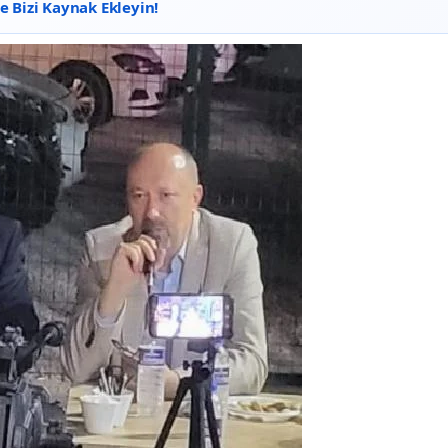
 Bizi Kaynak Ekleyin!