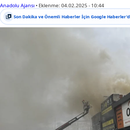
Anadolu Ajansı
•
Eklenme:
04.02.2025 - 10:44
Son Dakika ve Önemli Haberler İçin Google Haberler'de