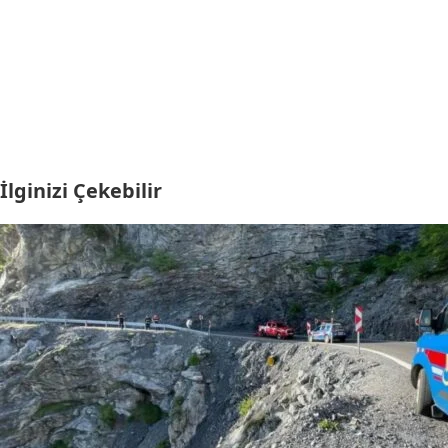
İlginizi Çekebilir