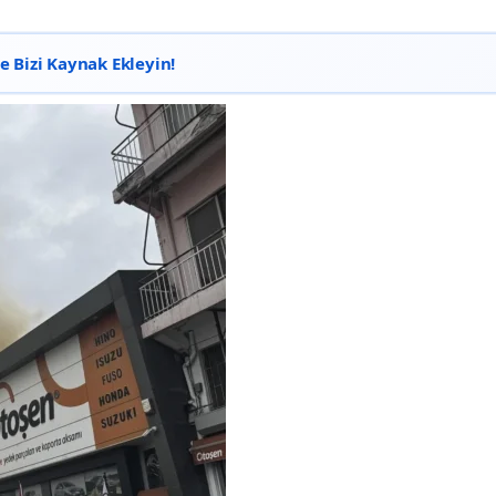
 Bizi Kaynak Ekleyin!