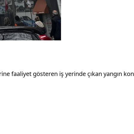
e faaliyet gösteren iş yerinde çıkan yangın kontro