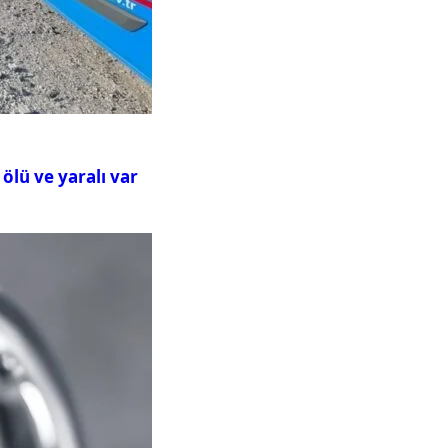
ölü ve yaralı var