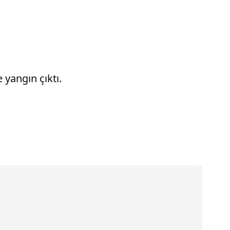
yangın çıktı.