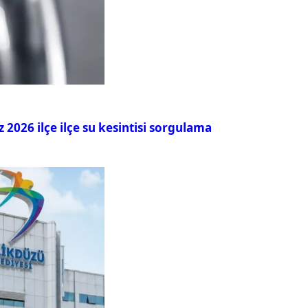
026 ilçe ilçe su kesintisi sorgulama