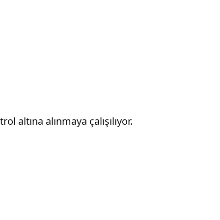
l altına alınmaya çalışılıyor.