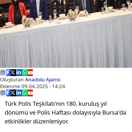
Oluşturan
Anadolu Ajansı
Eklenme
09.04.2025 - 14:24
Türk Polis Teşkilatı'nın 180. kuruluş yıl
dönümü ve Polis Haftası dolayısıyla Bursa'da
etkinlikler düzenleniyor.