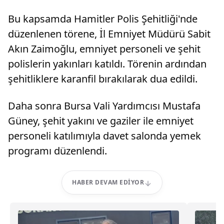
Bu kapsamda Hamitler Polis Şehitliği'nde
düzenlenen törene, İl Emniyet Müdürü Sabit
Akın Zaimoğlu, emniyet personeli ve şehit
polislerin yakınları katıldı. Törenin ardından
şehitliklere karanfil bırakılarak dua edildi.
Daha sonra Bursa Vali Yardımcısı Mustafa
Güney, şehit yakını ve gaziler ile emniyet
personeli katılımıyla davet salonda yemek
programı düzenlendi.
HABER DEVAM EDIYOR