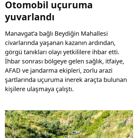
Otomobil uçuruma
yuvarlandı
Manavgat’a bağlı Beydiğin Mahallesi
civarlarında yaşanan kazanın ardından,
görgü tanıkları olayı yetkililere ihbar etti.
İhbar sonrası bölgeye gelen sağlık, itfaiye,
AFAD ve jandarma ekipleri, zorlu arazi
şartlarında uçuruma inerek araçta bulunan
kişilere ulaşmaya çalıştı.