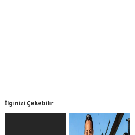
İlginizi Çekebilir