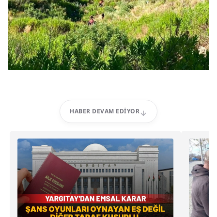
HABER DEVAM EDIYOR