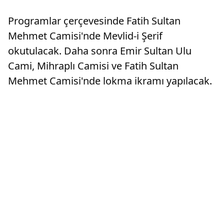
Programlar çerçevesinde Fatih Sultan
Mehmet Camisi'nde Mevlid-i Şerif
okutulacak. Daha sonra Emir Sultan Ulu
Cami, Mihraplı Camisi ve Fatih Sultan
Mehmet Camisi'nde lokma ikramı yapılacak.