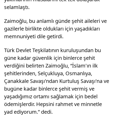
selamlaştı.
Zaimoğlu, bu anlamlı günde şehit aileleri ve
gazilerle birlikte oldukları için yaşadıkları
memnuniyeti dile getirdi.
Türk Devlet Teşkilatının kuruluşundan bu
güne kadar güvenlik için binlerce şehit
verdiğini belirten Zaimoğlu, “İslam'ın ilk
şehitlerinden, Selçukluya, Osmanlıya,
Çanakkale Savaşı'ndan Kurtuluş Savaşı'na ve
bugüne kadar binlerce şehit vermiş ve
yaşadığımız ortamı sağlamak için bedel
ödemişlerdir. Hepsini rahmet ve minnetle
yad ediyorum.” dedi.