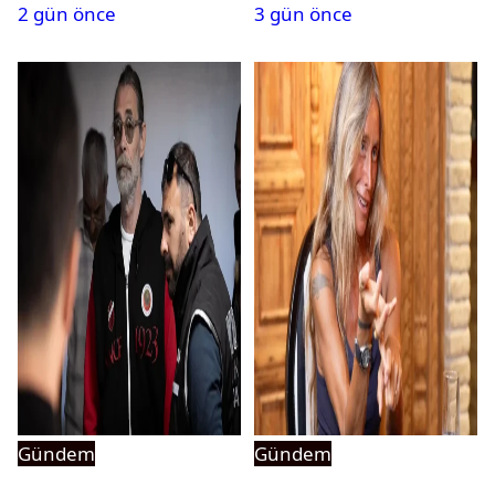
2 gün önce
3 gün önce
Gündem
Gündem