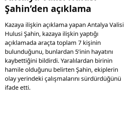
Şahin’den açıklama
Kazaya ilişkin açıklama yapan Antalya Valisi
Hulusi Şahin, kazaya ilişkin yaptığı
açıklamada araçta toplam 7 kişinin
bulunduğunu, bunlardan 5’inin hayatını
kaybettiğini bildirdi. Yaralılardan birinin
hamile olduğunu belirten Şahin, ekiplerin
olay yerindeki çalışmalarını sürdürdüğünü
ifade etti.