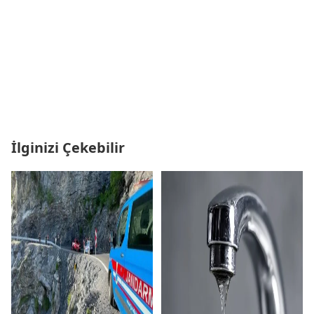
İlginizi Çekebilir