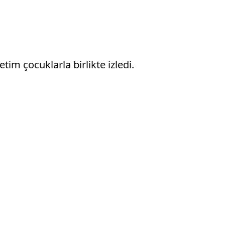
im çocuklarla birlikte izledi.