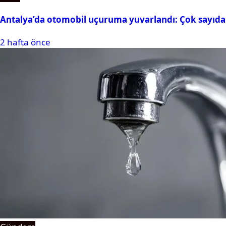
Antalya’da otomobil uçuruma yuvarlandı: Çok sayıda 
2 hafta önce