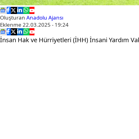
Oluşturan
Anadolu Ajansı
Eklenme
22.03.2025 - 19:24
İnsan Hak ve Hürriyetleri (İHH) İnsani Yardım Vak