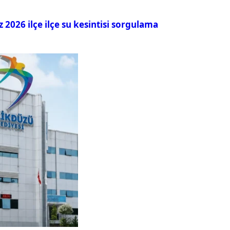
026 ilçe ilçe su kesintisi sorgulama