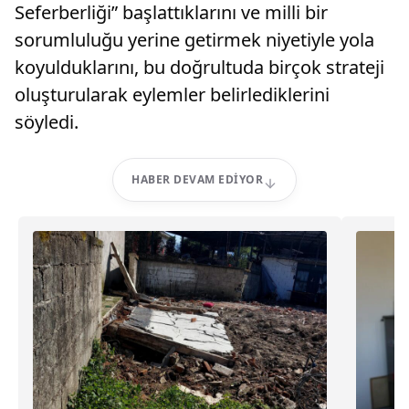
Seferberliği” başlattıklarını ve milli bir
sorumluluğu yerine getirmek niyetiyle yola
koyulduklarını, bu doğrultuda birçok strateji
oluşturularak eylemler belirlediklerini
söyledi.
HABER DEVAM EDIYOR