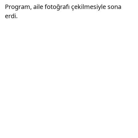
Program, aile fotoğrafı çekilmesiyle sona
erdi.