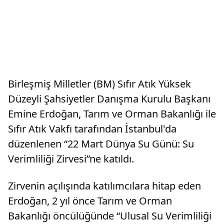
Birleşmiş Milletler (BM) Sıfır Atık Yüksek
Düzeyli Şahsiyetler Danışma Kurulu Başkanı
Emine Erdoğan, Tarım ve Orman Bakanlığı ile
Sıfır Atık Vakfı tarafından İstanbul'da
düzenlenen “22 Mart Dünya Su Günü: Su
Verimliliği Zirvesi”ne katıldı.
Zirvenin açılışında katılımcılara hitap eden
Erdoğan, 2 yıl önce Tarım ve Orman
Bakanlığı öncülüğünde “Ulusal Su Verimliliği