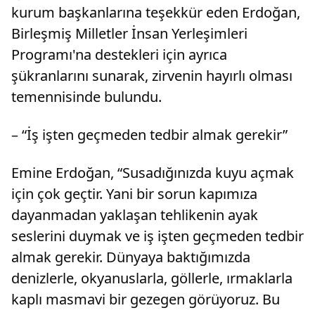
kurum başkanlarına teşekkür eden Erdoğan,
Birleşmiş Milletler İnsan Yerleşimleri
Programı'na destekleri için ayrıca
şükranlarını sunarak, zirvenin hayırlı olması
temennisinde bulundu.
– “İş işten geçmeden tedbir almak gerekir”
Emine Erdoğan, “Susadığınızda kuyu açmak
için çok geçtir. Yani bir sorun kapımıza
dayanmadan yaklaşan tehlikenin ayak
seslerini duymak ve iş işten geçmeden tedbir
almak gerekir. Dünyaya baktığımızda
denizlerle, okyanuslarla, göllerle, ırmaklarla
kaplı masmavi bir gezegen görüyoruz. Bu