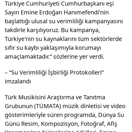
Türkiye Cumhuriyeti Cumhurbaşkanı eşi
Sayın Emine Erdoğan Hanımefendi'nin
başlattığı ulusal su verimliliği kampanyasını
takdirle karşılıyoruz. Bu kampanya,
Türkiye'nin su kaynaklarını tüm sektörlerde
sıfır su kaybı yaklaşımıyla korumayı
amaçlamaktadır.” sözlerine yer verdi.
– “Su Verimliliği İşbirliği Protokolleri”
imzalandı
Türk Musikisini Araştırma ve Tanıtma
Grubunun (TÜMATA) müzik dinletisi ve video
gösterimleriyle süren programda, Dünya Su
Günü Resim, Kompozisyon, Fotoğraf, Afiş