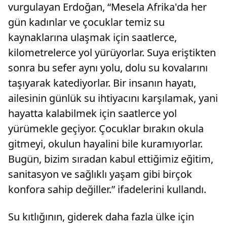
vurgulayan Erdoğan, “Mesela Afrika'da her
gün kadınlar ve çocuklar temiz su
kaynaklarına ulaşmak için saatlerce,
kilometrelerce yol yürüyorlar. Suya eriştikten
sonra bu sefer aynı yolu, dolu su kovalarını
taşıyarak katediyorlar. Bir insanın hayatı,
ailesinin günlük su ihtiyacını karşılamak, yani
hayatta kalabilmek için saatlerce yol
yürümekle geçiyor. Çocuklar bırakın okula
gitmeyi, okulun hayalini bile kuramıyorlar.
Bugün, bizim sıradan kabul ettiğimiz eğitim,
sanitasyon ve sağlıklı yaşam gibi birçok
konfora sahip değiller.” ifadelerini kullandı.
Su kıtlığının, giderek daha fazla ülke için