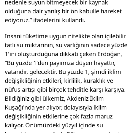
nedenle suyun bitmeyecek bir kaynak
olduğuna dair yanlış bir ön kabulle hareket
ediyoruz.” ifadelerini kullandı.
İnsani tüketime uygun nitelikte olan içilebilir
tatlı su miktarının, su varlığının sadece yüzde
1'ini oluşturduğuna dikkati çeken Erdoğan,
“Bu yüzde 1'den payımıza düşen hayattır,
vatandır, gelecektir. Bu yüzde 1, şimdi iklim
değişikliğinin etkileri, kirlilik, kuraklık ve
nüfus artışı gibi birçok tehditle karşı karşıya.
Bildiğiniz gibi ülkemiz, Akdeniz İklim
Kuşağı'nda yer alıyor, dolayısıyla iklim
değişikliğinin etkilerine çok fazla maruz
kalıyor. Önümüzdeki yüzyıl içinde su