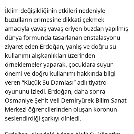
İklim değişikliğinin etkileri nedeniyle
buzulların erimesine dikkati çekmek
amacıyla yavaş yavaş eriyen buzdan yapılmış
dünya formunda tasarlanan enstalasyonu
ziyaret eden Erdoğan, yanlış ve doğru su
kullanımı alışkanlıkları üzerinden
örneklemeler yaparak, çocuklara suyun
önemi ve doğru kullanımı hakkında bilgi
veren “Küçük Su Damlası” adlı tiyatro
oyununu izledi. Erdoğan, daha sonra
Osmaniye Şehit Veli Demiryürek Bilim Sanat
Merkezi öğrencilerinden oluşan koronun
seslendirdiği şarkıyı dinledi.