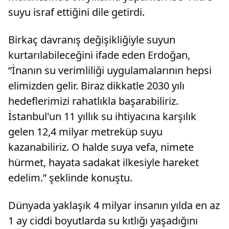
suyu israf ettiğini dile getirdi.
Birkaç davranış değişikliğiyle suyun
kurtarılabileceğini ifade eden Erdoğan,
“İnanın su verimliliği uygulamalarının hepsi
elimizden gelir. Biraz dikkatle 2030 yılı
hedeflerimizi rahatlıkla başarabiliriz.
İstanbul'un 11 yıllık su ihtiyacına karşılık
gelen 12,4 milyar metreküp suyu
kazanabiliriz. O halde suya vefa, nimete
hürmet, hayata sadakat ilkesiyle hareket
edelim.” şeklinde konuştu.
Dünyada yaklaşık 4 milyar insanın yılda en az
1 ay ciddi boyutlarda su kıtlığı yaşadığını