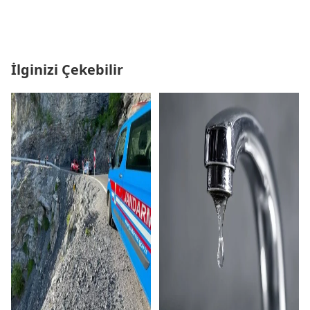
İlginizi Çekebilir