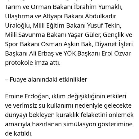
Tarım ve Orman Bakanı İbrahim Yumaklı,
Ulaştırma ve Altyapı Bakanı Abdulkadir
Uraloğlu, Milli Eğitim Bakanı Yusuf Tekin,
Milli Savunma Bakanı Yaşar Güler, Gençlik ve
Spor Bakanı Osman Aşkın Bak, Diyanet İşleri
Başkanı Ali Erbaş ve YÖK Başkanı Erol Özvar
protokole imza attı.
– Fuaye alanındaki etkinlikler
Emine Erdoğan, iklim değişikliğinin etkileri
ve verimsiz su kullanımı nedeniyle gelecekte
dünyayı bekleyen kuraklık felaketini önlemek
amacıyla hazırlanan simülasyon gösterimine
de katıldı.