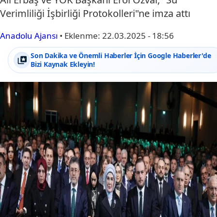
Verimliliği İşbirliği Protokolleri"ne imza attı
Anadolu Ajansı
•
Eklenme:
22.03.2025 - 18:56
Son Dakika ve Önemli Haberler İçin Google Haberler'de
Bizi Kaynak Ekleyin!