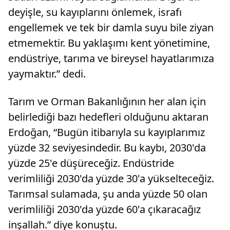
deyişle, su kayıplarını önlemek, israfı
engellemek ve tek bir damla suyu bile ziyan
etmemektir. Bu yaklaşımı kent yönetimine,
endüstriye, tarıma ve bireysel hayatlarımıza
yaymaktır.” dedi.
Tarım ve Orman Bakanlığının her alan için
belirlediği bazı hedefleri olduğunu aktaran
Erdoğan, “Bugün itibarıyla su kayıplarımız
yüzde 32 seviyesindedir. Bu kaybı, 2030'da
yüzde 25'e düşüreceğiz. Endüstride
verimliliği 2030'da yüzde 30'a yükselteceğiz.
Tarımsal sulamada, şu anda yüzde 50 olan
verimliliği 2030'da yüzde 60'a çıkaracağız
inşallah.” diye konuştu.