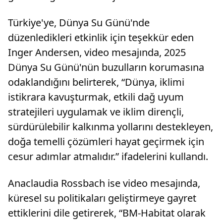
Türkiye'ye, Dünya Su Günü'nde
düzenledikleri etkinlik için teşekkür eden
Inger Andersen, video mesajında, 2025
Dünya Su Günü'nün buzulların korumasına
odaklandığını belirterek, “Dünya, iklimi
istikrara kavuşturmak, etkili dağ uyum
stratejileri uygulamak ve iklim dirençli,
sürdürülebilir kalkınma yollarını destekleyen,
doğa temelli çözümleri hayat geçirmek için
cesur adımlar atmalıdır.” ifadelerini kullandı.
Anaclaudia Rossbach ise video mesajında,
küresel su politikaları geliştirmeye gayret
ettiklerini dile getirerek, “BM-Habitat olarak