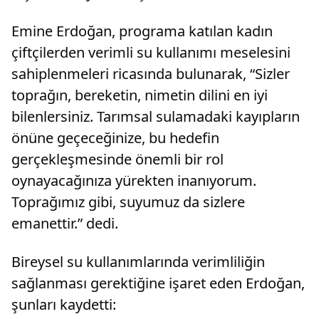
Emine Erdoğan, programa katılan kadın
çiftçilerden verimli su kullanımı meselesini
sahiplenmeleri ricasında bulunarak, “Sizler
toprağın, bereketin, nimetin dilini en iyi
bilenlersiniz. Tarımsal sulamadaki kayıpların
önüne geçeceğinize, bu hedefin
gerçekleşmesinde önemli bir rol
oynayacağınıza yürekten inanıyorum.
Toprağımız gibi, suyumuz da sizlere
emanettir.” dedi.
Bireysel su kullanımlarında verimliliğin
sağlanması gerektiğine işaret eden Erdoğan,
şunları kaydetti: