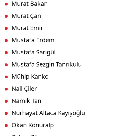
Murat Bakan
Murat Çan
Murat Emir
Mustafa Erdem
Mustafa Sarıgül
Mustafa Sezgin Tanrıkulu
Mühip Kanko
Nail Çiler
Namık Tan
Nurhayat Altaca Kayışoğlu
Okan Konuralp