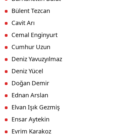
Bülent Tezcan
Cavit Arı
Cemal Enginyurt
Cumhur Uzun
Deniz Yavuzyılmaz
Deniz Yücel
Doğan Demir
Ednan Arslan
Elvan Işık Gezmiş
Ensar Aytekin
Evrim Karakoz