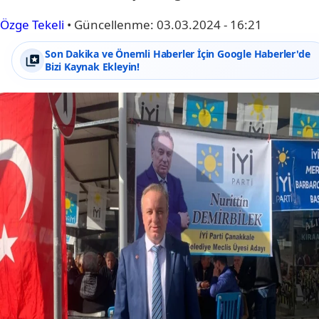
Özge Tekeli
•
Güncellenme:
03.03.2024 - 16:21
Son Dakika ve Önemli Haberler İçin Google Haberler'de
Bizi Kaynak Ekleyin!