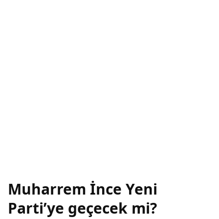
Muharrem İnce Yeni
Parti’ye geçecek mi?