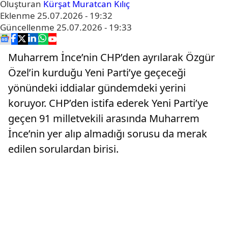
Oluşturan
Kürşat Muratcan Kılıç
Eklenme
25.07.2026 - 19:32
Güncellenme
25.07.2026 - 19:33
Muharrem İnce’nin CHP’den ayrılarak Özgür
Özel’in kurduğu Yeni Parti’ye geçeceği
yönündeki iddialar gündemdeki yerini
koruyor. CHP’den istifa ederek Yeni Parti’ye
geçen 91 milletvekili arasında Muharrem
İnce’nin yer alıp almadığı sorusu da merak
edilen sorulardan birisi.