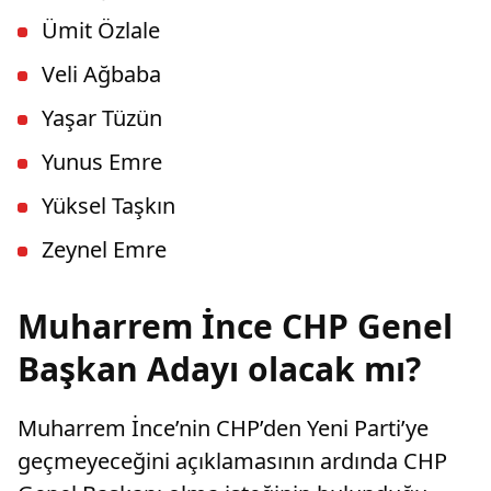
Ümit Özlale
Veli Ağbaba
Yaşar Tüzün
Yunus Emre
Yüksel Taşkın
Zeynel Emre
Muharrem İnce CHP Genel
Başkan Adayı olacak mı?
Muharrem İnce’nin CHP’den Yeni Parti’ye
geçmeyeceğini açıklamasının ardında CHP