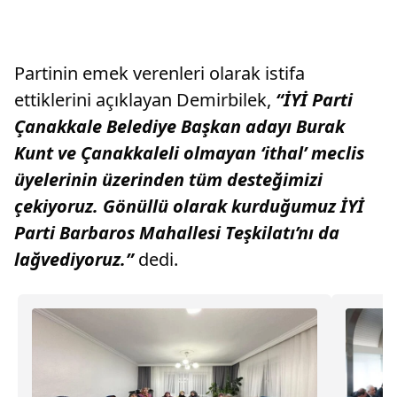
Partinin emek verenleri olarak istifa
ettiklerini açıklayan Demirbilek,
“İYİ Parti
Çanakkale Belediye Başkan adayı Burak
Kunt ve Çanakkaleli olmayan ‘ithal’ meclis
üyelerinin üzerinden tüm desteğimizi
çekiyoruz. Gönüllü olarak kurduğumuz İYİ
Parti Barbaros Mahallesi Teşkilatı’nı da
lağvediyoruz.”
dedi.