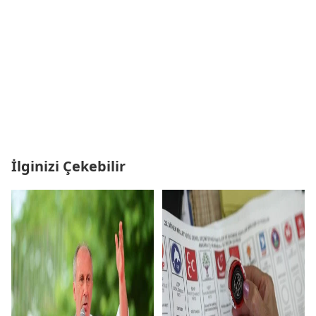
İlginizi Çekebilir