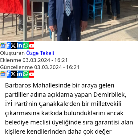
Oluşturan
Özge Tekeli
Eklenme
03.03.2024 - 16:21
Güncellenme
03.03.2024 - 16:21
Barbaros Mahallesinde bir araya gelen
partililer adına açıklama yapan Demirbilek,
İYİ Parti’nin Çanakkale’den bir milletvekili
çıkarmasına katkıda bulunduklarını ancak
belediye meclisi üyeliğinde sıra garantisi alan
kişilere kendilerinden daha çok değer