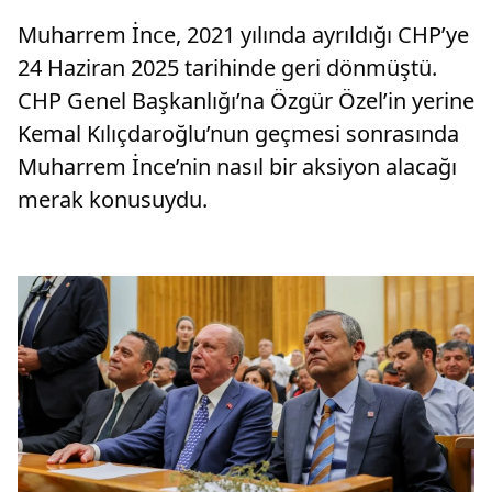
Muharrem İnce, 2021 yılında ayrıldığı CHP’ye
24 Haziran 2025 tarihinde geri dönmüştü.
CHP Genel Başkanlığı’na Özgür Özel’in yerine
Kemal Kılıçdaroğlu’nun geçmesi sonrasında
Muharrem İnce’nin nasıl bir aksiyon alacağı
merak konusuydu.