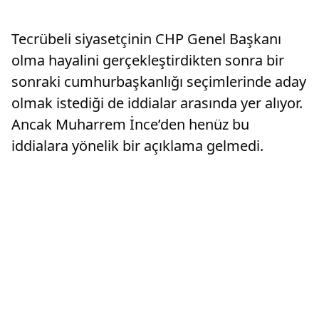
Tecrübeli siyasetçinin CHP Genel Başkanı
olma hayalini gerçekleştirdikten sonra bir
sonraki cumhurbaşkanlığı seçimlerinde aday
olmak istediği de iddialar arasında yer alıyor.
Ancak Muharrem İnce’den henüz bu
iddialara yönelik bir açıklama gelmedi.