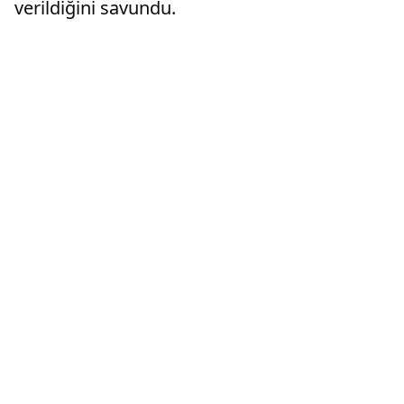
verildiğini savundu.